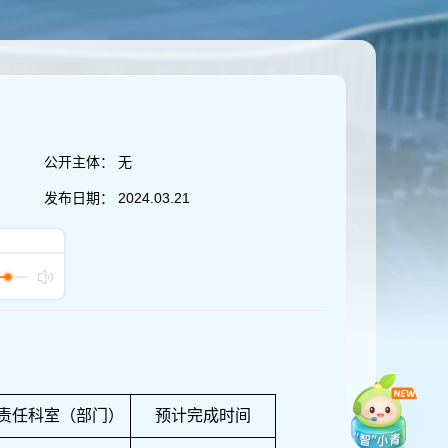
公开主体：
无
发布日期：
2024.03.21
责任科室（部门）
预计完成时间