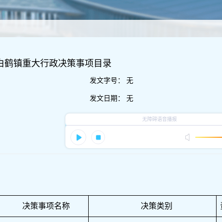
区白鹤镇重大行政决策事项目录
发文字号：
无
发文日期：
无
决策事项名称
决策类别