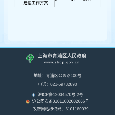
建设工作方案
上海市青浦区人民政府
www.shqp.gov.cn
地址：青浦区公园路100号
电话：021-59732890
沪ICP备12034570号-2号
沪公网安备31011802002666号
政府网站标识码：3101180039