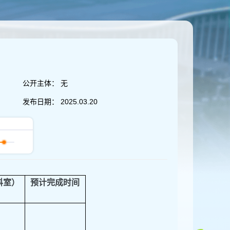
公开主体：
无
发布日期：
2025.03.20
科室）
预计完成时间