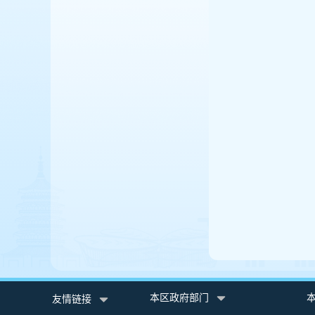
本区政府部门
友情链接