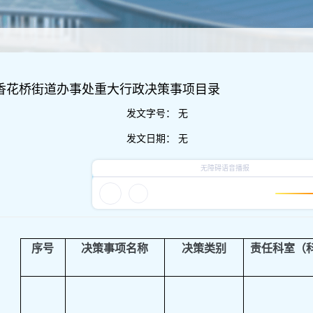
区香花桥街道办事处重大行政决策事项目录
发文字号：
无
发文日期：
无
序号
决策事项名称
决策类别
责任科室（