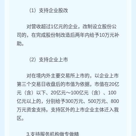
（1）支持企业股改
对营收超过1亿元的企业，改制设立股份公
司的，在完成股份制改造后两年内给予10万元补
助。
（2）支持企业上市
对在境内外主要交易所上市的，以企业上市
第三个交易日收盘后的市值为依据，市值在20亿
元（含）以下、20亿元～100亿元（含）、100
亿元以上的，分别给予300万元、500万元、800
万元资金支持。支持区外的上市企业主体迁入我
区。
3.支持服务机构做专做精