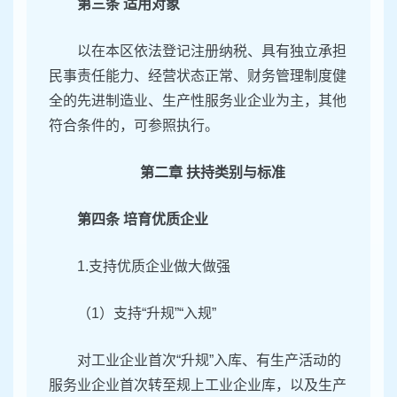
第三条 适用对象
以在本区依法登记注册纳税、具有独立承担
民事责任能力、经营状态正常、财务管理制度健
全的先进制造业、生产性服务业企业为主，其他
符合条件的，可参照执行。
第二章 扶持类别与标准
第四条 培育优质企业
1.支持优质企业做大做强
（1）支持“升规”“入规”
对工业企业首次“升规”入库、有生产活动的
服务业企业首次转至规上工业企业库，以及生产