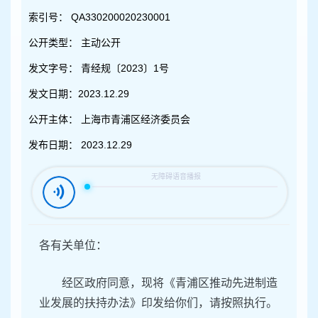
容
区
索引号：
QA330200020230001
域
公开类型：
主动公开
发文字号：
青经规〔2023〕1号
发文日期：
2023.12.29
公开主体：
上海市青浦区经济委员会
发布日期：
2023.12.29
各有关单位：
经区政府同意，现将《青浦区推动先进制造
业发展的扶持办法》印发给你们，请按照执行。