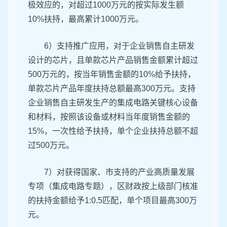
极效应的，对超过1000万元的按实际发生额
10%扶持，最高累计1000万元。
6）支持推广应用，对于企业销售自主研发
设计的芯片，且单款芯片产品销售金额累计超过
500万元的，按当年销售金额的10%给予扶持，
单款芯片产品年度扶持总额最高300万元。支持
企业销售自主研发生产的集成电路关键核心设备
和材料，按照该设备或材料当年度销售金额的
15%，一次性给予扶持，单个企业扶持总额不超
过500万元。
7）对获得国家、市支持的产业高质量发展
专项（集成电路专题），区财政按上级部门核准
的扶持金额给予1:0.5匹配，单个项目最高300万
元。