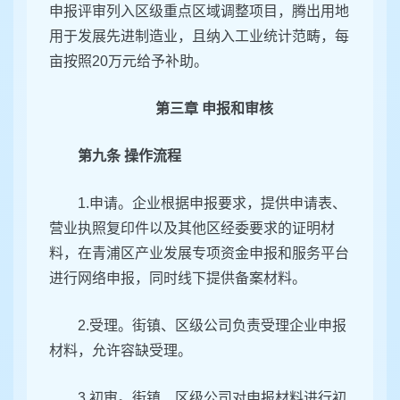
申报评审列入区级重点区域调整项目，腾出用地
用于发展先进制造业，且纳入工业统计范畴，每
亩按照20万元给予补助。
第三章 申报和审核
第九条 操作流程
1.申请。企业根据申报要求，提供申请表、
营业执照复印件以及其他区经委要求的证明材
料，在青浦区产业发展专项资金申报和服务平台
进行网络申报，同时线下提供备案材料。
2.受理。街镇、区级公司负责受理企业申报
材料，允许容缺受理。
3.初审。街镇、区级公司对申报材料进行初