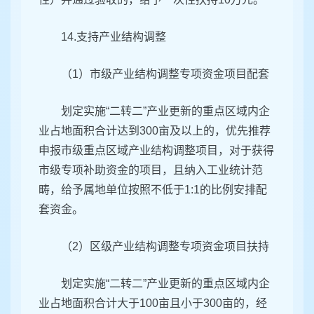
14.支持产业结构调整
（1）市级产业结构调整专项资金项目配套
划定实施“二转二”产业更新的重点区域内企
业占地面积合计达到300亩及以上的，优先推荐
申报市级重点区域产业结构调整项目，对于获得
市级专项补助资金的项目，且纳入工业统计范
畴，给予属地单位按照不低于1:1的比例安排配
套资金。
（2）区级产业结构调整专项资金项目扶持
划定实施“二转二”产业更新的重点区域内企
业占地面积合计大于100亩且小于300亩的，经