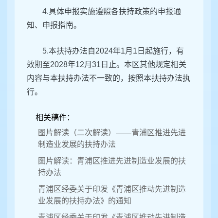
4.具体申报实施遵照各扶持政策的申报通
知、申报指南。
5.本扶持办法自2024年1月1日起施行，有
效期至2028年12月31日止。本区其他规定相关
内容与本扶持办法不一致的，按照本扶持办法执
行。
相关稿件：
图片解读（二次解读）——青浦区推进先进
制造业发展的扶持办法
图片解读：青浦区推进先进制造业发展的扶
持办法
青浦区经委关于印发《青浦区推动先进制造
业发展的扶持办法》的通知
青浦区经委关于印发《青浦区推动先进制造