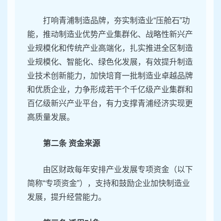
打响青浦制造品牌，夯实制造业“压舱石”功
能，推动制造业优势产业集群化、战略性新兴产
业规模化和传统产业高端化，扎实推进全区制造
业规模化、智能化、绿色化发展，有效提升制造
业技术创新能力，加快培育一批制造业卓越品牌
和优质企业，力争形成若干个千亿级产业集群和
百亿级新兴产业平台，有力支撑青浦经济实现更
高质量发展。
第二条 资金来源
由区财政每年安排产业发展专项资金（以下
简称“专项资金”），支持和鼓励企业加快制造业
发展，提升经营能力。