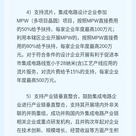
4）支持流片，集成电路设计企业参加
MPW（多项目晶圆）项目，按照MPW直接费用
的50%给予扶持，每家企业年度最高100万元；
利用本辖区企业开展MPW的，按照MPW直接费
用的80%给予扶持，每家企业年度最高200万
元。对于符合条件的设计企业开展有利于促进本
市集成电路线宽小于28纳米(含)工艺产线应用的
流片服务，对流片费给予15%的支持，每家企业
年度最高500万元。
5）支持产业链垂直整合，鼓励集成电路企
业进行产业链垂直整合，支持其开展境内外非关
联的并购重组，成功并购国内外集成电路产业链
相关企业或重点研发机构，且并购次年起对企业
在技术创新、规模增长、经营收益等方面产生积