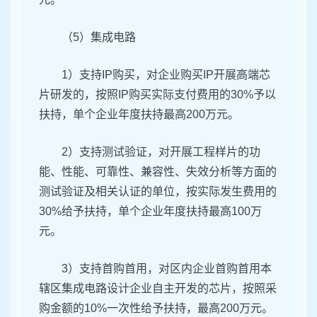
（5）集成电路
1）支持IP购买，对企业购买IP开展高端芯
片研发的，按照IP购买实际支付费用的30%予以
扶持，单个企业年度扶持最高200万元。
2）支持测试验证，对开展工程样片的功
能、性能、可靠性、兼容性、失效分析等方面的
测试验证及相关认证的单位，按实际发生费用的
30%给予扶持，单个企业年度扶持最高100万
元。
3）支持首购首用，对区内企业首购首用本
辖区集成电路设计企业自主开发的芯片，按照采
购金额的10%一次性给予扶持，最高200万元。