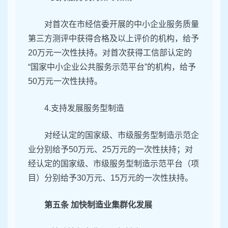
对首次在市经信委开展的中小企业服务质量
第三方测评中获得合格及以上评价的机构，给予
20万元一次性扶持。对首次获得工信部认定的
“国家中小企业公共服务示范平台”的机构，给予
50万元一次性扶持。
4.支持发展服务型制造
对经认定的国家级、市级服务型制造示范企
业分别给予50万元、25万元的一次性扶持；对
经认定的国家级、市级服务型制造示范平台（项
目）分别给予30万元、15万元的一次性扶持。
第五条 加快制造业集群化发展