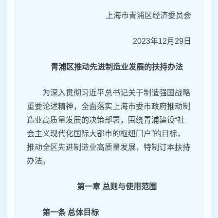
上海市青浦区经济委员会
2023年12月29日
青浦区推动先进制造业发展的扶持办法
为深入贯彻习近平总书记关于制造强国战略
重要论述精神，全面落实上海市委市政府推动制
造业高质量发展的决策部署，围绕青浦建设“社
会主义现代化国际大都市的枢纽门户”的目标，
推动全区先进制造业高质量发展，特制订本扶持
办法。
第一章 总则与使用范围
第一条 总体目标