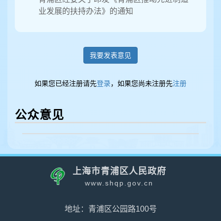
业发展的扶持办法》的通知
我要发表意见
如果您已经注册请先
登录
，如果您尚未注册先
注册
公众意见
上海市青浦区人民政府
www.shqp.gov.cn
地址：青浦区公园路100号