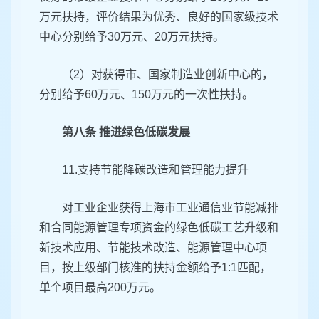
万元扶持，评价结果为优秀、良好的国家级技术
中心分别给予30万元、20万元扶持。
（2）对获得市、国家制造业创新中心的，
分别给予60万元、150万元的一次性扶持。
第八条 推进绿色低碳发展
11.支持节能降碳改造和管理能力提升
对工业企业获得上海市工业通信业节能减排
和合同能源管理专项资金的绿色低碳工艺升级和
新技术应用、节能技术改造、能源管理中心项
目，按上级部门核准的扶持金额给予1:1匹配，
单个项目最高200万元。