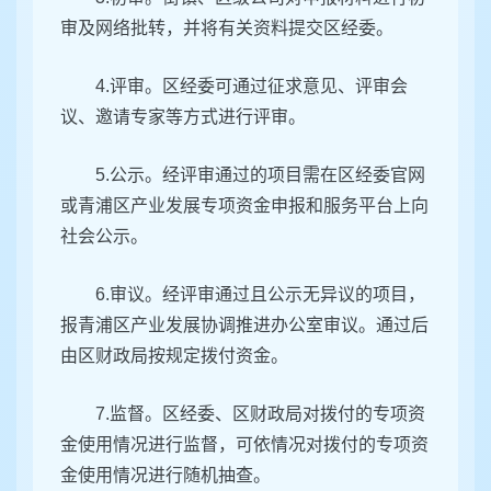
审及网络批转，并将有关资料提交区经委。
4.评审。区经委可通过征求意见、评审会
议、邀请专家等方式进行评审。
5.公示。经评审通过的项目需在区经委官网
或青浦区产业发展专项资金申报和服务平台上向
社会公示。
6.审议。经评审通过且公示无异议的项目，
报青浦区产业发展协调推进办公室审议。通过后
由区财政局按规定拨付资金。
7.监督。区经委、区财政局对拨付的专项资
金使用情况进行监督，可依情况对拨付的专项资
金使用情况进行随机抽查。