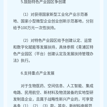
5.鼓励特色产业园区争创建
（1）对获得国家新型工业化产业示范基
地、国家小型微型企业创业创新示范基地，分别
给予100万元一次性扶持。
（2）对特色产业园区给予创建认定、运营
和数字化赋能等发展扶持，具体参照《青浦区特
色产业园区（平台）创建认定及发展扶持管理办
法》执行。
6.支持重点产业发展
对于生物医药、空间信息、人工智能、集成
电路、民用航空、新材料及物流装备的实地型研
发制造企业，且属于战略性新兴产业的，可享受
本条（1）（2）（3）款。其中，新材料申报范