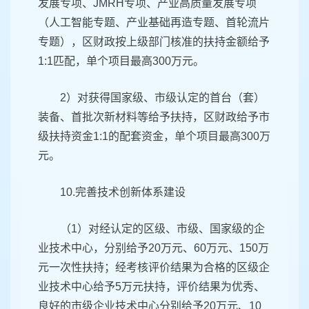
发展专项、JMRH专项、产业高质量发展专项
（人工智能专题、产业基础再造专题、首轮流片
专题），区财政按上级部门核准的扶持金额给予
1:1匹配，单个项目最高300万元。
2）对获得国家级、市级认定的首台（套）
装备、首批次新材料等给予扶持，区财政给予市
级扶持资金1:1的配套资金，单个项目最高300万
元。
10.完善技术创新体系建设
（1）对经认定的区级、市级、国家级的企
业技术中心，分别给予20万元、60万元、150万
元一次性扶持；经考核评价结果为合格的区级企
业技术中心给予5万元扶持，评价结果为优秀、
良好的市级企业技术中心分别给予20万元、10