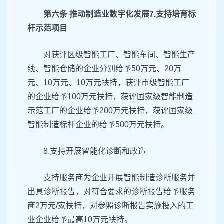
第六条 推动制造业数字化发展7.支持培育标
杆示范项目
对获评区级智能工厂、智能车间、智能生产
线、智能仓储的企业分别给予50万元、20万
元、10万元、10万元扶持，获评市级智能工厂
的企业给予100万元扶持，获评国家级智能制造
示范工厂的企业给予200万元扶持，获评国家级
智能制造标杆企业的给予500万元扶持。
8.支持开展智能化诊断和改造
支持服务商为企业开展智能制造诊断服务并
出具诊断报告，对符合要求的诊断报告给予服务
商2万元/家扶持，对参照诊断报告实施投入的工
业企业给予最高10万元扶持。