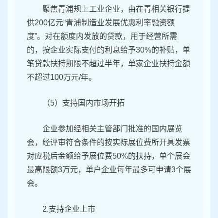
聚焦青浦规上工业企业，由在青相关银行提
供200亿元“青浦制造业发展优惠利率融资额
度”。对在额度内发放的贷款，用于经营所需
的，按企业实际支付的利息给予30%的补贴，单
笔贷款扶持期限不超过半年，单家企业扶持金额
不超过100万元/年。
（5）支持国内市场开拓
企业参加经相关主管部门批准的国内展览
会，经评审符合条件的按实际展位费所开具发票
对应税后金额给予展位费50%的扶持，单个展会
最高限额3万元，单户企业每年最多可申请3个展
会。
2.支持企业上市