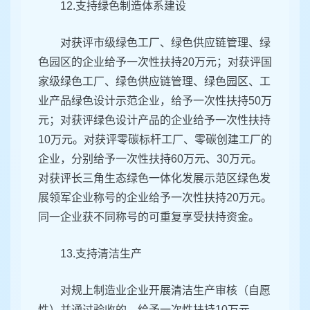
12.支持绿色制造体系建设
对获评市级绿色工厂、绿色供应链管理、绿
色园区的企业给予一次性扶持20万元；对获评国
家级绿色工厂、绿色供应链管理、绿色园区、工
业产品绿色设计示范企业，给予一次性扶持50万
元；对获评绿色设计产品的企业给予一次性扶持
10万元。对获评零碳标杆工厂、零碳创建工厂的
企业，分别给予一次性扶持60万元、30万元。
对获评长三角生态绿色一体化发展示范区绿色发
展领军企业称号的企业给予一次性扶持20万元。
同一企业获不同称号的可重复享受扶持资金。
13.支持清洁生产
对规上制造业企业开展清洁生产审核（自愿
性）并通过验收的，给予一次性扶持10万元。