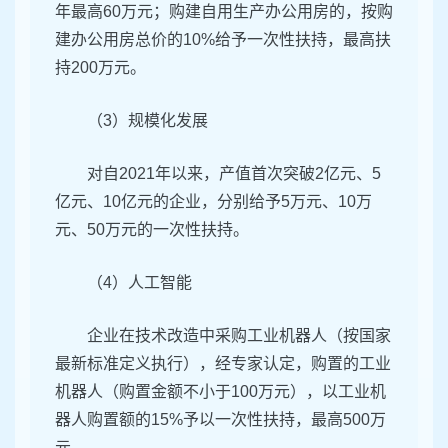
年最高60万元；购建自用生产办公用房的，按购
建办公用房总价的10%给予一次性扶持，最高扶
持200万元。
（3）规模化发展
对自2021年以来，产值首次突破2亿元、5
亿元、10亿元的企业，分别给予5万元、10万
元、50万元的一次性扶持。
（4）人工智能
企业在技术改造中采购工业机器人（按国家
最新标准定义执行），经专家认定，购置的工业
机器人（购置金额不小于100万元），以工业机
器人购置额的15%予以一次性扶持，最高500万
元。