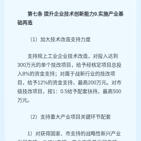
第七条 提升企业技术创新能力9.实施产业基
础再造
（1）加大技术改造支持力度
支持规上工业企业技术改造，对投入达到
300万元的单个技改项目，给予经核定项目总投
入8%的资金支持；对属于战新行业的技改项
目，给予12%的资金支持，最高200万元。对市
级技改项目，按1：0.5给予配套扶持，最高500
万元。
（2）支持重大产业项目关键环节配套
1）对获得国家、市支持的战略性新兴产业