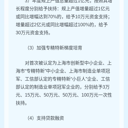
3）年度规上产值总量超过1亿元，按照其增
长程度分别给予扶持：规上产值增量超过1亿元
或同比增幅达到70%的，给予10万元资金支持；
增量超过2亿元或同比增幅超过100%的，给予
30万元资金支持。
（3）加强专精特新梯度培育
对首次被认定为上海市创新型中小企业、上
海市“专精特新”中小企业、上海市制造业单项冠
军、工信部认定的专精特新“小巨人”企业、工信
部认定的制造业单项冠军企业的，分别给予3万
元、15万元、50万元、50万元、100万元一次性
扶持。
（4）支持贷款融资