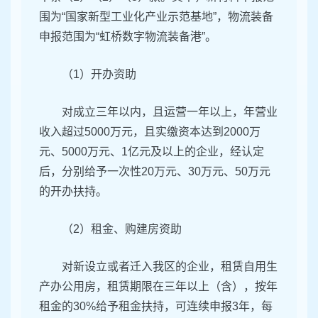
围为“国家新型工业化产业示范基地”，物流装备
申报范围为“虹桥数字物流装备港”。
（1）开办资助
对成立三年以内，且运营一年以上，年营业
收入超过5000万元，且实缴资本达到2000万
元、5000万元、1亿元及以上的企业，经认定
后，分别给予一次性20万元、30万元、50万元
的开办扶持。
（2）租金、购建房资助
对新设立或者迁入我区的企业，租赁自用生
产办公用房，租赁期限在三年以上（含），按年
租金的30%给予租金扶持，可连续申报3年，每