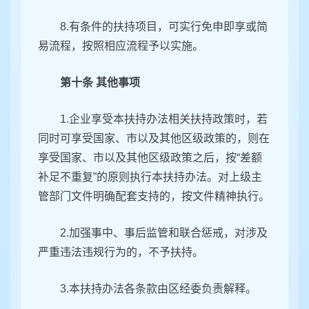
8.有条件的扶持项目，可实行免申即享或简
易流程，按照相应流程予以实施。
第十条 其他事项
1.企业享受本扶持办法相关扶持政策时，若
同时可享受国家、市以及其他区级政策的，则在
享受国家、市以及其他区级政策之后，按“差额
补足不重复”的原则执行本扶持办法。对上级主
管部门文件明确配套支持的，按文件精神执行。
2.加强事中、事后监管和联合惩戒，对涉及
严重违法违规行为的，不予扶持。
3.本扶持办法各条款由区经委负责解释。