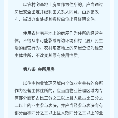
以农村宅基地上房屋作为住所的，应当通过
房屋安全鉴定并经利害关系人同意，由乡镇政
府、街道办事处或其授权单位出具证明文件。
使用农村宅基地上的房屋作为住所的经营主
体，不得从事可能影响周边环境和村（居）民生
活的经营行为。农村宅基地上的房屋登记为经营
主体住所，不改变其原有使用性质。
第八条 会所用房
以住宅物业管理区域内全体业主共有的会所
作为经营主体住所的，应当由物业管理区域内专
有部分面积占比三分之二以上且人数占比三分之
二以上的业主参与表决，并应当经参与表决专有
部分面积四分之三以上且人数四分之三以上的业