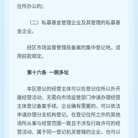
住所办公的；
（二）私募基金管理企业及其管理的私募基
金企业。
经区市场监督管理局备案的集中登记地，适
用前款规定。
第十六条 一照多址
本区登记的经营主体可以在登记住所以外开
展经营活动，无需向市场监管部门申请办理经营
主体登记备案手续。企业确有需要的，可以依法
申请办理分支机构登记。在登记住所之外的其他
场所从事与经营范围一致且不涉及行政许可的经
营活动、属于同一登记机关管辖的企业，也可以