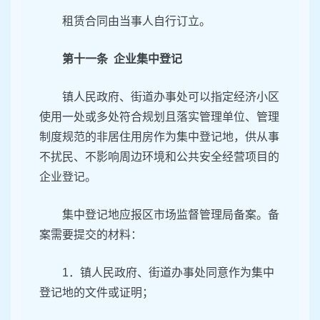
租赁合同由当事人自行订立。
第十一条 企业集中登记
镇人民政府、街道办事处可以指定经济小区
使用一处或多处符合规划且落实管理单位、管理
制度规范的非居住用房作为集中登记地，供从事
不扰民、不影响周边环境和公共安全经营项目的
企业登记。
集中登记地应报区市场监督管理局备案。备
案需要提交的材料：
1．镇人民政府、街道办事处同意作为集中
登记地的文件或证明；