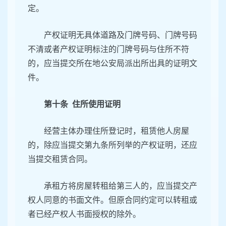
定。
产权证明无具体道路及门牌号码、门牌号码
不清或者产权证明标注的门牌号码与住所不符
的，应当提交所在地公安局派出所出具的证明文
件。
第十条 住所使用证明
经营主体办理住所登记时，租赁他人房屋
的，除应当提交第九条所列举的产权证明，还应
当提交租赁合同。
承租方将房屋转租给第三人的，应当提交产
权人同意的书面文件。但原合同约定可以转租或
者已经产权人书面授权的除外。