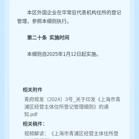
本区外国企业在华常驻代表机构住所的登记
管理，参照本细则执行。
第二十条 实施时间
本细则自2025年1月12日起实施。
相关附件
青府规发〔2024〕3号_关于印发《上海市青
浦区经营主体住所登记管理细则》的通
知.pdf
相关稿件：
视频解读：《上海市青浦区经营主体住所登