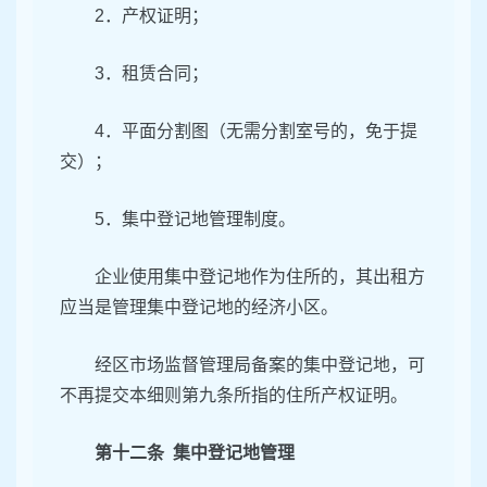
2．产权证明；
3．租赁合同；
4．平面分割图（无需分割室号的，免于提
交）；
5．集中登记地管理制度。
企业使用集中登记地作为住所的，其出租方
应当是管理集中登记地的经济小区。
经区市场监督管理局备案的集中登记地，可
不再提交本细则第九条所指的住所产权证明。
第十二条 集中登记地管理