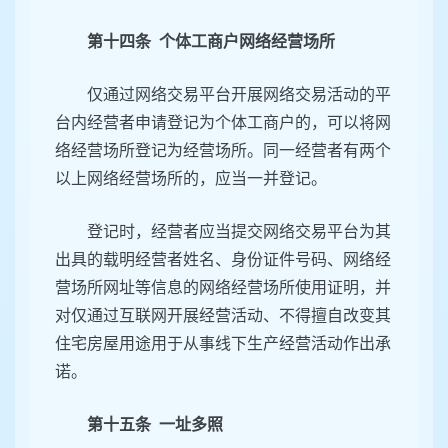
第十四条 个体工商户网络经营场所
仅通过网络交易平台开展网络交易活动的平
台内经营者申请登记为个体工商户的，可以将网
络经营场所登记为经营场所。同一经营者有两个
以上网络经营场所的，应当一并登记。
登记时，经营者应当提交网络交易平台为其
出具的载明经营者姓名、身份证件号码、网络经
营场所网址等信息的网络经营场所使用证明，并
对仅通过互联网开展经营活动、不得擅自改变其
住宅房屋用途用于从事线下生产经营活动作出承
诺。
第十五条 一址多照