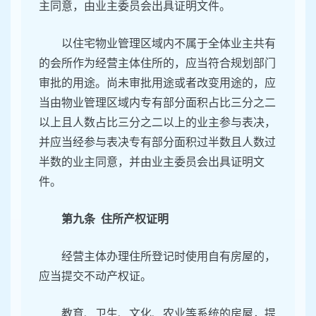
主同意，由业主委员会出具证明文件。
以住宅物业管理区域内不属于全体业主共有
的会所作为经营主体住所的，应当符合规划部门
审批的用途。尚未审批用途或者改变用途的，应
当由物业管理区域内专有部分面积占比三分之二
以上且人数占比三分之二以上的业主参与表决，
并应当经参与表决专有部分面积过半数且人数过
半数的业主同意，并由业主委员会出具证明文
件。
第九条 住所产权证明
经营主体办理住所登记时使用自有房屋的，
应当提交不动产权证。
教育、卫生、文化、农业等系统的房屋，提