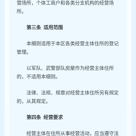
营场所，个体工商户和各类分支机构的经营场
所。
第三条 适用范围
本细则适用于本区各类经营主体住所的登记
管理。
以军队、武警部队房屋作为经营主体住所
的，不适用本细则。
法律、法规、规章对经营主体住所另有规定
的，从其规定。
第四条 经营要求
经营主体在住所从事经营活动，应当遵守法