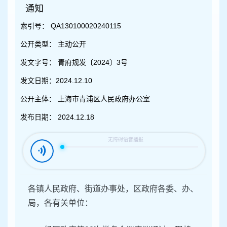
容
通知
区
域
索引号：
QA130100020240115
公开类型：
主动公开
发文字号：
青府规发〔2024〕3号
发文日期：
2024.12.10
公开主体：
上海市青浦区人民政府办公室
发布日期：
2024.12.18
各镇人民政府、街道办事处，区政府各委、办、
局，各有关单位：