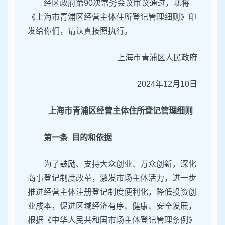
经区政府第90次常务会议审议通过，现将
《上海市青浦区经营主体住所登记管理细则》印
发给你们，请认真按照执行。
上海市青浦区人民政府
2024年12月10日
上海市青浦区经营主体住所登记管理细则
第一条 目的和依据
为了鼓励、支持大众创业、万众创新，深化
商事登记制度改革，激发市场主体活力，进一步
推进经营主体注册登记制度便利化，降低投资创
业成本，促进区域经济有序、健康、安全发展，
根据《中华人民共和国市场主体登记管理条例》