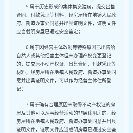
5.属于历史形成的集体集资建房，提交出售
合同、付款凭证等材料，经房屋所在地镇人民政
府、街道办事处同意并出具证明文件，证明文件
应当载明房屋已通过安全鉴定；
6.属于因经营主体改制等特殊原因已出售给
自然人或其他经营主体但未办理产权变更登记
的，提交原不动产权证、出售合同、付款凭证等
材料，经房屋所在地镇人民政府、街道办事处同
意并出具证明文件，可以作为经营主体住所登
记；
7.属于确有合理原因未取得不动产权证的房
屋及其他可以从事经营活动的非居住用房的，经
房屋所在地镇人民政府、街道办事处同意并出具
证明文件，证明文件应当载明房屋已通过安全鉴