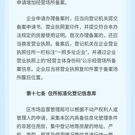
申请增加经营场所备案。
企业申请办理备案时，应当向登记机关提交
备案申请书、营业执照复印件，并提交符合本办
法规定的房屋使用证明。首次办理备案的，还应
当换发营业执照。备案后，登记机关在企业营业
执照住所一栏标注“一照多址企业”，并通过企业
营业执照上的“经营主体身份码”公示经营场所备
案信息。企业应当将营业执照复印件置于备案场
所醒目位置。
第十七条 住所标准化登记信息库
区市场监督管理局可以根据不动产权利人或
管理人的申请，采集本区内具备信息化管理条件
的非居住用房、集中登记地等房屋的地址、产
权、类型、租赁及使用情况等信息进行统一管