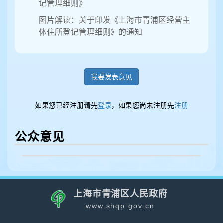
记管理细则》
图片解读：关于印发《上海市青浦区经营主
体住所登记管理细则》的通知
我要发表意见
如果您已经注册请先
登录
，如果您尚未注册先
注册
公众意见
上海市青浦区人民政府
www.shqp.gov.cn