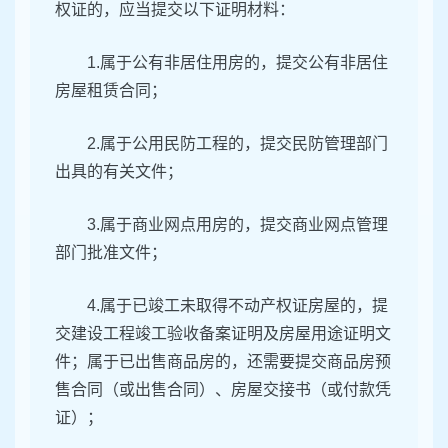
权证的，应当提交以下证明材料：
1.属于公有非居住用房的，提交公有非居住
房屋租赁合同；
2.属于公用民防工程的，提交民防管理部门
出具的有关文件；
3.属于商业网点用房的，提交商业网点管理
部门批准文件；
4.属于已竣工未取得不动产权证房屋的，提
交建设工程竣工验收备案证明及房屋用途证明文
件；属于已出售商品房的，还需要提交商品房预
售合同（或出售合同）、房屋交接书（或付款凭
证）；