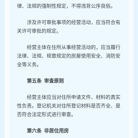
律、法规的强制性规定，不得违背公序良俗。
涉及许可审批事项的经营活动，应当符合有
关许可审批的规定。
经营主体在住所从事经营活动的，应当履行
法律、法规、规章规定的房屋使用安全、消防安
全等义务。
第五条 审查原则
经营主体应当对住所申请文件、材料的真实
性负责。登记机关对住所登记材料是否齐全、是
否符合法定形式进行审查。
第六条 非居住用房