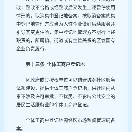
改；整改不合格或经整改后又发生上述暂停使用
情形的，取消集中登记地备案。被取消备案的集
中登记地管理方应当为入驻企业做好后续服务并
引导其变更住所，集中登记地管理方不履行上述
职责的，所属镇、街道或有主管关系的区管国有
企业负责履行。
第十三条 个体工商户登记地
区政府或其授权单位可以结合城乡社区服务
体系建设，提供个体工商户登记地，供社区内从
事不涉及许可审批，不扰民、不影响公共安全的
居民生活服务业的个体工商户登记。
个体工商户登记地需经区市场监督管理局备
案。