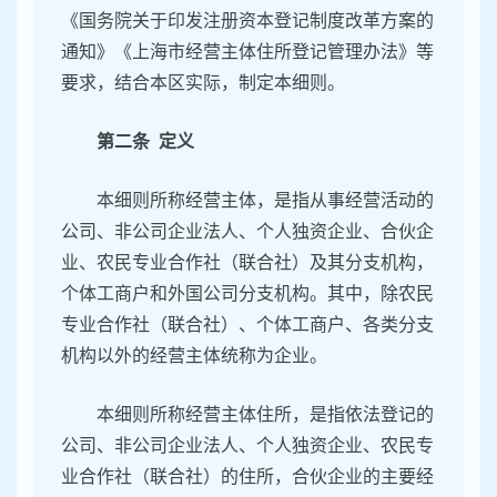
《国务院关于印发注册资本登记制度改革方案的
通知》《上海市经营主体住所登记管理办法》等
要求，结合本区实际，制定本细则。
第二条 定义
本细则所称经营主体，是指从事经营活动的
公司、非公司企业法人、个人独资企业、合伙企
业、农民专业合作社（联合社）及其分支机构，
个体工商户和外国公司分支机构。其中，除农民
专业合作社（联合社）、个体工商户、各类分支
机构以外的经营主体统称为企业。
本细则所称经营主体住所，是指依法登记的
公司、非公司企业法人、个人独资企业、农民专
业合作社（联合社）的住所，合伙企业的主要经