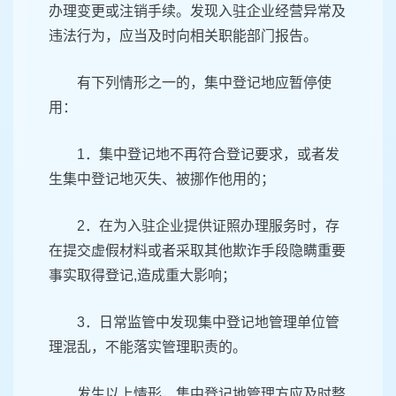
办理变更或注销手续。发现入驻企业经营异常及
违法行为，应当及时向相关职能部门报告。
有下列情形之一的，集中登记地应暂停使
用：
1．集中登记地不再符合登记要求，或者发
生集中登记地灭失、被挪作他用的；
2．在为入驻企业提供证照办理服务时，存
在提交虚假材料或者采取其他欺诈手段隐瞒重要
事实取得登记,造成重大影响；
3．日常监管中发现集中登记地管理单位管
理混乱，不能落实管理职责的。
发生以上情形，集中登记地管理方应及时整