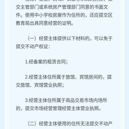
交主管部门或系统房产管理部门同意的书面文
件。使用中小学校房屋作为住所的，还应提交区
教育局出具同意经营的证明。
（一）经营主体提供以下材料的，可以免于
提交不动产权证：
1.经备案的租赁合同；
2.经营主体住所属于旅馆、宾馆房间的，提
交旅馆、宾馆营业执照；
3.经营主体住所属于商品交易市场内场所
的，提交市场经营管理经营主体营业执照。
（二）经营主体使用的住所无法提交不动产