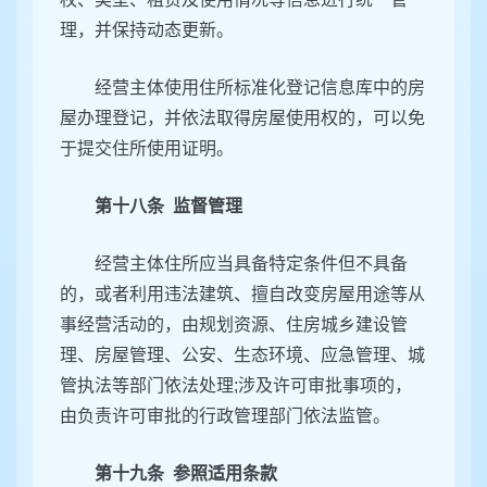
理，并保持动态更新。
经营主体使用住所标准化登记信息库中的房
屋办理登记，并依法取得房屋使用权的，可以免
于提交住所使用证明。
第十八条 监督管理
经营主体住所应当具备特定条件但不具备
的，或者利用违法建筑、擅自改变房屋用途等从
事经营活动的，由规划资源、住房城乡建设管
理、房屋管理、公安、生态环境、应急管理、城
管执法等部门依法处理;涉及许可审批事项的，
由负责许可审批的行政管理部门依法监管。
第十九条 参照适用条款