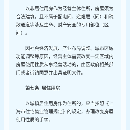
以非居住用房作为经营主体住所，房屋须为
合法建筑，且不属于配电间、避难层（间）和疏
散通道等涉及生命、财产安全的专用部位（区
间）。
因社会经济发展、产业布局调整、城市区域
功能调整等原因，经营主体需要改变一定区域内
房屋使用性质从事经营活动的，由区政府相关部
门或者街镇同意并出具证明文件。
第七条 居住用房
以城镇居住用房作为住所的，应当按照《上
海市住宅物业管理规定》的规定，办理改变房屋
使用性质的手续。