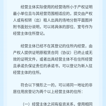
经营主体实际使用的经营场所小于产权证明
最小单位且与其经营范围相适应的，提交由产权
人或有权转（出）租人出具的场地分割平面图并
附书面划分说明，可以将具体的部位、室号作为
经营主体住所登记。
经营主体已经不在其登记的住所内经营，由
产权人提供证明原租赁合同（协议）已终止或无
效的证明文件，或者出具经营主体不在住所经营
且承诺负保证责任的承诺书，可以登记为新入驻
经营主体的住所。
符合以下情形之一的，可以将同一地址的非
居住用房登记为两个以上经营主体的住所：
（一）经营主体之间有投资关系，使用相同