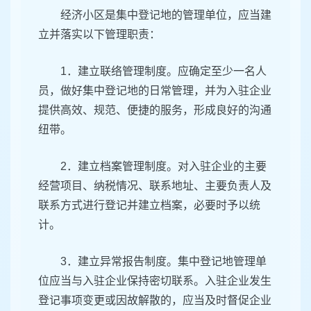
经济小区是集中登记地的管理单位，应当建
立并落实以下管理职责：
1．建立联络管理制度。应确定至少一名人
员，做好集中登记地的日常管理，并为入驻企业
提供高效、规范、便捷的服务，形成良好的沟通
纽带。
2．建立档案管理制度。对入驻企业的主要
经营项目、纳税情况、联系地址、主要负责人及
联系方式进行登记并建立档案，必要时予以统
计。
3．建立异常报告制度。集中登记地管理单
位应当与入驻企业保持密切联系。入驻企业发生
登记事项变更或因故解散的，应当及时督促企业