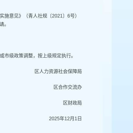
施意见》（青人社规〔2021〕6号）
申请。
或市级政策调整，按上级规定执行。
区人力资源社会保障局
区合作交流办
区财政局
2025年12月1日