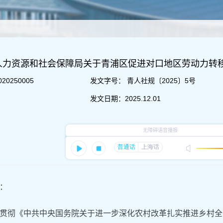
人力资源和社会保障局关于青浦区促进对口地区劳动力转
020250005
发文字号：
青人社规〔2025〕5号
发文日期：
2025.12.01
：
贯彻《中共中央国务院关于进一步深化农村改革扎实推进乡村全