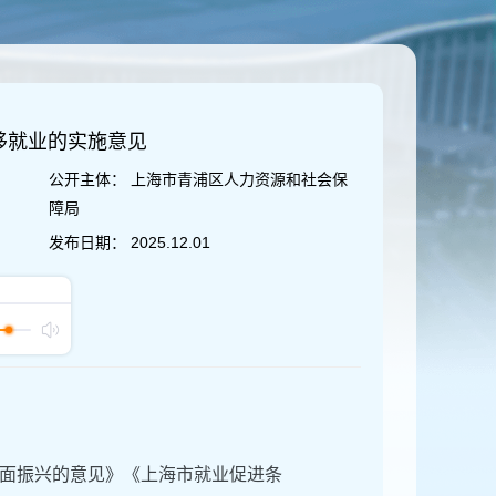
移就业的实施意见
公开主体：
上海市青浦区人力资源和社会保
障局
发布日期：
2025.12.01
面振兴的意见》《上海市就业促进条