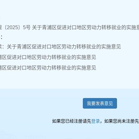
件
〔2025〕5号 关于青浦区促进对口地区劳动力转移就业的实施意见
件：
读：关于青浦区促进对口地区劳动力转移就业的实施意见
浦区促进对口地区劳动力转移就业的实施意见
浦区促进对口地区劳动力转移就业的实施意见
我要发表意见
如果您已经注册请先
登录
，如果您尚未注册先