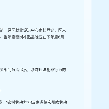
请。经区就业促进中心审核登记，区人
。当年度稳岗补贴最晚应在下年度6月
关部门负责追索，涉嫌违法犯罪行为的
。
员、“农村劳动力”指云南省德宏州籍劳动