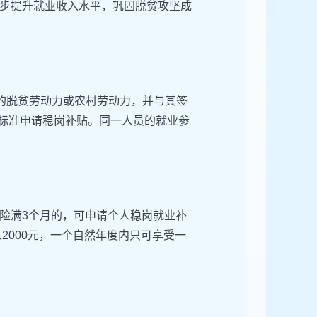
步提升就业收入水平，巩固脱贫攻坚成
）的脱贫劳动力或农村劳动力，并与其签
的标准申请稳岗补贴。同一人员的就业参
险满3个月的，可申请个人稳岗就业补
2000元，一个自然年度内只可享受一