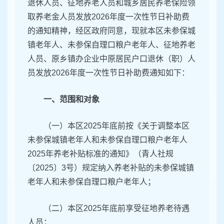
退休人员、征地养老人员和城乡居民养老保险领
取养老金人员发放2026年度一次性节日补助费
的通知精神，经区政府同意，现就本区未参保城
镇老年人、未参保自理口粮户老年人、征地养老
人员、原乡镇办企业中原居民户口退休（职）人
员发放2026年度一次性节日补助费通知如下：
一、范围和对象
（一）本区2025年底前按《关于调整本区
未参保城镇老年人和未参保自理口粮户老年人
2025年养老补贴标准的通知》（青人社规
〔2025〕3号）规定纳入养老补贴的未参保城镇
老年人和未参保自理口粮户老年人；
（二）本区2025年底前享受征地养老待遇
人员；