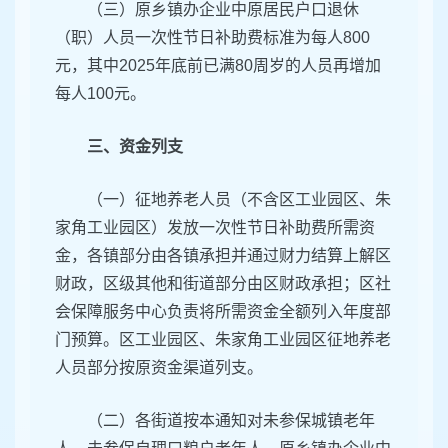
（三）原乡镇办企业中原居民户口退休
（职）人员一次性节日补助费标准为每人800
元，其中2025年底前已满80周岁的人员再增加
每人100元。
三、资金列支
（一）征地养老人员（不含区工业园区、朱
家角工业园区）发放一次性节日补助费所需资
金，各镇部分由各镇承担并通过财力结算上解区
财政，区级其他和街道部分由区财政承担；区社
会保障服务中心负责将所需资金全额列入年度部
门预算。区工业园区、朱家角工业园区征地养老
人员部分按原资金渠道列支。
（二）各街道按本通知对未参保城镇老年