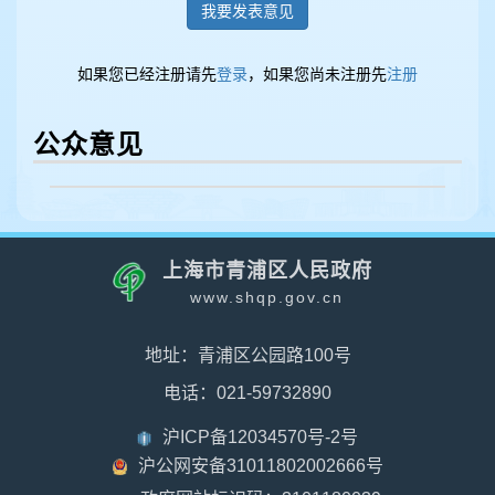
我要发表意见
如果您已经注册请先
登录
，如果您尚未注册先
注册
公众意见
上海市青浦区人民政府
www.shqp.gov.cn
地址：青浦区公园路100号
电话：021-59732890
沪ICP备12034570号-2号
沪公网安备31011802002666号