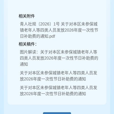
相关附件
青人社规〔2026〕1号 关于对本区未参保城
镇老年人等四类人员发放2026年度一次性节
日补助费的通知.pdf
相关稿件：
图片解读：关于对本区未参保城镇老年人等
四类人员发放2026年度一次性节日补助费的
通知
关于对本区未参保城镇老年人等四类人员发
放2026年度一次性节日补助费的通知
关于对本区未参保城镇老年人等四类人员发
放2026年度一次性节日补助费的通知