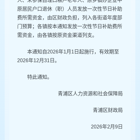
人、未参保自理口粮户老年人、原乡镇办企业中
原居民户口退休（职）人员发放一次性节日补助
费所需资金，由区财政负担，列入各街道年度部
门预算；各镇按本通知发放一次性节日补助费所
需资金，由各镇按原资金渠道列支。
本通知自2026年1月1日起施行，有效期至
2026年12月31日。
特此通知。
青浦区人力资源和社会保障局
青浦区财政局
2026年2月9日