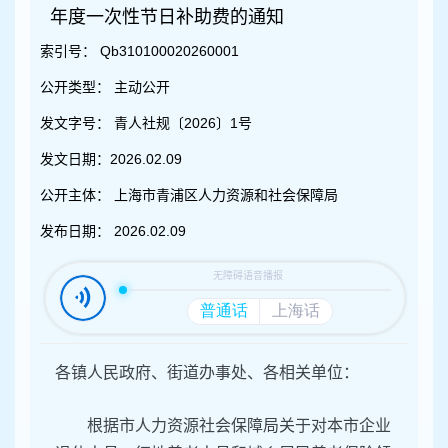
容
年度一次性节日补助费的通知
区
域
索引号：
Qb310100020260001
公开类型：
主动公开
发文字号：
青人社规〔2026〕1号
发文日期：
2026.02.09
公开主体：
上海市青浦区人力资源和社会保障局
发布日期：
2026.02.09
各镇人民政府、街道办事处、各相关单位：
根据市人力资源社会保障局关于对本市企业