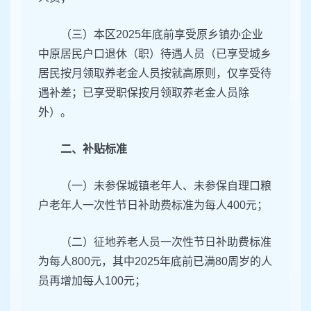
（三）本区2025年底前享受原乡镇办企业
中原居民户口退休（职）待遇人员（已享受城乡
居民按月领取养老金人员按就高原则，仅享受待
遇补差；已享受职保按月领取养老金人员除
外）。
二、补贴标准
（一）未参保城镇老年人、未参保自理口粮
户老年人一次性节日补助费标准为每人400元；
（二）征地养老人员一次性节日补助费标准
为每人800元，其中2025年底前已满80周岁的人
员再增加每人100元；