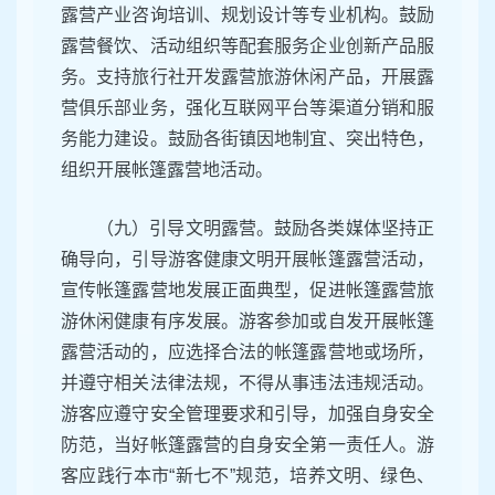
露营产业咨询培训、规划设计等专业机构。鼓励
露营餐饮、活动组织等配套服务企业创新产品服
务。支持旅行社开发露营旅游休闲产品，开展露
营俱乐部业务，强化互联网平台等渠道分销和服
务能力建设。鼓励各街镇因地制宜、突出特色，
组织开展帐篷露营地活动。
（九）引导文明露营。鼓励各类媒体坚持正
确导向，引导游客健康文明开展帐篷露营活动，
宣传帐篷露营地发展正面典型，促进帐篷露营旅
游休闲健康有序发展。游客参加或自发开展帐篷
露营活动的，应选择合法的帐篷露营地或场所，
并遵守相关法律法规，不得从事违法违规活动。
游客应遵守安全管理要求和引导，加强自身安全
防范，当好帐篷露营的自身安全第一责任人。游
客应践行本市“新七不”规范，培养文明、绿色、