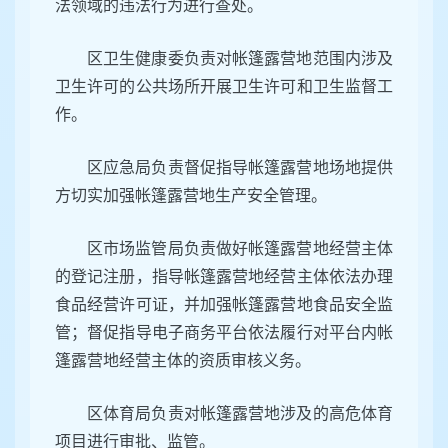
法领域的违法行为进行查处。
区卫生健康委负责对帐篷露营地范围内涉及
卫生许可的公共场所开展卫生许可和卫生监督工
作。
区应急局负责督促指导帐篷露营地场地提供
方切实加强帐篷露营地生产安全管理。
区市场监管局负责做好帐篷露营地经营主体
的登记注册，指导帐篷露营地经营主体依法办理
食品经营许可证，并加强帐篷露营地食品安全监
管；督促指导电子商务平台依法履行对平台内帐
篷露营地经营主体的资质审核义务。
区体育局负责对帐篷露营地涉及的高危体育
项目进行审批、监管。