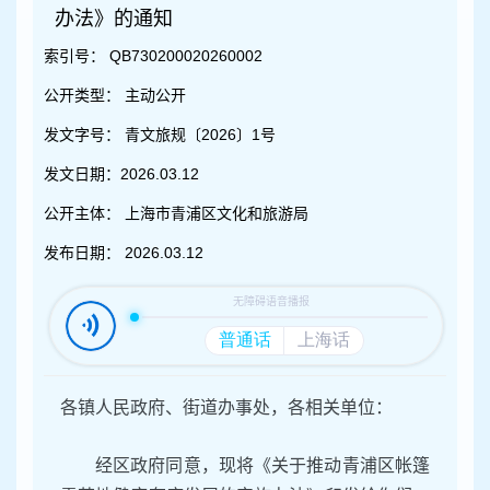
容
办法》的通知
区
域
索引号：
QB730200020260002
公开类型：
主动公开
发文字号：
青文旅规〔2026〕1号
发文日期：
2026.03.12
公开主体：
上海市青浦区文化和旅游局
发布日期：
2026.03.12
各镇人民政府、街道办事处，各相关单位：
经区政府同意，现将《关于推动青浦区帐篷