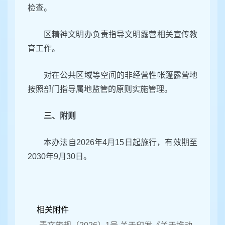
检查。
区精神文明办负责指导文明露营相关宣传教
育工作。
对在公共区域等空间的非经营性帐篷露营地
按照部门指导属地监管的原则实施管理。
三、附则
本办法自2026年4月15日起施行，有效期至
2030年9月30日。
相关附件