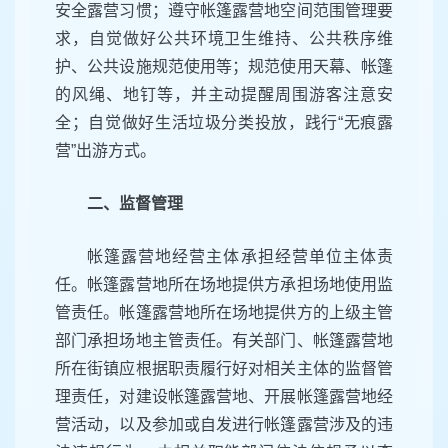
安全露营习惯；遵守帐篷露营地空间范围管理要
求，自觉做好公共环境卫生维持、公共秩序维
护、公共设施规范使用等；规范使用天幕、帐篷
的风绳、地钉等，并主动提醒周围游客注意安
全；自觉做好生活垃圾分类投放，践行“无痕露
营”出游方式。
二、监督管理
帐篷露营地经营主体承担经营单位主体责
任。帐篷露营地所在场地提供方承担场地使用监
管责任。帐篷露营地所在场地提供方的上级主管
部门承担场地主管责任。有关部门、帐篷露营地
所在街镇应根据职责履行好对相关主体的监督管
理责任，对建设帐篷露营地、开展帐篷露营地经
营活动，以及参加或自发进行帐篷露营涉及的违