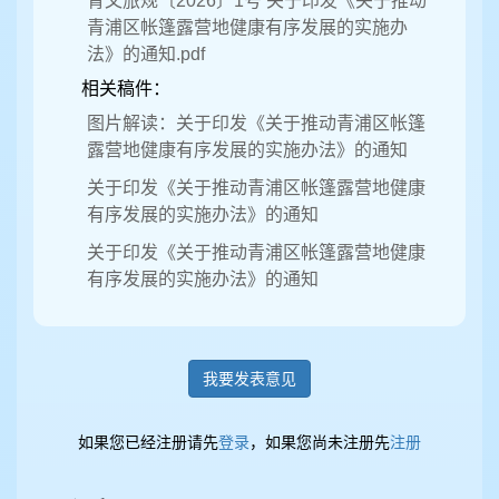
青文旅规〔2026〕1号 关于印发《关于推动
青浦区帐篷露营地健康有序发展的实施办
法》的通知.pdf
相关稿件：
图片解读：关于印发《关于推动青浦区帐篷
露营地健康有序发展的实施办法》的通知
关于印发《关于推动青浦区帐篷露营地健康
有序发展的实施办法》的通知
关于印发《关于推动青浦区帐篷露营地健康
有序发展的实施办法》的通知
我要发表意见
如果您已经注册请先
登录
，如果您尚未注册先
注册