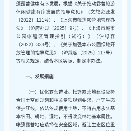
篷露营健康有序发展，根据《关于推动露营旅游
休闲健康有序发展的指导意见》（文旅资源发
〔2022〕111号）、《上海市帐篷露营地管理办
法》（沪府办规〔2025〕9号）、《上海市城市
公园帐篷区管理指引（试行）》（沪绿容
〔2022〕333号）、《关于加强本市公园绿地开
放管理的指导意见》（沪绿容〔2025〕117号）
等相关规定，结合本区实际，制定本办法。
一、发展措施
（一）优化露营选址。帐篷露营地建设应符
合国土空间规划和相关专项规划要求，严守生态
保护红线，依法依规使用土地，不得占用永久基
本农田、耕地、湿地，不得改变林地基本属性。
帐篷露营地应选择在安全区域，避让生态区位重