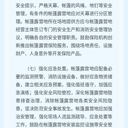
安全提示，严格天幕、帐篷的风绳、地钉等安全
管理，有条件的帐篷露营地应对天幕进行分区管
理。帐篷露营地所在场地提供方应与帐篷露营地
经营主体签订专门的安全生产和消防安全管理协
议，明确各自的安全管理职责。鼓励保险机构创
新推出帐篷露营保险服务，围绕场地责任、设施
财产、人身意外等开发保险产品。
（七）强化应急处置。帐篷露营地应配备必
要的监测预警、消防设施设备，做好应急物资储
备，建立相关应急预案，强化值班值守，加强应
急演练；强化安全风险管控，深化帐篷露营地隐
患排查治理，消除帐篷露营地各类安全风险隐
患，坚决防范安全事故发生。帐篷露营地应加强
治安管理，强化现场人流监测疏导、应急处置等
工作，鼓励在帐篷露营地安装监控设施等安全管