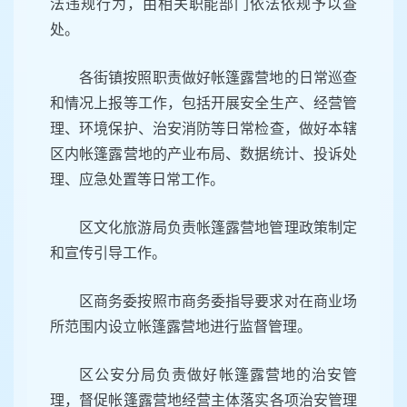
法违规行为，由相关职能部门依法依规予以查
处。
各街镇按照职责做好帐篷露营地的日常巡查
和情况上报等工作，包括开展安全生产、经营管
理、环境保护、治安消防等日常检查，做好本辖
区内帐篷露营地的产业布局、数据统计、投诉处
理、应急处置等日常工作。
区文化旅游局负责帐篷露营地管理政策制定
和宣传引导工作。
区商务委按照市商务委指导要求对在商业场
所范围内设立帐篷露营地进行监督管理。
区公安分局负责做好帐篷露营地的治安管
理，督促帐篷露营地经营主体落实各项治安管理