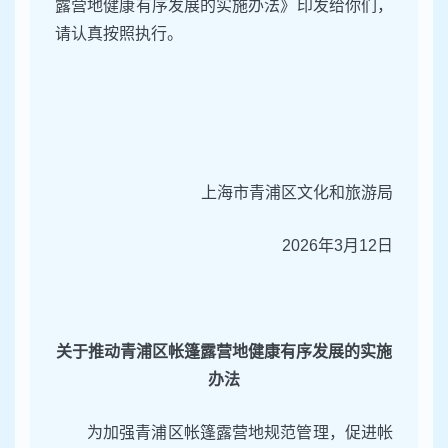
露营地健康有序发展的实施办法》印发给你们，
请认真按照执行。
上海市青浦区文化和旅游局
2026年3月12日
关于推动青浦区帐篷露营地健康有序发展的实施
办法
为加强青浦区帐篷露营地规范管理，促进帐