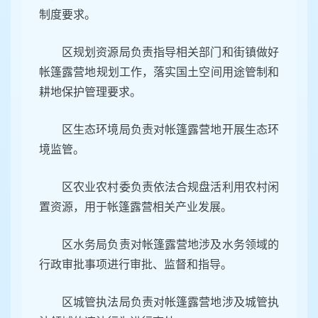
制度要求。
区规划资源局负责指导相关部门和街镇做好
帐篷露营地规划工作，落实国土空间用途管制和
耕地保护管理要求。
区生态环境局负责对帐篷露营地开展生态环
境监管。
区农业农村委负责依法合规盘活利用农村闲
置资源，用于帐篷露营相关产业发展。
区水务局负责对帐篷露营地涉及水务领域的
行政审批事项进行审批、监督和指导。
区城管执法局负责对帐篷露营地涉及城管执