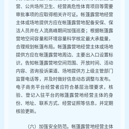
营、公共场所卫生、经营高危性体育项目等需要
审批事项的应取得相关许可证。帐篷露营地经营
主体或场地提供方应在帐篷露营地配备安保、保
洁人员并在人流高峰期间加强巡查；根据帐篷露
营地空间容量和环境容量科学核定最大承载量，
合理规划帐篷布局。帐篷露营地经营主体或场地
提供方应在帐篷露营地周边、主要出入口设置标
识，告知帐篷露营地空间范围、开放时间、活动
内容、咨询投诉渠道、场地提供方上级主管部门
监督电话等，并及时做好信息动态调整与发布。
电子商务平台经营者应符合基层治理要求，核
验、登记入驻平台的帐篷露营地经营主体的身
份、地址、联系方式、经营证照等信息，并定期
核验更新。
（六）加强安全防范。帐篷露营地经营主体