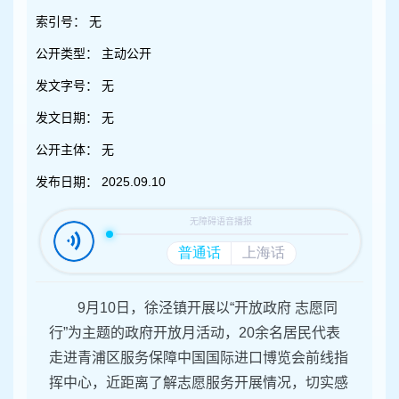
容
区
索引号：
无
域
公开类型：
主动公开
发文字号：
无
发文日期：
无
公开主体：
无
发布日期：
2025.09.10
9月10日，徐泾镇开展以“开放政府 志愿同
行”为主题的政府开放月活动，20余名居民代表
走进青浦区服务保障中国国际进口博览会前线指
挥中心，近距离了解志愿服务开展情况，切实感