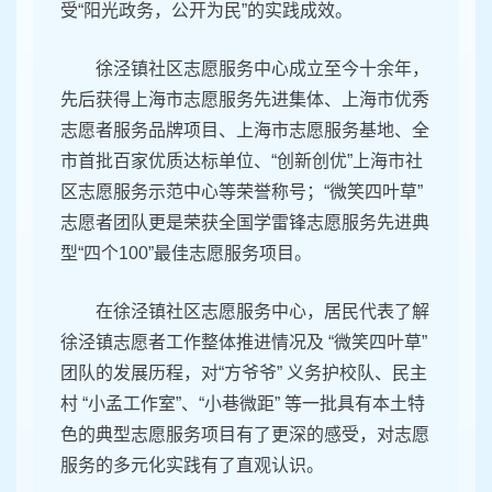
受“阳光政务，公开为民”的实践成效。
徐泾镇社区志愿服务中心成立至今十余年，
先后获得上海市志愿服务先进集体、上海市优秀
志愿者服务品牌项目、上海市志愿服务基地、全
市首批百家优质达标单位、“创新创优”上海市社
区志愿服务示范中心等荣誉称号；“微笑四叶草”
志愿者团队更是荣获全国学雷锋志愿服务先进典
型“四个100”最佳志愿服务项目。
在徐泾镇社区志愿服务中心，居民代表了解
徐泾镇志愿者工作整体推进情况及 “微笑四叶草”
团队的发展历程，对“方爷爷” 义务护校队、民主
村 “小孟工作室”、“小巷微距” 等一批具有本土特
色的典型志愿服务项目有了更深的感受，对志愿
服务的多元化实践有了直观认识。