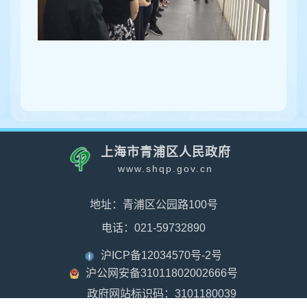
上海市青浦区人民政府
www.shqp.gov.cn
地址：青浦区公园路100号
电话：021-59732890
沪ICP备12034570号-2号
沪公网安备31011802002666号
政府网站标识码：3101180039