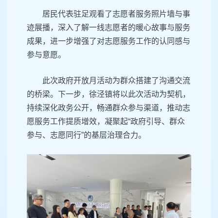
居民代表驻足观看了志愿者服务照片墙与事
迹展播，深入了解一线志愿者的暖心故事与服务
成果，进一步增强了对志愿服务工作的认同感与
参与意愿。
此次政府开放月活动为群众搭建了沟通交流
的桥梁。下一步，徐泾镇将以此次活动为契机，
持续深化政务公开，畅通群众参与渠道，推动志
愿服务工作提质增效，凝聚起“政府引导、群众
参与、志愿同行”的基层治理合力。