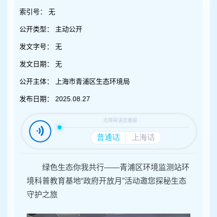
容
区
索引号：
无
域
公开类型：
主动公开
发文字号：
无
发文日期：
无
公开主体：
上海市青浦区生态环境局
发布日期：
2025.08.27
绿色生态你我共行——青浦区环境监测站环
境科普教育基地“政府开放月”活动邀您探秘生态
守护之旅