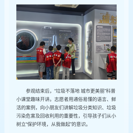
参观结束后，“垃圾不落地 城市更美丽”科普
小课堂趣味开讲。志愿者用通俗易懂的语言、鲜
活的案例，向小朋友们讲解垃圾分类知识、垃圾
污染危害及回收利用的重要性，引导孩子们从小
树立“保护环境，从我做起”的意识。