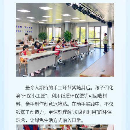
最令人期待的手工环节紧随其后。孩子们化
身“环保小工匠”，利用纸质环保袋等可回收材
料，亲手制作创意冰箱贴。在动手实践中，不仅
锻炼了创造力，更深刻理解“垃圾再利用”的环保
理念，让绿色生活方式融入日常。