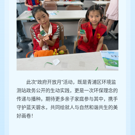
此次“政府开放月”活动，既是青浦区环境监
测站政务公开的生动实践，更是一次环保理念的
传递与播种。期待更多亲子家庭参与其中，携手
守护蓝天碧水，共同绘就人与自然和谐共生的美
好画卷！