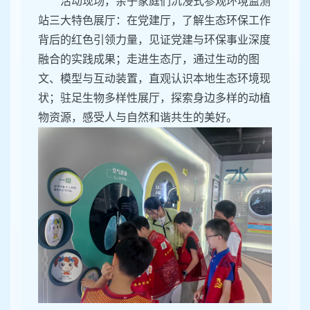
活动现场，亲子家庭们沉浸式参观环境监测
站三大特色展厅：在党建厅，了解生态环保工作
背后的红色引领力量，见证党建与环保事业深度
融合的实践成果；走进生态厅，通过生动的图
文、模型与互动装置，直观认识本地生态环境现
状；驻足生物多样性展厅，探索身边多样的动植
物资源，感受人与自然和谐共生的美好。