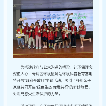
为搭建政府与公众沟通的桥梁，让环保理念
深植人心，青浦区环境监测站环境科普教育基地
特开展“政府开放月”主题活动，吸引了多组亲子
家庭共同开启“绿色生态 你我共行”的奇妙旅程，
近距离感受生态保护的力量。