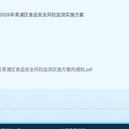
2026年青浦区食品安全风险监测实施方案
件
发青浦区食品安全风险监测实施方案的通知.pdf