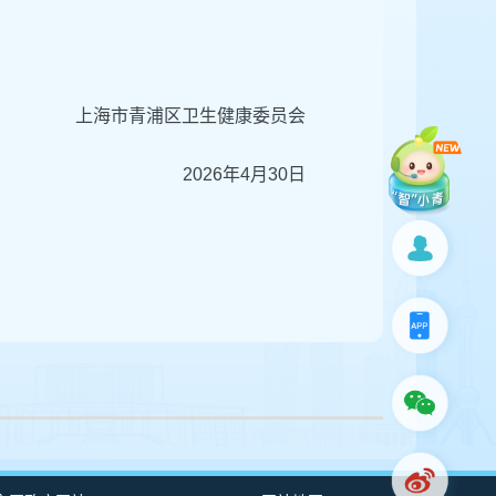
上海市青浦区卫生健康委员会
2026年4月30日