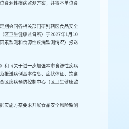
位食源性疾病监测方案，并将本单位食
定期会同各相关部门研判辖区食品安全
卫生健康监督所）于2027年1月10
因素监测和食源性疾病监测情况）报送
》和《关于进一步加强本市食源性疾病
范报送病例基本信息、症状体征、饮食
合区疾病预防控制中心（区卫生健康监
据实施方案要求开展食品安全风险监测