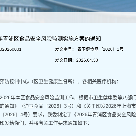
6年青浦区食品安全风险监测实施方案的通知
020260001
发文字号：
青卫健食品〔2026〕1号
发文日期：
2026.04.30
预防控制中心（区卫生健康监督所）、各相关医疗机构：
2026年本区食品安全风险监测工作，根据市卫生健康委等八部门
的通知》（沪卫食品〔2026〕3号）和《关于印发2026年上
〔2026〕4号）要求，我委制定了《2026年青浦区食品安全
印发给你们，并将有关工作要求通知如下：