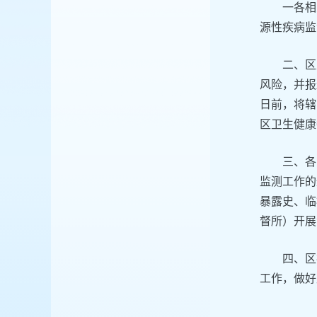
一各相
源性疾病监
二、区
风险，并报
日前，将辖
区卫生健康
三、各
监测工作的
暴露史、临
督所）开展
四、区
工作，做好