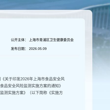
公开主体：
上海市青浦区卫生健康委员会
发布日期：
2026.05.09
《关于印发2026年上海市食品安全风
海市食品安全风险监测实施方案的通知》
风险监测实施方案》（以下简称《实施方