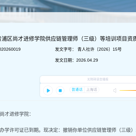
青浦区尚才进修学院供应链管理师（三级）等培训项目资
020260019
发文字号：
青人社许〔2026〕15号
发文日期：
2026.04.29
尚才进修学院：
办学许可证已到期。现决定：撤销你单位供应链管理师（三级）