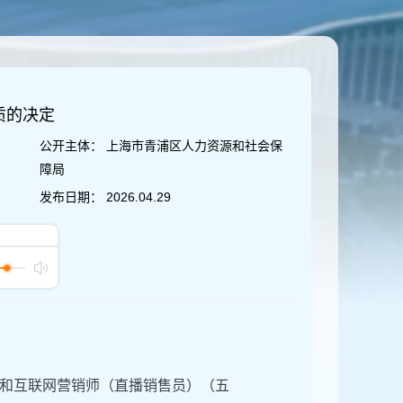
质的决定
公开主体：
上海市青浦区人力资源和社会保
障局
发布日期：
2026.04.29
和互联网营销师（直播销售员）（五