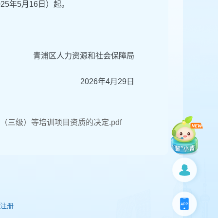
5年5月16日）起。
青浦区人力资源和社会保障局
2026年4月29日
（三级）等培训项目资质的决定.pdf
注册