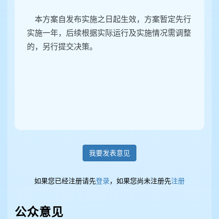
本方案自发布实施之日起生效，方案暂定先行
实施一年，后续根据实际运行及实施情况需调整
的，另行提交决策。
我要发表意见
如果您已经注册请先
登录
，如果您尚未注册先
注册
公众意见