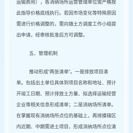
运输费用），各消纳场所运营管理单位需严格按
此指导价格底线执行。若因市场变化等特殊原因
需进行价格调整的，需向镇土方调度工作小组提
出申请，经审核批准后方可调整。
五、管理机制
推动形成
“两张清单”。一是排放项目清
单。包括出土单位具体到项目名称和地址、预计
开竣工日期、预计排放土方量、拟选择运输经营
企业等相关信息形成清单；二是消纳场所清单。
在掌握现有消纳场所点位的基础上，再排摸辖区
内近期、中期需进土项目，形成消纳场所点位清