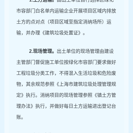
市容部门白名单内运输企业开展项目区域内排放
土方的点对点（项目区域至指定消纳场所）运
输，并办理《建筑垃圾处置证》。
2
.现场管理。
出土单位的现场管理由建设
主管部门督促施工单位按绿化市容部门要求做好
工程垃圾分类工作，不得混入生活垃圾和危险废
物，其余规范参照《上海市建筑垃圾处理管理规
定》执行。消纳项目的现场管理参照《镇土方管
理办法》执行，并做好每日土方运输进出登记台
账。