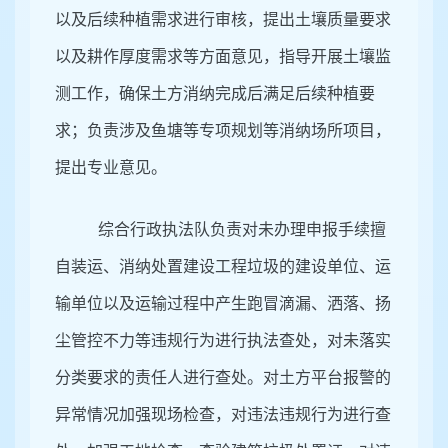
以及后续种植需求进行审核，提出土壤质量要求
以及耕作厚度需求等方面意见，指导开展土壤监
测工作，确保土方消纳完成后满足后续种植要
求；负责涉及鱼塘等专项规划等消纳场所项目，
提出专业意见。
综合行政执法队负责对未办理申报手续擅
自装运、消纳处置建设工程垃圾的建设单位、运
输单位以及运输过程中产生跑冒滴漏、洒落、扬
尘管控不力等违规行为进行执法查处，对未落实
分类要求的责任人进行查处。对土方平台报警的
异常情况加强现场检查，对违法违规行为进行查