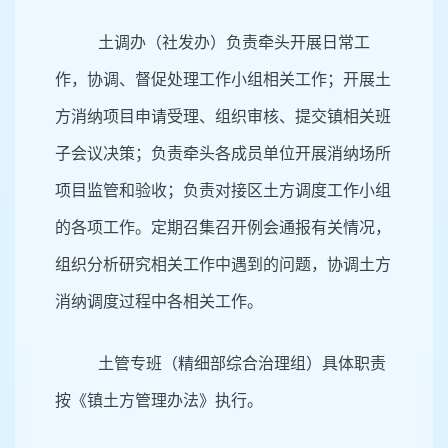
土调办（社发办）负责牵头开展日常工
作，协调、督促处理工作小组相关工作；开展土
方消纳项目申请受理、组织审核、提交镇相关班
子会议决策；负责牵头各成员单位开展消纳场所
项目监管和验收；负责对接区土方调度工作小组
的各项工作。定期召集召开例会通报有关情况，
组织分析研究相关工作中遇到的问题，协调土方
消纳调度过程中各相关工作。
土管专班（精细部综合治理组）具体职责
按《镇土方管理办法》执行。