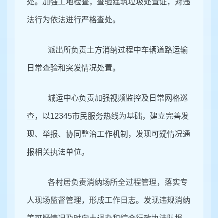
处。加强工地检查，查验建筑垃圾处置证，对违
法行为依法进行严格查处。
派出所负责土方消纳过程中车辆道路运输
日常查验和突发情况处置。
城运中心负责加强视频监控及日常网格巡
查，以
12345
市民服务热线为基础，建立完善发
现、举报、协同整治工作机制，发现可疑情况通
报相关执法单位。
各村居负责消纳场所全过程管理，落实专
人现场监督管理，形成工作日志。发现违规消纳