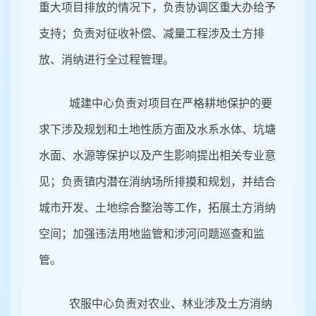
重大项目排放的情况下，负责协调区重大办给予
支持；负责对征收补偿、减量工程涉及土方排
放、消纳进行全过程管理。
城建中心负责对项目在严格耕地保护的要
求下涉及规划和土地性质方面及水系水体、坑塘
水面、水源等保护以及产生影响提出相关专业意
见；负责镇内潜在消纳场所排摸和规划，并结合
城市开发、土地综合整治等工作，拓展土方消纳
空间；加强违法用地监管和涉河问题巡查和监
管。
农服中心负责对农业、林业涉及土方消纳