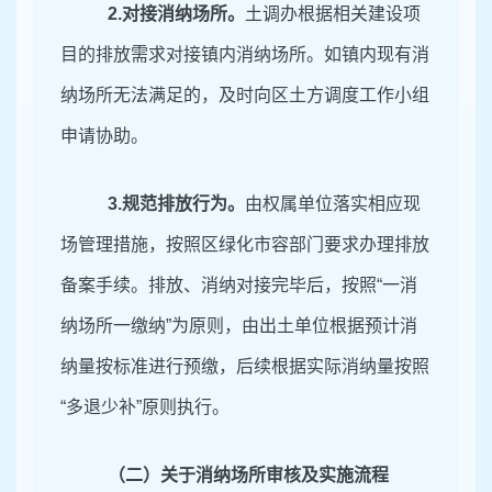
2
.对接消纳场所。
土调办根据相关建设项
目的排放需求对接镇内消纳场所。如镇内现有消
纳场所无法满足的，及时向区土方调度工作小组
申请协助。
3
.规范排放行为。
由权属单位落实相应现
场管理措施，按照区绿化市容部门要求办理排放
备案手续。排放、消纳对接完毕后，按照
“一消
纳场所一缴纳”为原则，由出土单位根据预计消
纳量按标准进行预缴，后续根据实际消纳量按照
“多退少补”原则执行。
（二）关于消纳场所审核及实施流程