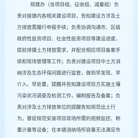
规建办（含项目组、征收组、减量组）负
责对接镇内各相关建设项目，告知建设方涉及土
方排放需履行申报手续；负责协调沟通市、区级
政府性投资项目、社会性投资项目等建设进度，
提前排摸土方排放需求，并配合相应项目备案手
续和现场管理等工作；负责对建设项目中土方消
纳涉及生态环保问题进行监管，做到早发现、早
介入、早处置，提醒并告知建设项目方实施土壤
污染状况调查及检测工作，编制报告及备案；负
责对涉及土方排放单位的提醒告知规范出土行
为，督促规范安装项目现场所需的视频监控、称
重计量等设备；在本镇消纳场所容量无法满足市