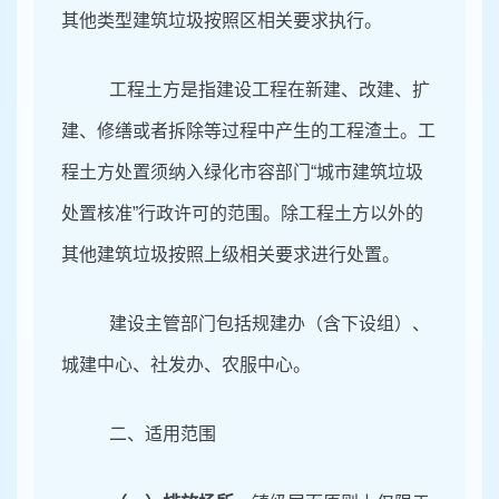
其他类型建筑垃圾按照区相关要求执行。
工程土方是指建设工程在新建、改建、扩
建、修缮或者拆除等过程中产生的工程渣土。工
程土方处置须纳入绿化市容部门
“城市建筑垃圾
处置核准”行政许可的范围。除工程土方以外的
其他建筑垃圾按照上级相关要求进行处置。
建设主管部门包括规建办（含下设组）、
城建中心、社发办、农服中心。
二、适用范围