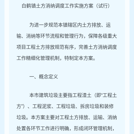
白鹤镇土方消纳调度工作实施方案（试行）
为进一步规范本镇辖区内土方排放、运
输、消纳等环节流程和管理行为，保障各级重大
项目工程土方排放规范有序，完善土方消纳调度
工作精细化管理机制，特制定本方案。
一、概念定义
本市建筑垃圾主要指工程渣土（即
“工程土
方”）、工程泥浆、工程垃圾、拆房垃圾和装修
垃圾。本方案主要对工程土方排放、运输、消纳
处置各环节工作进行明确，形成闭环管理机制，