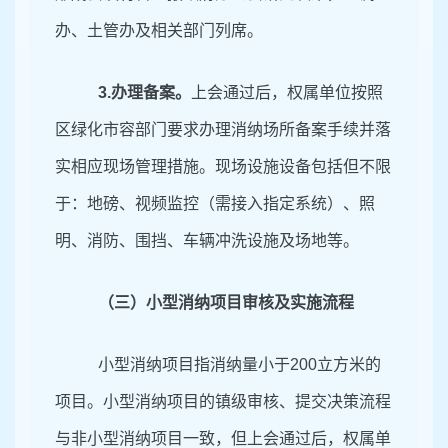
办、土管办及相关部门列席。
3
.办理备案。
上会通过后，权属单位按照
区绿化市容部门要求办理消纳场所备案手续并落
实相应现场管理措施。现场设施设备包括但不限
于：地磅、视频监控（需接入指定系统）、照
明、消防、围挡、车辆冲洗设施及场地等。
（三）小型消纳项目审核及实施流程
小型消纳项目指消纳量小于
200
立方米的
项目。小型消纳项目的镇级审核、提交决策流程
与非小型消纳项目一致，但上会通过后，权属单