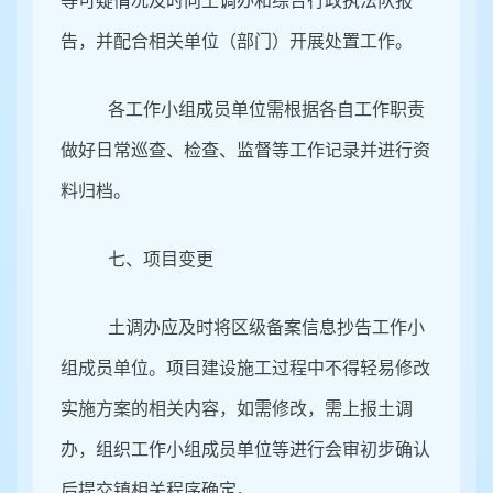
等可疑情况及时向土调办和综合行政执法队报
告，并配合相关单位（部门）开展处置工作。
各工作小组成员单位需根据各自工作职责
做好日常巡查、检查、监督等工作记录并进行资
料归档。
七、项目变更
土调办应及时将区级备案信息抄告工作小
组成员单位。项目建设施工过程中不得轻易修改
实施方案的相关内容，如需修改，需上报土调
办，组织工作小组成员单位等进行会审初步确认
后提交镇相关程序确定。