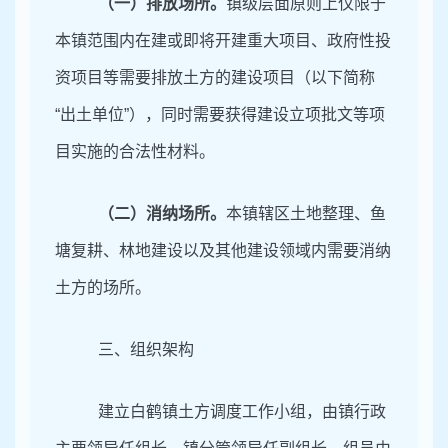
（一）排放场所。
镇级层面原则上仅限于
本镇范围内在建或即将开建重大项目、政府性投
资项目等需要排放土方的建设项目（以下简称
“出土单位”），同时需要获得建设立项批文等项
目实施的合法性材料。
（二）消纳场所。
本镇辖区土地整理、鱼
塘复耕、林地建设以及其他建设领域内需要消纳
土方的场所。
三、组织架构
建立白鹤镇土方调度工作小组，由镇行政