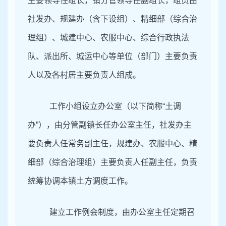
主要领导任组长，镇分管领导任副组长，组员由
社发办、规建办（含下设组）、精细部（综合治
理组）、城建中心、农服中心、综合行政执法
队、派出所、城运中心等单位（部门）主要负责
人以及各村居主要负责人组成。
工作小组设立办公室（以下简称
“土调
办”），由分管副镇长任办公室主任，社发办主
要负责人任常务副主任，规建办、农服中心、精
细部（综合治理组）主要负责人任副主任，负责
统筹协调本镇土方调度工作。
建立工作例会制度，由办公室主任定期召