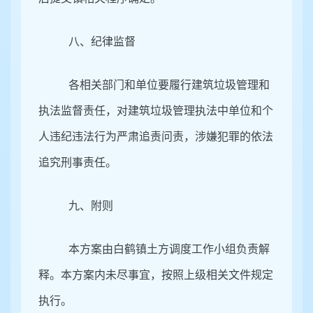
八、纪律监督
各相关部门和单位要履行建筑垃圾管理和
执法监督责任，对建筑垃圾管理执法中单位和个
人违纪违法行为严肃追责问责，涉嫌犯罪的依法
追究刑事责任。
九、附则
本方案由白鹤镇土方调度工作小组负责解
释。本方案内未尽事宜，按照上级相关文件规定
执行。