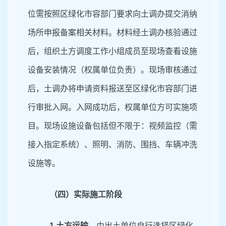
位需按照区绿化市容部门要求向土调办提交消纳
场所申报备案相关材料。材料经土调办核验通过
后，组织土方调度工作小组成员至现场查看设施
设备安装情况（权属单位负责）。现场审核通过
后，土调办将申请资料报送至区绿化市容部门进
行审批入网。入网成功后，权属单位方可实施项
目。现场设施设备包括但不限于：视频监控（需
接入指定系统）、照明、消防、围挡、车辆冲洗
设施等。
（四）实际施工阶段
1
.土方运输。
由出土单位自行选择区绿化