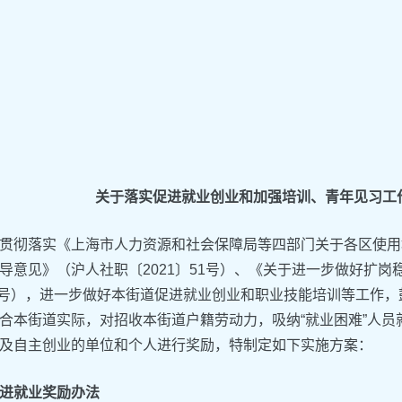
关于落实促进就业创业和加强培训、青年见习工
贯彻落实《上海市人力资源和社会保障局等四部门关于各区使用
导意见》（沪人社职〔2021〕51号）、《关于进一步做好扩
〕7号），进一步做好本街道促进就业创业和职业技能培训等工作
合本街道实际，对招收本街道户籍劳动力，吸纳“就业困难”人
及自主创业的单位和个人进行奖励，特制定如下实施方案：
进就业奖励办法