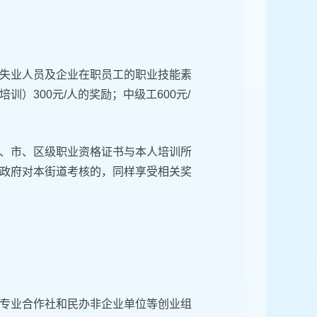
失业人员及企业在职员工的职业技能素
）300元/人的奖励；中级工600元/
、市、区级职业资格证书与本人培训所
政府对本街道考核的，同样享受相关奖
专业合作社和民办非企业单位等创业组