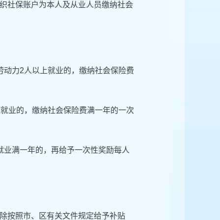
织社保账户为本人及从业人员缴纳社会
劳动力2人以上就业的，缴纳社会保险费
上就业的，缴纳社会保险费满一年的一次
就业满一年的，再给予一次性奖励每人
除按照市、区有关文件规定给予补贴