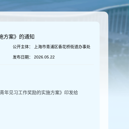
施方案》的通知
公开主体：
上海市青浦区香花桥街道办事处
发布日期：
2026.05.22
青年见习工作奖励的实施方案》印发给