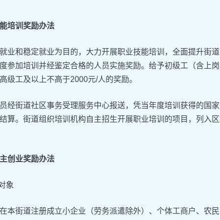
能培训奖励办法
就业和稳定就业为目的，大力开展职业技能培训，全面提升街道
度参加培训并经鉴定合格的人员实施奖励。给予初级工（含上岗培训
高级工及以上不高于2000元/人的奖励。
员经街道社区事务受理服务中心报送，凭当年度培训获得的国家
结算。街道组织培训机构自主招生开展职业培训的项目，列入区
主创业奖励办法
励对象
在本街道注册成立小企业（劳务派遣除外）、个体工商户、农民