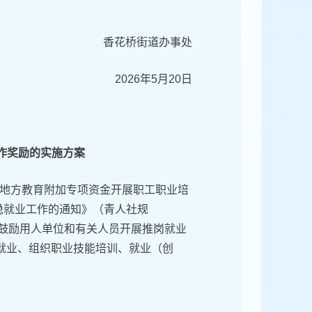
香花桥街道办事处
2026年5月20日
作奖励的实施方案
地方教育附加专项资金开展职工职业培
岗稳就业工作的通知》（青人社规
，鼓励用人单位和有关人员开展推岗就业
员就业、组织职业技能培训、就业（创