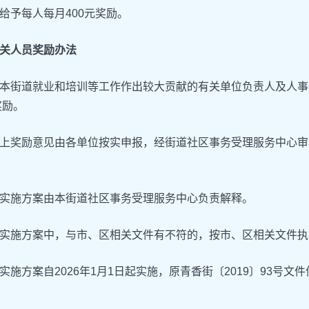
给予每人每月400元奖励。
关人员奖励办法
本街道就业和培训等工作作出较大贡献的有关单位负责人及人事干
奖励。
上奖励意见由各单位按实申报，经街道社区事务受理服务中心审
实施方案由本街道社区事务受理服务中心负责解释。
实施方案中，与市、区相关文件有不符的，按市、区相关文件执
实施方案自2026年1月1日起实施，原青香街〔2019〕93号文