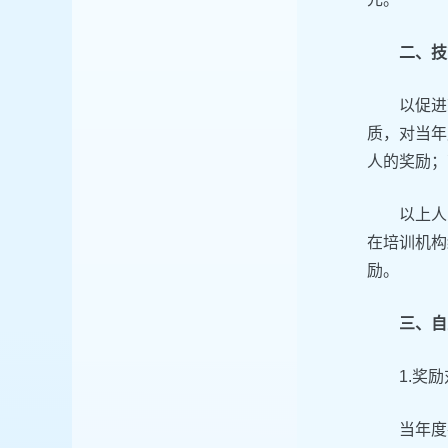
二、技
以促进
质，对当年
人的奖励；
以上人
在培训机构
励。
三、自
1.奖
当年度