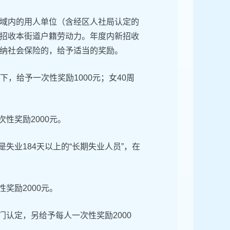
域内的用人单位（含经区人社局认定的
招收本街道户籍劳动力。年度内新招收
纳社会保险的，给予适当的奖励。
下，给予一次性奖励1000元；女40周
性奖励2000元。
失业184天以上的“长期失业人员”，在
奖励2000元。
认定，另给予每人一次性奖励2000