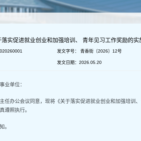
于落实促进就业创业和加强培训、 青年见习工作奖励的实
020260001
发文字号：
青香街〔2026〕12号
发文日期：
2026.05.20
事业单位：
主任办公会议同意，现将《关于落实促进就业创业和加强培训、
真遵照执行。
知。