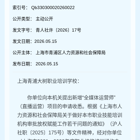
容
区
索引号：
Qb330300020260022
域
公开类型：
主动公开
发文字号：
青人社许〔2026〕17号
发文日期：
2026.05.15
公开主体：
上海市青浦区人力资源和社会保障局
发布日期：
2026.05.15
上海青浦大树职业培训学校：
你单位向本机关提出新增“全媒体运营师”
（直播运营）项目的申请收悉。根据《上海市人
力资源和社会保障局关于做好本市职业技能培训
机构审批放权赋能工作若干问题的通知》（沪人
社职〔2025〕175号）等文件精神，经对你单位