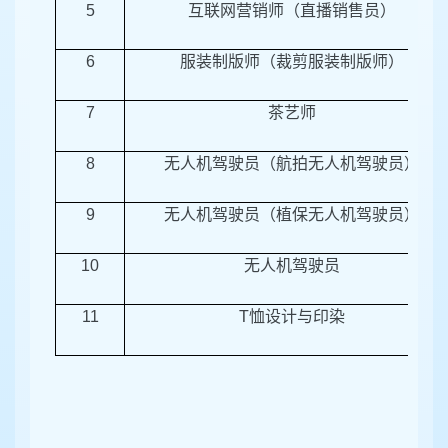
5
互联网营销师（直播销售员）
6
服装制版师（裁剪服装制版师）
7
茶艺师
8
无人机驾驶员（航拍无人机驾驶员）
9
无人机驾驶员（植保无人机驾驶员）
10
无人机驾驶员
11
T
恤设计与印染