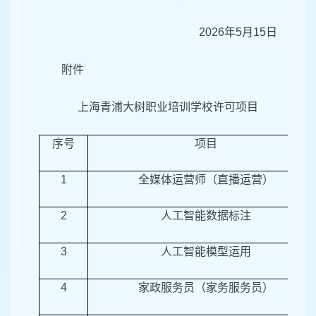
2026年5月15日
附件
上海青浦大树职业培训学校许可项目
序号
项目
1
全媒体运营师（直播运营）
2
人工智能数据标注
3
人工智能模型运用
4
家政服务员（家务服务员）