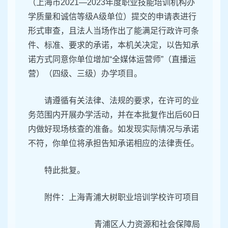
（上海市2021—2023年度职业技能培训机构办
学质量和诚信等级A级单位）提交的申请表进行
形式审查，且法人当场作出了能满足行政许可条
件、标准、要求的承诺，本机关决定，以告知承
诺方式同意你单位增加“全媒体运营师”（直播运
营）（四级、三级）办学项目。
请遵循有关法律、法规的要求，在许可的业
务范围内开展办学活动，并在本批复作出后60日
内做好现场核查的准备。如发现实际情况与承诺
不符，你单位将承担告知承诺相应的法律责任。
特此批复。
附件：上海青浦大树职业培训学校许可项目
青浦区人力资源和社会保障局