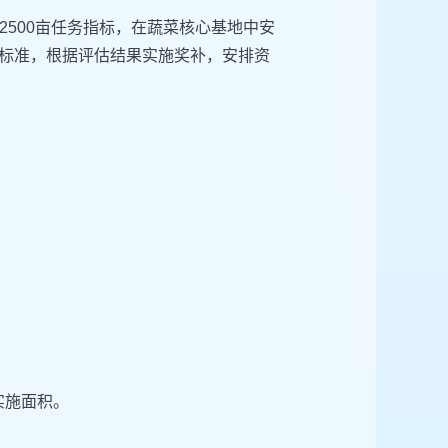
500亩任务指标，在蔬菜核心基地中安
贴标准，根据评估结果实施奖补，安排资
实施面积。