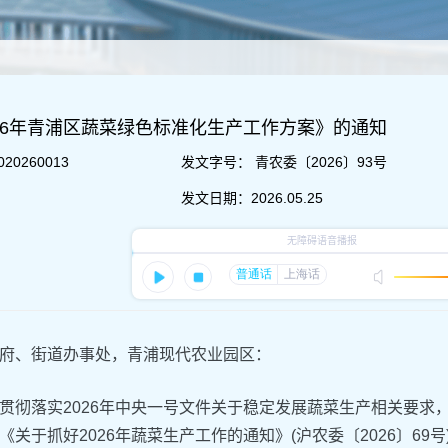
26年青浦区蔬菜绿色标准化生产工作方案》的通知
020260013
发文字号：
青农委〔2026〕93号
发文日期：
2026.05.25
府、街道办事处，青浦现代农业园区：
贯彻落实2026年中央一号文件关于稳定发展蔬菜生产相关要求
《关于抓好2026年蔬菜生产工作的通知》(沪农委〔2026〕6