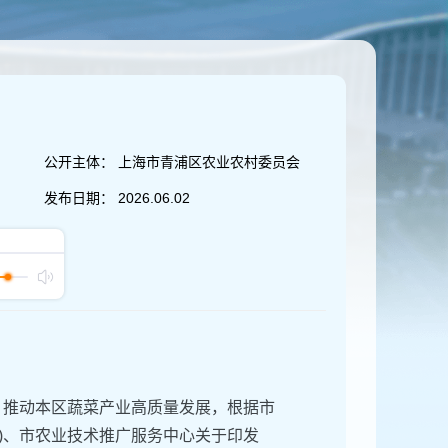
公开主体：
上海市青浦区农业农村委员会
发布日期：
2026.06.02
，推动本区蔬菜产业高质量发展，根据市
9号)、市农业技术推广服务中心关于印发