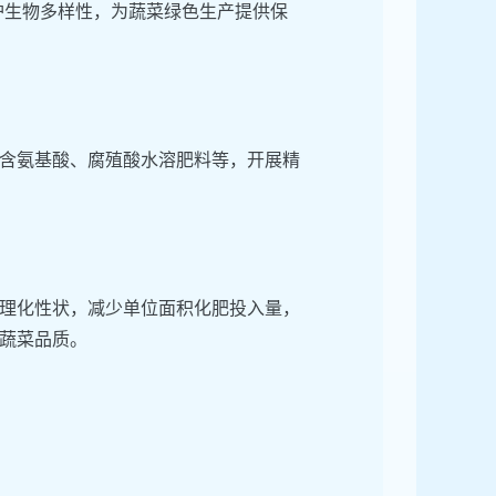
护生物多样性，为蔬菜绿色生产提供保
含氨基酸、腐殖酸水溶肥料等，开展精
理化性状，减少单位面积化肥投入量，
蔬菜品质。