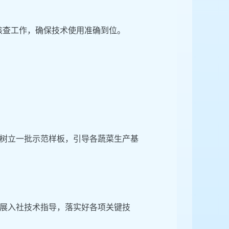
督核查工作，确保技术使用准确到位。
树立一批示范样板，引导各蔬菜生产基
展入社技术指导，落实好各项关键技