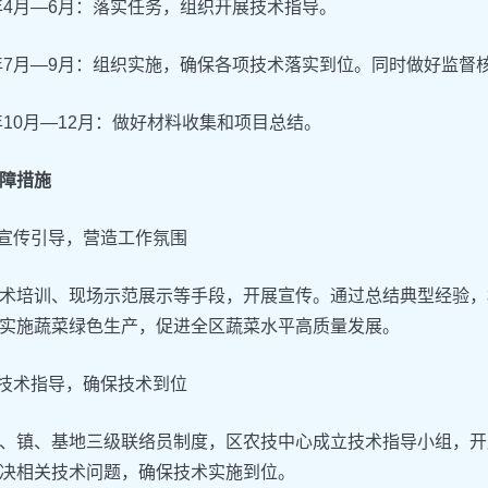
6年4月—6月：落实任务，组织开展技术指导。
6年7月—9月：组织实施，确保各项技术落实到位。同时做好监
6年10月—12月：做好材料收集和项目总结。
障措施
好宣传引导，营造工作氛围
术培训、现场示范展示等手段，开展宣传。通过总结典型经验，
实施蔬菜绿色生产，促进全区蔬菜水平高质量发展。
织技术指导，确保技术到位
、镇、基地三级联络员制度，区农技中心成立技术指导小组，开
决相关技术问题，确保技术实施到位。