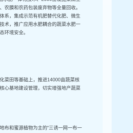
、农膜和农药包装废弃物等全量回收。
体系，集成示范有机肥替代化肥、微生
技术，推广应用水肥耦合的蔬菜水肥一
态环境安全。
菜田等基础上，推进14000亩蔬菜核
核心基地建设管理，切实增强地产蔬菜
地布和蜜源植物为主的“三诱一网一布一