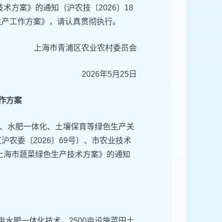
术方案》的通知（沪农技〔2026〕18
生产工作方案》，请认真贯彻执行。
上海市青浦区农业农村委员会
2026年5月25日
作方案
、水肥一体化、土壤保育等绿色生产关
沪农委〔2026〕69号）、市农业技术
年上海市蔬菜绿色生产技术方案》的通知
0亩水肥一体化技术、2500亩设施菜田土