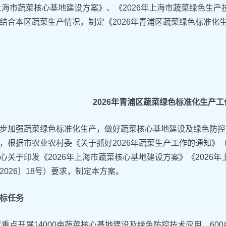
年上海市蔬菜核心基地建设方案》、《2026年上海市蔬菜绿色生产技
结合本区蔬菜生产情况，制定《2026年青浦区蔬菜绿色标准化
2026年青浦区蔬菜绿色标准化生产工
步加强蔬菜绿色标准化生产，做好蔬菜核心基地建设及绿色防控
，根据市农业农村委《关于抓好2026年蔬菜生产工作的通知》（
心关于印发《2026年上海市蔬菜核心基地建设方案》《2026
2026〕18号）要求，制定本方案。
标任务
6年重点开展14000亩蔬菜核心基地建设及绿色防控技术应用、60