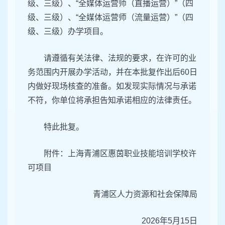
级、三级）、“全媒体运营师（直播运营）”（四
级、三级）、“全媒体运营师（流量运营）”（四
级、三级）办学项目。
请遵循有关法律、法规的要求，在许可的业
务范围内开展办学活动，并在本批复作出后60日
内做好现场核查的准备。如发现实际情况与承诺
不符，你单位将承担告知承诺相应的法律责任。
特此批复。
附件：上海青浦区惠茵职业技能培训学校许
可项目
青浦区人力资源和社会保障局
2026年5月15日