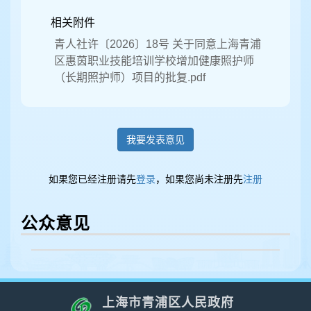
相关附件
青人社许〔2026〕18号 关于同意上海青浦
区惠茵职业技能培训学校增加健康照护师
（长期照护师）项目的批复.pdf
我要发表意见
如果您已经注册请先
登录
，如果您尚未注册先
注册
公众意见
上海市青浦区人民政府