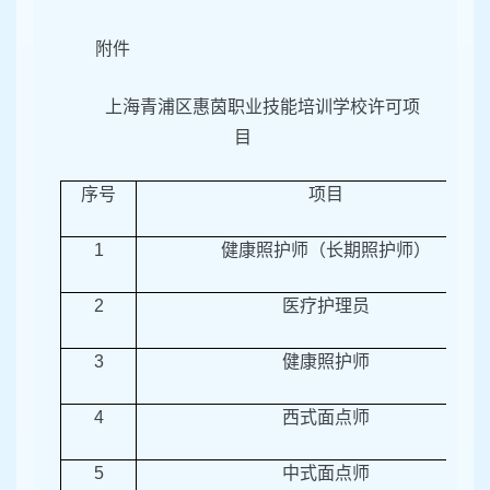
附件
上海青浦区惠茵职业技能培训学校许可项
目
序号
项目
1
健康照护师（长期照护师）
2
医疗护理员
3
健康照护师
4
西式面点师
5
中式面点师