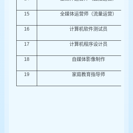
15
全媒体运营师（流量运营）
16
计算机软件测试员
17
计算机程序设计员
18
自媒体影像制作
19
家庭教育指导师