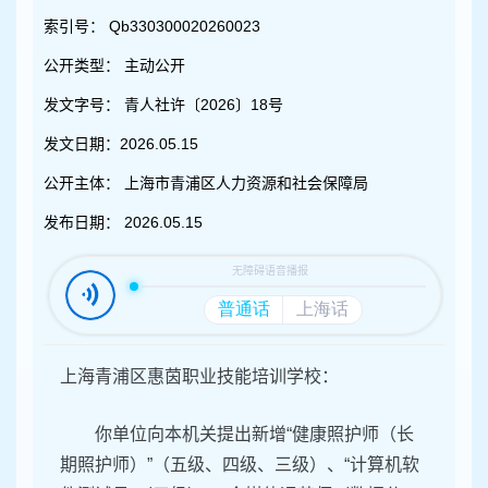
容
区
索引号：
Qb330300020260023
域
公开类型：
主动公开
发文字号：
青人社许〔2026〕18号
发文日期：
2026.05.15
公开主体：
上海市青浦区人力资源和社会保障局
发布日期：
2026.05.15
上海青浦区惠茵职业技能培训学校：
你单位向本机关提出新增“健康照护师（长
期照护师）”（五级、四级、三级）、“计算机软