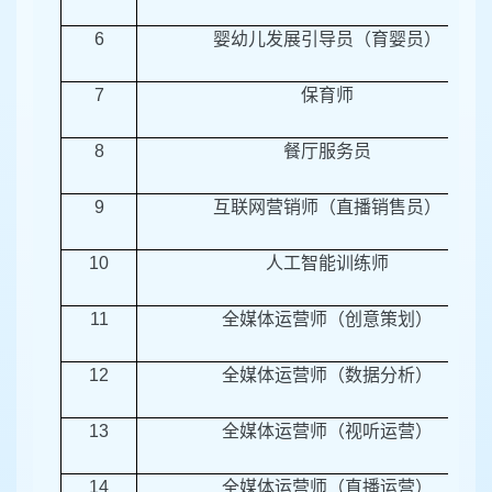
6
婴幼儿发展引导员（育婴员）
7
保育师
8
餐厅服务员
9
互联网营销师（直播销售员）
10
人工智能训练师
11
全媒体运营师（创意策划）
12
全媒体运营师（数据分析）
13
全媒体运营师（视听运营）
14
全媒体运营师（直播运营）