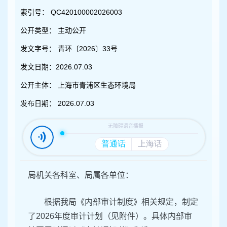
容
区
索引号：
QC420100002026003
域
公开类型：
主动公开
发文字号：
青环〔2026〕33号
发文日期：
2026.07.03
公开主体：
上海市青浦区生态环境局
发布日期：
2026.07.03
局机关各科室、局属各单位：
根据我局《内部审计制度》相关规定，制定
了2026年度审计计划（见附件）。具体内部审