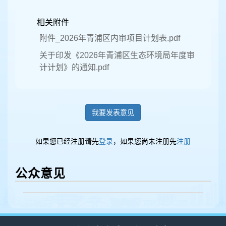
相关附件
附件_2026年青浦区内审项目计划表.pdf
关于印发《2026年青浦区生态环境局年度审
计计划》的通知.pdf
我要发表意见
如果您已经注册请先
登录
，如果您尚未注册先
注册
公众意见