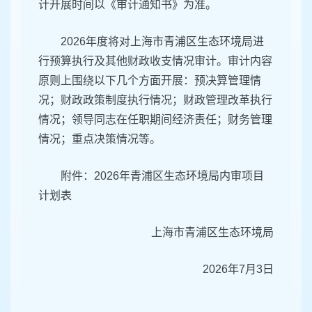
计开展时间以《审计通知书》为准。
2026年度将对上海市青浦区生态环境局进
行预算执行及其他财政收支情况审计。审计内容
原则上围绕以下几个方面开展：预决算管理情
况；财政政策制度执行情况；财政管理改革执行
情况；领导同志在任职期间经济责任；财务管理
情况；重点决策情况等。
附件：2026年青浦区生态环境局内审项目
计划表
上海市青浦区生态环境局
2026年7月3日