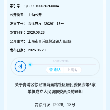
容
区
索引号：
QE500100020260004
域
公开类型：
主动公开
发文字号：
青徐府发〔2026〕18号
发文日期：
2026.06.26
公开主体：
上海市青浦区徐泾镇人民政府
发布日期：
2026.06.29
关于青浦区徐泾镇尚涵路社区居民委员会等6家
单位成立人民调解委员会的通知
青徐府发〔2026〕18号