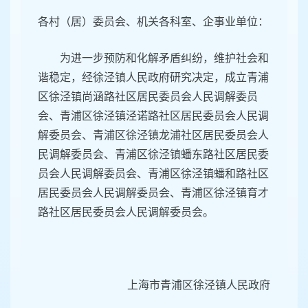
各村（居）委员会、机关各科室、企事业单位：
为进一步预防和化解矛盾纠纷，维护社会和
谐稳定，经徐泾镇人民政府研究决定，成立青浦
区徐泾镇尚涵路社区居民委员会人民调解委员
会、青浦区徐泾镇泾诺路社区居民委员会人民调
解委员会、青浦区徐泾镇龙浦社区居民委员会人
民调解委员会、青浦区徐泾镇蟠东路社区居民委
员会人民调解委员会、青浦区徐泾镇蟠和路社区
居民委员会人民调解委员会、青浦区徐泾镇育才
路社区居民委员会人民调解委员会。
上海市青浦区徐泾镇人民政府