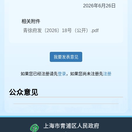
2026年6月26日
相关附件
青徐府发〔2026〕18号（公开）.pdf
我要发表意见
如果您已经注册请先
登录
，如果您尚未注册先
注册
公众意见
上海市青浦区人民政府