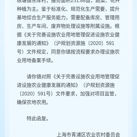
练塘镇东厍村，服务面积251.88亩，蔬菜、花卉
种植为主。鉴于标准化、规范化生产需要，提升
基地综合生产服务能力，需要配备库房、管理用
房、生产车间、废弃物处理设施等附属设施。根
据《关于完善设施农业用地管理促进设施农业健
康发展的通知》（沪规划资源施〔2020〕591
号）文件规定，同意你镇按流程要求办理设施农
业用地备案手续。
请你镇对照《关于完善设施农业用地管理促
进设施农业健康发展的通知》（沪规划资源施
〔2020〕591号）文件要求，加强对项目监管，
确保农地农用。
特此函复。
上海市青浦区农业农村委员会