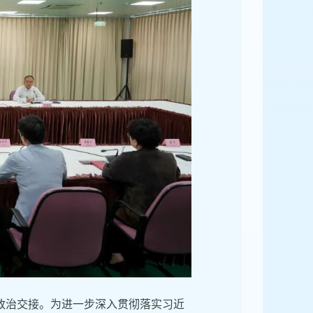
政治交接。为进一步深入贯彻落实习近