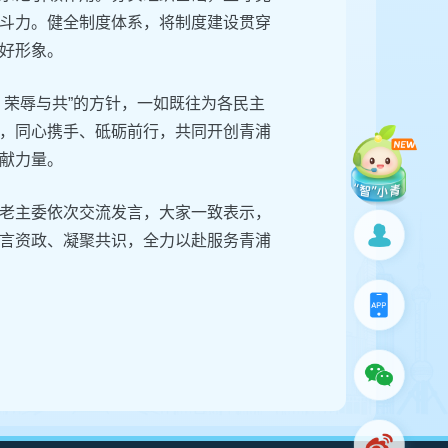
斗力。健全制度体系，将制度建设贯穿
好形象。
、荣辱与共”的方针，一如既往为各民主
，同心携手、砥砺前行，共同开创青浦
献力量。
老主委依次交流发言，大家一致表示，
言资政、凝聚共识，全力以赴服务青浦