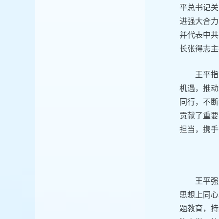
平总书记关
进强大合力
并代表中共
长张得志主
王平指
机遇，推动
同行，不断
贡献了重要
担当，携手
王平强
思想上同心
题教育，持