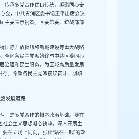
，传承多党合作优良传统，凝聚同心奋
谈心会，中共青浦区委书记王平出席会议
届主委表示祝贺。区委常委、统战部部
桥国际开放枢纽和新城建设等重大战略
。全区各民主党派始终与中共区委同心
层治理和民生服务，为区域高质量发展
战并存，希望各民主党派接续奋斗、履职
政治发展道路
斗，是多党合作的根本政治基础。要在
特色社会主义思想凝心铸魂，深入开展主
。要在立场上同向，强化“站在一起”的政