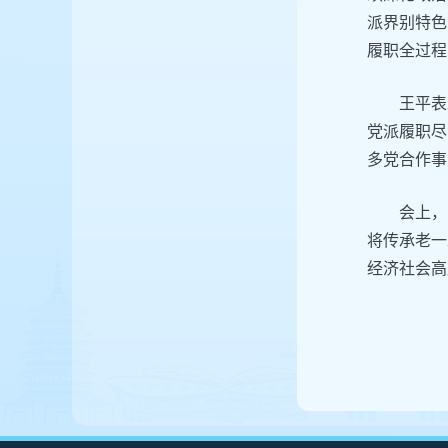
派界别特色
履职全过程
王平表
党派履职尽
多党合作事
会上，
将传承老一
经济社会高