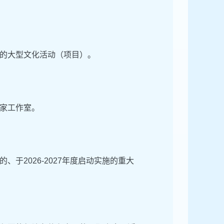
的大型文化活动（项目）。
家工作室。
于2026-2027年度启动实施的重大