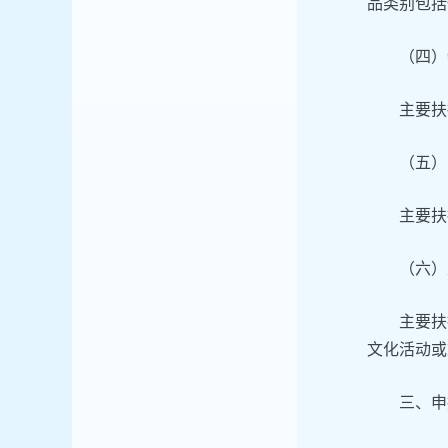
品类别包括
（四）
主要扶
（五）
主要扶
（六）
主要扶
文化活动或
三、申