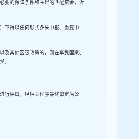
必要的保障条件和充足的匹配资金，近
）不得以任何形式多头申报、重复申
以及其他区级政策的，则在享受国家、
受。
进行评审，经相关程序最终审定后公