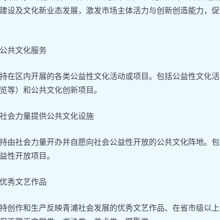
建设及文化新业态发展，激发市场主体活力与创新创造能力，促
公共文化服务
持在区内开展的各类公益性文化活动或项目。包括公益性文化活
览等）和公共文化创新项目。
社会力量提供公共文化设施
持由社会力量开办并自愿向社会公益性开放的公共文化阵地。包
益性开放项目。
优秀文艺作品
持创作和生产反映青浦社会发展的优秀文艺作品、在省市级以上