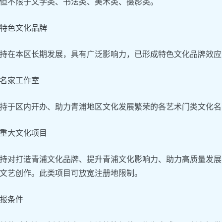
但不限于文学类、书法类、美术类、摄影类。
特色文化品牌
持在本区长期发展，具有广泛影响力，已形成特色文化品牌效应
名家工作室
持于区内开办、助力青浦地区文化发展繁荣的各艺术门类文化名
重大文化项目
持对打造青浦文化品牌、提升青浦文化影响力、助力高质量发展的、
文艺创作。此类项目可放宽注册地限制。
报条件