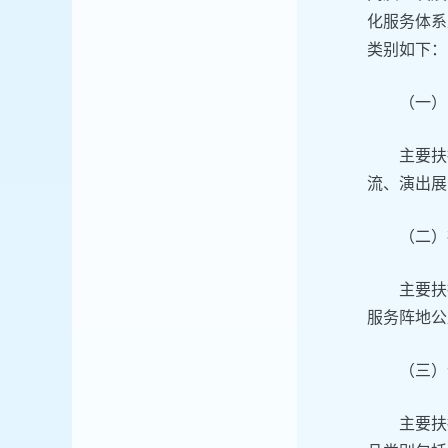
化服务体系
类别如下：
（一）
主要扶
流、演出展
（二）
主要扶
服务阵地公
（三）
主要扶