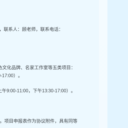
室），联系人：顾老师，联系电话：
色文化品牌、名家工作室等五类项目：
17:00）。
-11:00，下午13:30-17:00）。
。项目申报表作为协议附件，具有同等