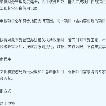
单位财务管理制度健全，会计核算规范，能为完成项目任务提供
法和其它不良信用记录。
申报项目必须符合指南支持范围，同一项目（含内容相近的项目
扶持对象享受管理办法相关扶持政策时，若同时可享受国家、市
区级政策之后，按就高原则执行，以补足差额为限，不得重复享
审程序
文化和旅游局负责受理和汇总申报项目，根据项目需求聘请专家
会监督。
报方式
网上申报