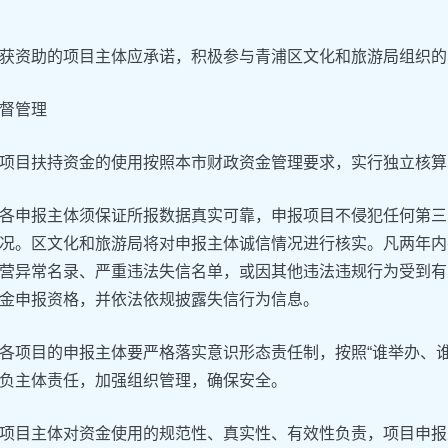
获资助的项目主体应承诺，积极参与青浦区文化和旅游局组织的
督管理
项目扶持资金的使用按照本市财政资金管理要求，实行独立核算
各申报主体须保证所报数据真实可靠，申报项目不侵犯任何第三
况。区文化和旅游局将对申报主体诚信情况进行核实。凡两年内
营异常名录、严重违法失信名单，或因其他违法违规行为受到有
金申报资格，并依法依规披露失信行为信息。
各项目的申报主体要严格落实意识形态责任制，按照“谁举办、
负主体责任，加强组织管理，确保安全。
项目主体对资金使用的规范性、真实性、有效性负责，项目申报