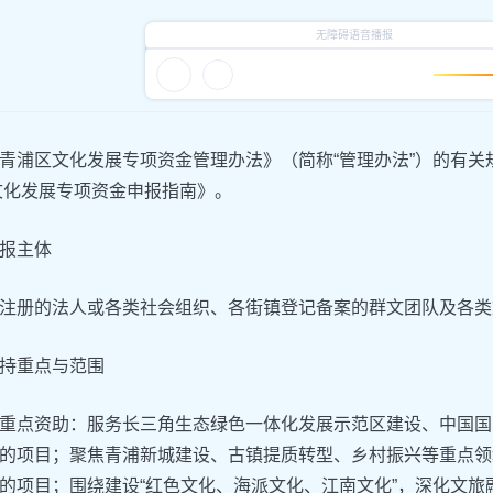
青浦区文化发展专项资金管理办法》（简称“管理办法”）的有
年文化发展专项资金申报指南》。
报主体
注册的法人或各类社会组织、各街镇登记备案的群文团队及各类
持重点与范围
重点资助：服务长三角生态绿色一体化发展示范区建设、中国国
的项目；聚焦青浦新城建设、古镇提质转型、乡村振兴等重点领
的项目；围绕建设“红色文化、海派文化、江南文化”，深化文