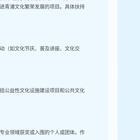
进青浦文化繁荣发展的项目。具体扶持
动（如文化节庆、普及讲座、文化交
括公益性文化设施建设项目和公共文化
专业领域获奖或入围的个人或团体。作