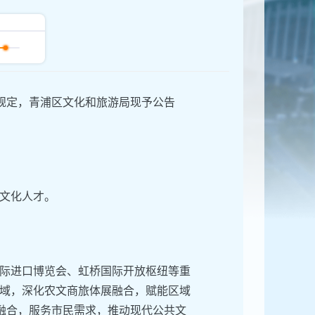
关规定，青浦区文化和旅游局现予公告
文化人才。
际进口博览会、虹桥国际开放枢纽等重
域，深化农文商旅体展融合，赋能区域
旅融合，服务市民需求，推动现代公共文