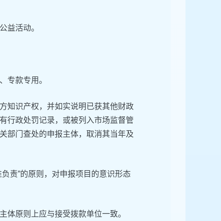
公益活动。
、专款专用。
方知识产权，并如实说明已获其他财政
有行政处罚记录，或被列入市场监督管
关部门查处的申报主体，取消其当年及
谁负责”的原则，对申报项目的意识形态
主体原则上应与接受拨款单位一致。