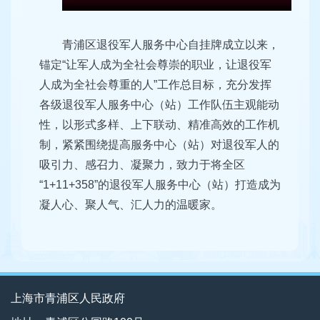
青浦区退役军人服务中心自挂牌成立以来，
锚定“让军人成为全社会尊崇的职业，让退役军
人成为全社会尊重的人”工作总目标，充分发挥
各级退役军人服务中心（站）工作队伍主观能动
性，以形式多样、上下联动、精准高效的工作机
制，紧紧围绕提高服务中心（站）对退役军人的
吸引力、感召力、凝聚力，致力于将全区
“1+11+358”的退役军人服务中心（站）打造成为
凝人心、聚人气、汇人力的温暖家。
上海市青浦区人民政府