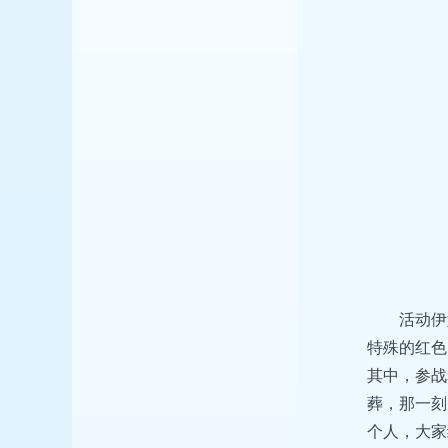
活动伊
特殊的红色
其中，参战
葬，那一刻
个人，大家