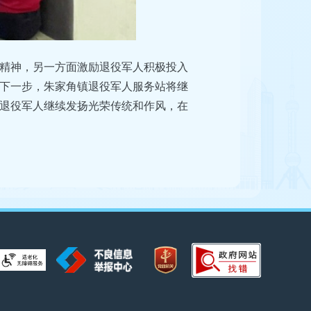
精神，另一方面激励退役军人积极投入
下一步，朱家角镇退役军人服务站将继
退役军人继续发扬光荣传统和作风，在