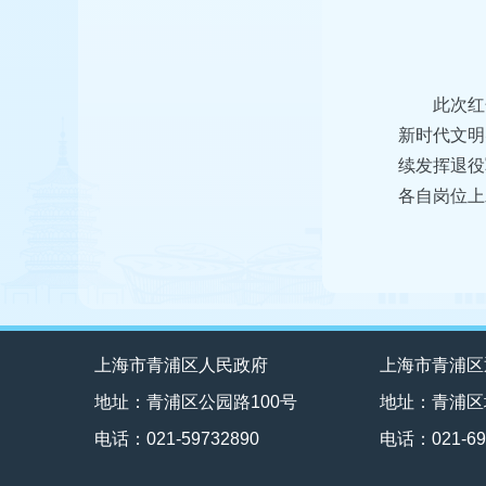
此次红
新时代文明
续发挥退役
各自岗位上
上海市青浦区人民政府
上海市青浦区
地址：青浦区公园路100号
地址：青浦区
电话：021-59732890
电话：021-69