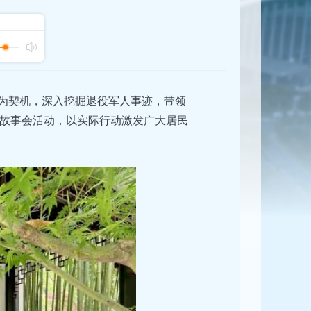
此为契机，深入挖掘退役军人事迹，带领
故事会活动，以实际行动激发广大居民