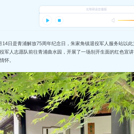
月14日是青浦解放75周年纪念日，朱家角镇退役军人服务站以
役军人志愿队前往青浦曲水园，开展了一场别开生面的红色宣讲
情怀。