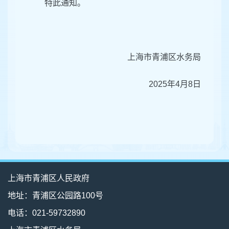
特此通知。
上海市青浦区水务局
2025年4月8日
上海市青浦区人民政府
地址：青浦区公园路100号
电话：021-59732890