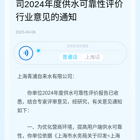
容
司2024年度供水可靠性评价
区
域
行业意见的通知
2025-04-08
上海青浦自来水有限公司：
你单位2024年度供水可靠性评价报告已收
悉，结合专家评审意见，经研究，有关意见通知
如下：
一、为优化营商环境，提高用户端供水可靠
性，你单位依据《上海市水务局关于印发<上海