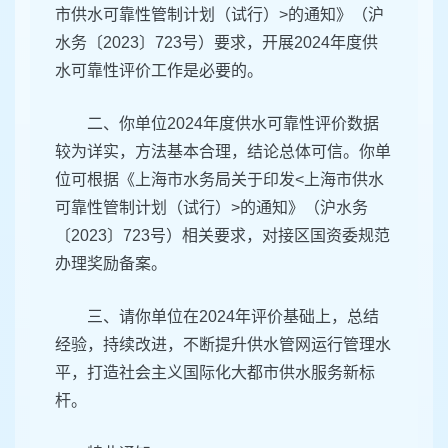
市供水可靠性管制计划（试行）>的通知》（沪
水务〔2023〕723号）要求，开展2024年度供
水可靠性评价工作是必要的。
二、你单位2024年度供水可靠性评价数据
较为详实，方法基本合理，结论总体可信。你单
位可根据《上海市水务局关于印发<上海市供水
可靠性管制计划（试行）>的通知》（沪水务
〔2023〕723号）相关要求，对接区国资委规范
办理奖励备案。
三、请你单位在2024年评价基础上，总结
经验，持续改进，不断提升供水管网运行管理水
平，打造社会主义国际化大都市供水服务新标
杆。