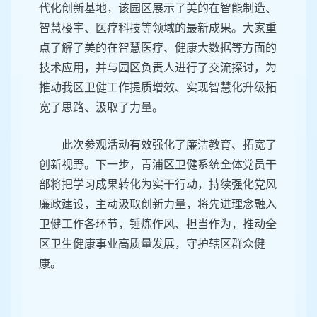
代化创新基地，该园区展示了美的在智能制造、
智慧楼宇、医疗科技等领域的最新成果。大家重
点了解了美的在智慧医疗、健康大数据等方面的
技术应用，并与园区负责人进行了交流探讨，为
推动我区卫健工作提质增效、实现智慧化升级拓
宽了思路、汲取了力量。
此次参观活动有效强化了廉洁教育、拓宽了
创新视野。下一步，青浦区卫健系统全体党员干
部将把学习成果转化为实干行动，持续强化党风
廉政建设，主动汲取创新力量，将先进理念融入
卫健工作各环节，锤炼作风、担当作为，推动全
区卫生健康事业高质量发展，守护辖区群众健
康。