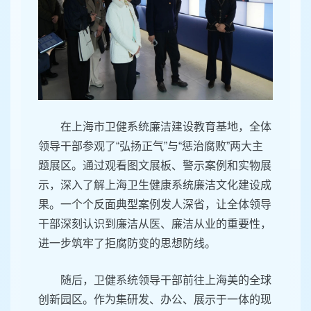
在上海市卫健系统廉洁建设教育基地，全体
领导干部参观了“弘扬正气”与“惩治腐败”两大主
题展区。通过观看图文展板、警示案例和实物展
示，深入了解上海卫生健康系统廉洁文化建设成
果。一个个反面典型案例发人深省，让全体领导
干部深刻认识到廉洁从医、廉洁从业的重要性，
进一步筑牢了拒腐防变的思想防线。
随后，卫健系统领导干部前往上海美的全球
创新园区。作为集研发、办公、展示于一体的现