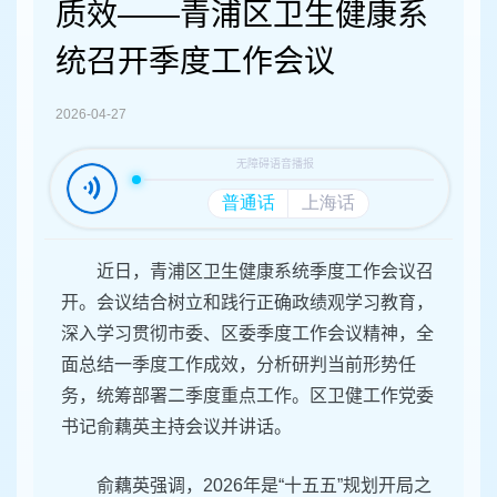
容
质效——青浦区卫生健康系
区
域
统召开季度工作会议
2026-04-27
近日，青浦区卫生健康系统季度工作会议召
开。会议结合树立和践行正确政绩观学习教育，
深入学习贯彻市委、区委季度工作会议精神，全
面总结一季度工作成效，分析研判当前形势任
务，统筹部署二季度重点工作。区卫健工作党委
书记俞藕英主持会议并讲话。
俞藕英强调，2026年是“十五五”规划开局之