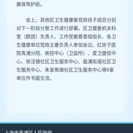
展保驾护航。
会上，其他区卫生健康委党政班子成员分别
对下一阶段分管工作进行部署。区卫健委机关科
室（群团）负责人、工作党委督查组组长、各卫
生健康单位党政主要负责人参加会议。红房子医
院青浦分院、疾控中心（卫监所）、爱卫健促中
心、徐泾镇社区卫生服务中心、盈浦街道社区卫
生服务中心、朱家角镇社区卫生服务中心等6家
单位作书面交流。
上海市青浦区人民政府