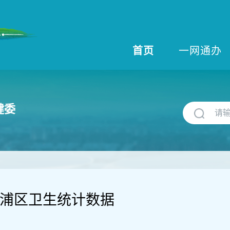
首页
一网通办
健委
年青浦区卫生统计数据