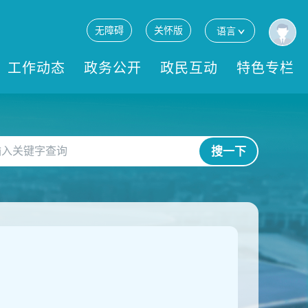
无障碍
关怀版
语言
工作动态
政务公开
政民互动
特色专栏
搜一下