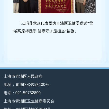
班玛县党政代表团为青浦区卫健委赠送“雪
域高原得援手 健康守护显担当”锦旗。
上海市青浦区人民政府
地址：青浦区公园路100号
电话：021-59732890
上海市青浦区卫生健康委员会