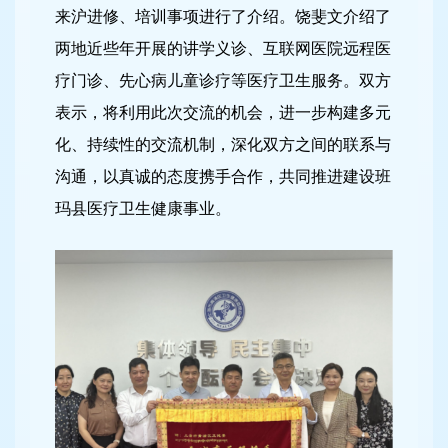
来沪进修、培训事项进行了介绍。饶斐文介绍了
两地近些年开展的讲学义诊、互联网医院远程医
疗门诊、先心病儿童诊疗等医疗卫生服务。双方
表示，将利用此次交流的机会，进一步构建多元
化、持续性的交流机制，深化双方之间的联系与
沟通，以真诚的态度携手合作，共同推进建设班
玛县医疗卫生健康事业。