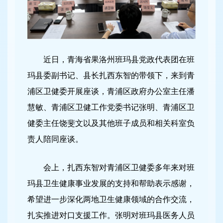
近日，青海省果洛州班玛县党政代表团在班
玛县委副书记、县长扎西东智的带领下，来到青
浦区卫健委开展座谈，青浦区政府办公室主任潘
慧敏、青浦区卫健工作党委书记张明、青浦区卫
健委主任饶斐文以及其他班子成员和相关科室负
责人陪同座谈。
会上，扎西东智对青浦区卫健委多年来对班
玛县卫生健康事业发展的支持和帮助表示感谢，
希望进一步深化两地卫生健康领域的合作交流，
扎实推进对口支援工作。张明对班玛县医务人员