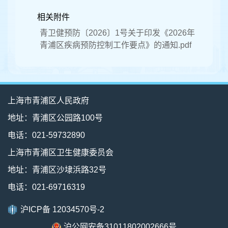
相关附件
青卫健预防〔2026〕1号关于印发《2026年
青浦区疾病预防控制工作要点》的通知.pdf
上海市青浦区人民政府
地址：青浦区公园路100号
电话：021-59732890
上海市青浦区卫生健康委员会
地址：青浦区沙埭浜路32号
电话：021-69716319
沪ICP备 12034570号-2
沪公网安备31011802002666号