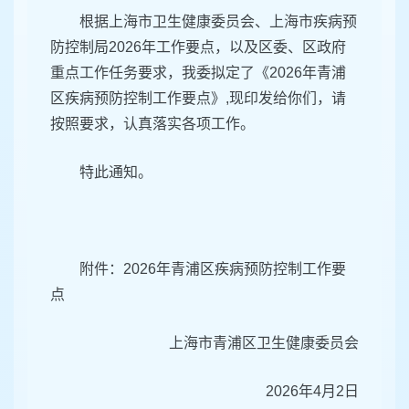
根据上海市卫生健康委员会、上海市疾病预
防控制局2026年工作要点，以及区委、区政府
重点工作任务要求，我委拟定了《2026年青浦
区疾病预防控制工作要点》,现印发给你们，请
按照要求，认真落实各项工作。
特此通知。
附件：2026年青浦区疾病预防控制工作要
点
上海市青浦区卫生健康委员会
2026年4月2日