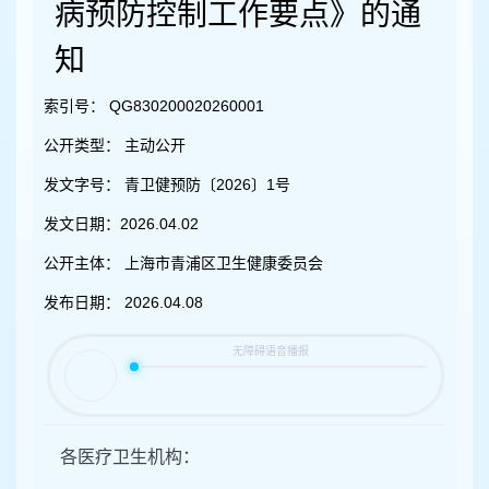
容
病预防控制工作要点》的通
区
域
知
索引号：
QG830200020260001
公开类型：
主动公开
发文字号：
青卫健预防〔2026〕1号
发文日期：
2026.04.02
公开主体：
上海市青浦区卫生健康委员会
发布日期：
2026.04.08
各医疗卫生机构：