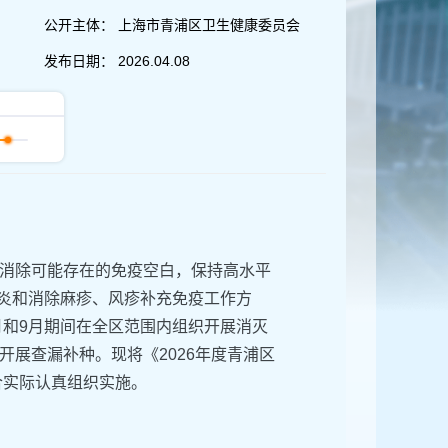
公开主体：
上海市青浦区卫生健康委员会
发布日期：
2026.04.08
消除可能存在的免疫空白，保持高水平
质炎和消除麻疹、风疹补充免疫工作方
3月和9月期间在全区范围内组织开展消灭
展查漏补种。现将《2026年度青浦区
合实际认真组织实施。