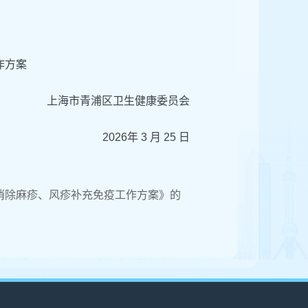
作方案
上海市青浦区卫生健康委员会
2026年 3 月 25 日
和消除麻疹、风疹补充免疫工作方案》的