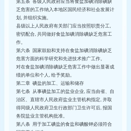
第五条 各级人民政府应当将食盐加碘消除碘缺
乏危害的工作纳入本地区国民经济和社会发展计
划, 并组织实施。
县级以上人民政府有关部门应当按照职责分工,
密切配合, 共同做好食盐加碘消除碘缺乏危害工
作。
第六条 国家鼓励和支持在食盐加碘消除碘缺乏
危害方面的科学研究和先进技术推广工作。
对在食盐加碘消除碘缺乏危害工作中做出显著成
绩的单位和个人, 给予奖励。
第二章 碘盐的加工、运输和储存
第七条 从事碘盐加工的盐业企业, 应当由省、自
治区、直辖市人民政府盐业主管机构指定, 并取
得同级人民政府卫生行政部门卫生许可后, 报国
务院盐业主管机构批准。
第八条 用于加工碘盐的食盐和碘酸钾必须符合