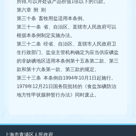
所得,可以并处该产品价值1倍以下的罚款。
第六章 附 则
第三十条 畜牧用盐适用本条例。
第三十一条 省、自治区、直辖市人民政府可以
根据本条例制定实施办法。
第三十二条 经省、自治区、直辖市人民政府卫
生行政部门、盐业主管机构确定为应当供应碘盐
的非缺碘地区适用本条例第十五条第二款、第三
款和第十六条第一款、第三款的规定。
第三十三条 本条例自1994年10月1日起施行。
1979年12月21日国务院批转的《食盐加碘防治
地方性甲状腺肿暂行办法》同时废止。
上海市青浦区人民政府