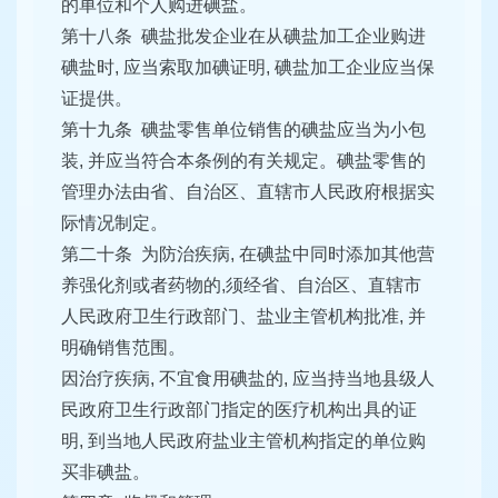
的单位和个人购进碘盐。
第十八条 碘盐批发企业在从碘盐加工企业购进
碘盐时, 应当索取加碘证明, 碘盐加工企业应当保
证提供。
第十九条 碘盐零售单位销售的碘盐应当为小包
装, 并应当符合本条例的有关规定。碘盐零售的
管理办法由省、自治区、直辖市人民政府根据实
际情况制定。
第二十条 为防治疾病, 在碘盐中同时添加其他营
养强化剂或者药物的,须经省、自治区、直辖市
人民政府卫生行政部门、盐业主管机构批准, 并
明确销售范围。
因治疗疾病, 不宜食用碘盐的, 应当持当地县级人
民政府卫生行政部门指定的医疗机构出具的证
明, 到当地人民政府盐业主管机构指定的单位购
买非碘盐。