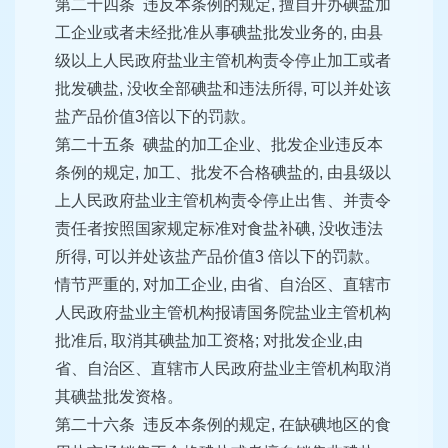
第二十四条 违反本条例的规定, 擅自开办碘盐加
工企业或者未经批准从事碘盐批发业务的, 由县
级以上人民政府盐业主管机构责令停止加工或者
批发碘盐, 没收全部碘盐和违法所得, 可以并处该
盐产品价值3倍以下的罚款。
第二十五条 碘盐的加工企业、批发企业违反本
条例的规定, 加工、批发不合格碘盐的, 由县级以
上人民政府盐业主管机构责令停止出售、并责令
责任者按照国家规定标准对食盐补碘, 没收违法
所得, 可以并处该盐产品价值3 倍以下的罚款。
情节严重的, 对加工企业, 由省、自治区、直辖市
人民政府盐业主管机构报请国务院盐业主管机构
批准后, 取消其碘盐加工资格; 对批发企业,由
省、自治区、直辖市人民政府盐业主管机构取消
其碘盐批发资格。
第二十六条 违反本条例的规定, 在缺碘地区的食