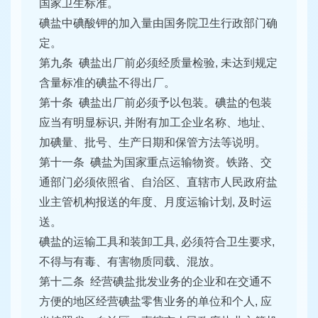
国家卫生标准。
碘盐中碘酸钾的加入量由国务院卫生行政部门确
定。
第九条 碘盐出厂前必须经质量检验, 未达到规定
含量标准的碘盐不得出厂。
第十条 碘盐出厂前必须予以包装。碘盐的包装
应当有明显标识, 并附有加工企业名称、地址、
加碘量、批号、生产日期和保管方法等说明。
第十一条 碘盐为国家重点运输物资。铁路、交
通部门必须依照省、自治区、直辖市人民政府盐
业主管机构报送的年度、月度运输计划, 及时运
送。
碘盐的运输工具和装卸工具, 必须符合卫生要求,
不得与有毒、有害物质同载、混放。
第十二条 经营碘盐批发业务的企业和在交通不
方便的地区经营碘盐零售业务的单位和个人, 应