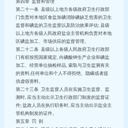
第四章 监督和管理
第二十一条 县级以上地方各级政府卫生行政部
门负责对本地区食盐加碘消除碘缺乏危害的卫生
监督和碘盐的卫生监督以及防治效果评估; 县级
以上地方各级人民政府盐业主管机构负责对本地
区碘盐加工、市场供应的监督管理。
第二十二条 县级以上各级人民政府卫生行政部
门有权按照国家规定, 向碘酸钾生产企业和碘盐
加工、经营单位抽检样品, 索取与卫生监测有关
的资料,任何单位和个人不得拒绝、隐瞒或者提
供虚假资料。
第二十三条 卫生监督人员在实施卫生监督、监
测时, 应当主动出示卫生行政部门制发的监督证
件; 盐政人员在执行职务时, 应当主动出示盐业主
管机构制发的证件。
第五章 罚 则