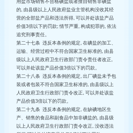
用盐市场销售不合格碘盐或者擅自销售非碘盐
的, 由县级以上人民政府盐业主管机构没收其经
营的全部盐产品和违法所得, 可以并处该盐产品
价值3倍以下的罚款; 情节严重, 构成犯罪的, 依法
追究刑事责任。
第二十七条 违反本条例的规定, 在碘盐的加工、
运输、经营过程中不符合国家卫生标准的, 由县
级以上人民政府卫生行政部门责令责任者改正,
可以并处该盐产品价值3倍以下的罚款。
第二十八条 违反本条例的规定, 出厂碘盐未予包
装或者包装不符合国家卫生标准的, 由县级以上
人民政府卫生行政部门责令改正, 可以并处该盐
产品价值3倍以下的罚款。
第二十九条 违反本条例的规定, 在缺碘地区生
产、销售的食品和副食品中加非碘盐的, 由县级
以上人民政府卫生行政部门责令改正, 没收违法