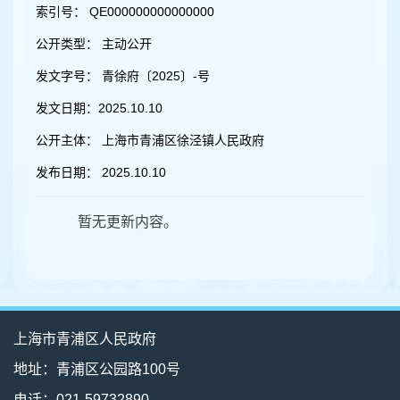
容
索引号：
QE000000000000000
区
域
公开类型：
主动公开
发文字号：
青徐府〔2025〕-号
发文日期：
2025.10.10
公开主体：
上海市青浦区徐泾镇人民政府
发布日期：
2025.10.10
暂无更新内容。
上海市青浦区人民政府
地址：青浦区公园路100号
电话：021-59732890