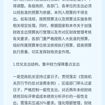
得调整。各级政府、各部门、各单位的支出必须
以经批准的预算为依据，未列入预算的不得支
出。如有违规，按照预算法以及预算法实施条例
相关规定处理。同时，根据国家和本市关于加强
财政支出预算执行管理以及市对区财政管理考核
有关要求，各部门要严格按照人大批准的预算，
组织所属预算单位依法依规执行预算，提高预算
执行质量，切实发挥财政资金作用。
1.优化支出结构，集中财力保障重点支出
一是党政机关坚持过紧日子。贯彻落实《党政机
关厉行节约反对浪费条例》，区级部门带头过紧
日子，严格控制一般性支出，对近两年未经财政
绩效目标评审或成本绩效分析评价的一般性支
出，需落实压减20%要求。强化限额管理，财政