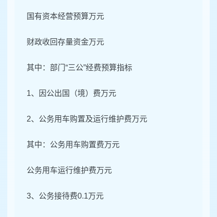
国有资本经营预算万元
财政收回存量资金万元
其中：部门“三公”经费预算指标
1、因公出国（境）费万元
2、公务用车购置及运行维护费万元
其中：公务用车购置费万元
公务用车运行维护费万元
3、公务接待费0.1万元