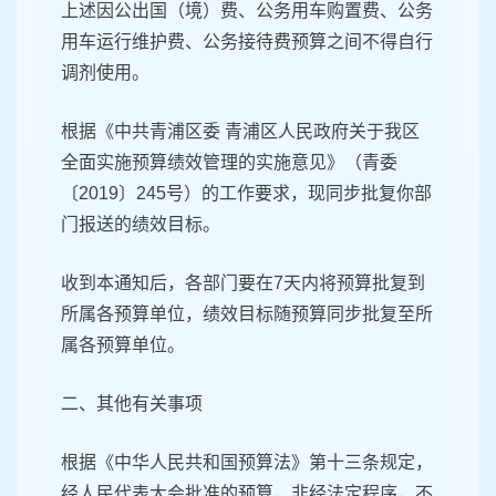
上述因公出国（境）费、公务用车购置费、公务
用车运行维护费、公务接待费预算之间不得自行
调剂使用。
根据《中共青浦区委 青浦区人民政府关于我区
全面实施预算绩效管理的实施意见》（青委
〔2019〕245号）的工作要求，现同步批复你部
门报送的绩效目标。
收到本通知后，各部门要在7天内将预算批复到
所属各预算单位，绩效目标随预算同步批复至所
属各预算单位。
二、其他有关事项
根据《中华人民共和国预算法》第十三条规定，
经人民代表大会批准的预算，非经法定程序，不