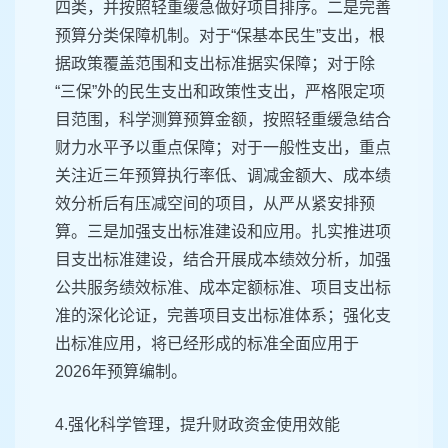
四类，并按照轻重缓急做好项目排序。二是完善
预算分类保障机制。对于“保基本民生”支出，根
据政策覆盖范围和支出标准据实保障；对于除
“三保”外的民生支出和政策性支出，严格限定项
目范围，科学测算预算金额，按照轻重缓急结合
财力水平予以重点保障；对于一般性支出，重点
关注近三年预算执行率低、调减金额大、成本绩
效分析后有压减空间的项目，从严从紧安排预
算。三是加强支出标准建设和应用。扎实推进项
目支出标准建设，结合开展成本绩效分析，加强
公共服务绩效标准、成本定额标准、项目支出标
准的深化论证，完善项目支出标准体系；强化支
出标准应用，将已经形成的标准全面应用于
2026年预算编制。
4.强化科学管理，提升财政资金使用效能