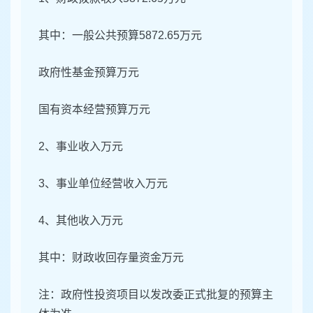
其中：一般公共预算5872.65万元
政府性基金预算万元
国有资本经营预算万元
2、事业收入万元
3、事业单位经营收入万元
4、其他收入万元
其中：财政收回存量资金万元
注：政府性投资项目以发改委正式批复的预算主