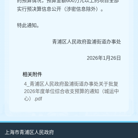
的预算情况，预算金额600万元以上的项目全部
实行预决算信息公开（涉密信息除外）。
特此通知。
青浦区人民政府盈浦街道办事处
2026年1月26日
相关附件
4_青浦区人民政府盈浦街道办事处关于批复
2026年度单位综合收支预算的通知（城运中
心）.pdf
上海市青浦区人民政府