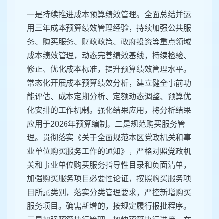
一是持续推进成本预算绩效管理。全面总结并运
用三年成本预算绩效管理经验，持续加强公共服
务、购买服务、财政政策、政府投资等重点领域
成本绩效管理，动态完善绩效基线，持续检验、
修正、优化成本标准，提升预算绩效管理水平。
常态化开展成本预算绩效分析，建立健全事前功
能评估、成本定期分析、定额动态调整、预算优
化安排的工作机制。强化结果应用，将分析结果
应用于2026年预算编制。二是规范购买服务管
理。贯彻落实《关于全面规范本区党政机关和事
业单位购买服务工作的通知》，严格对照党政机
关和事业单位购买服务指导性目录和负面清单，
加强购买服务项目必要性论证，按照购买服务项
目所属类别，落实分类管理要求，严控新增购买
服务项目。确需新增的，按规定履行报批程序。