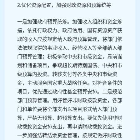
2.优化资源配置，加强财政资源和预算统筹
一是加强政府预算统筹。加强收入组织和资金筹
措，依托行政权力、政府信用、国有资源资产获
取的收入应按规定纳入政府预算管理，将部门依
法依规取得的事业收入、经营收入等全部纳入部
门预算管理；积极争取中央和市级资金，靠前谋
划和储备项目，争取超长期特别国债、中央和市
级预算内投资、转移支付等各类中央和市级资
金，主动服务国家重大战略任务。对符合条件的
项目，优先通过政府性基金预算安排。二是规范
部门预算管理。用好管好非财政拨款资金，各部
门和单位要将全部支出以项目形式纳入部门预
算，严禁无预算、超预算支出。要优先使用非财
政拨款资金安排支出，再申请财政拨款资金。进
一步加强结转结余资金管理，按规定做好财政性