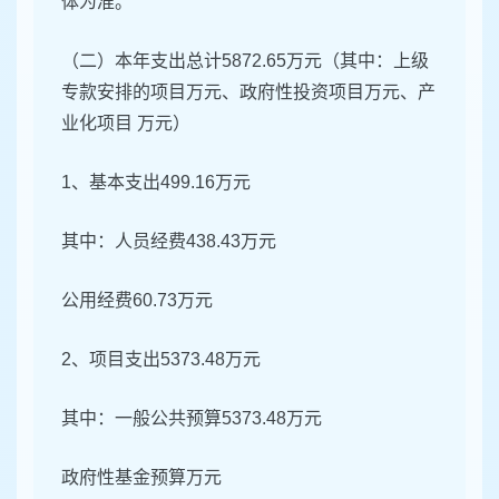
体为准。
（二）本年支出总计5872.65万元（其中：上级
专款安排的项目万元、政府性投资项目万元、产
业化项目 万元）
1、基本支出499.16万元
其中：人员经费438.43万元
公用经费60.73万元
2、项目支出5373.48万元
其中：一般公共预算5373.48万元
政府性基金预算万元