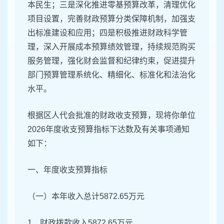
本民生；三是深化推进零基预算改革，清理优化
项目设置，完善财政预算分类保障机制，加强支
出标准建设和应用；四是积极推进财政科学管
理，深入开展成本预算绩效管理，持续规范购买
服务管理，强化财会监督和纪律约束，促进提升
部门预算管理系统化、精细化、标准化和法治化
水平。
根据区人代会批准的财政收支预算，现将你单位
2026年度收支预算指标下达数及有关事项通知
如下：
一、年度收支预算指标
（一）本年收入总计5872.65万元
1、财政拨款收入5872.65万元