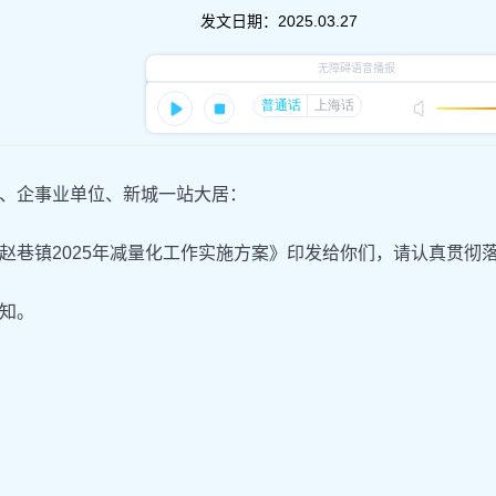
发文日期：
2025.03.27
、企事业单位、新城一站大居：
赵巷镇2025年减量化工作实施方案》印发给你们，请认真贯彻
知。