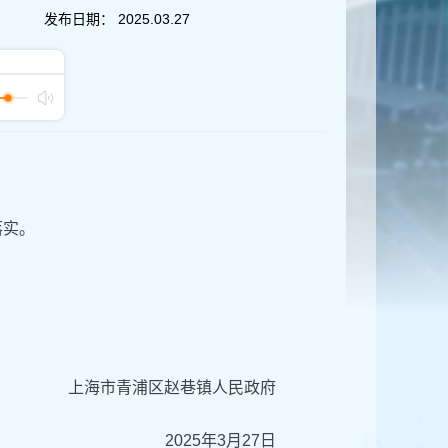
发布日期：
2025.03.27
落实。
上海市青浦区赵巷镇人民政府
2025年3月27日