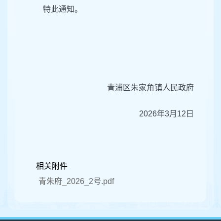
特此通知。
青浦区朱家角镇人民政府
2026年3月12日
相关附件
青朱府_2026_2号.pdf