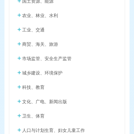
国土资源、能源
农业、林业、水利
工业、交通
商贸、海关、旅游
市场监管、安全生产监管
城乡建设、环境保护
科技、教育
文化、广电、新闻出版
卫生、体育
人口与计划生育、妇女儿童工作