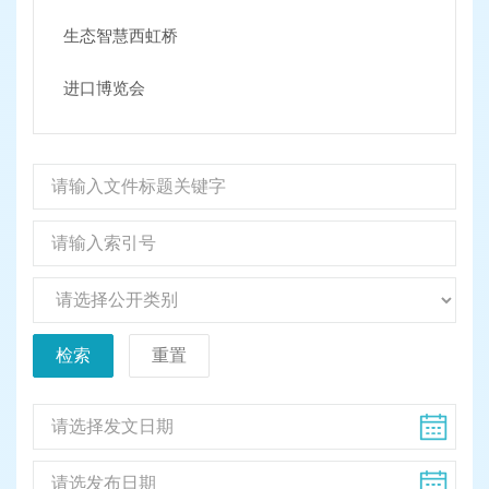
生态智慧西虹桥
进口博览会
检索
重置