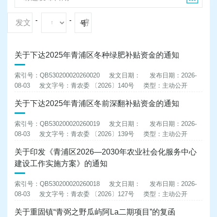
-
-
号
关于下达2025年青浦区冬种绿肥补贴资金的通知
索引号：QB530200020260020
发文日期：
发布日期：2026-
08-03
发文字号：青农委 〔2026〕140号
类型：主动公开
关于下达2025年青浦区冬前深翻补贴资金的通知
索引号：QB530200020260019
发文日期：
发布日期：2026-
08-03
发文字号：青农委 〔2026〕139号
类型：主动公开
关于印发《青浦区2026—2030年农业社会化服务中心
建设工作实施方案》的通知
索引号：QB530200020260018
发文日期：
发布日期：2026-
08-03
发文字号：青农委 〔2026〕127号
类型：主动公开
关于重固镇“青弼之野瓜屿阿La二期项目”的复函