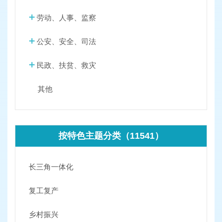
劳动、人事、监察
公安、安全、司法
民政、扶贫、救灾
其他
按特色主题分类（11541）
长三角一体化
复工复产
乡村振兴