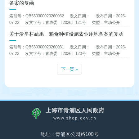
备案的复函
索引号：QB530300020260032
发文日期：
发布日期：2026-
07-22
发文字号：青农委 〔2026〕121号
类型：主动公开
关于爱星村蔬果、粮食种植设施农业用地备案的复函
索引号：QB530300020260031
发文日期：
发布日期：2026-
07-22
发文字号：青农委 〔2026〕120号
类型：主动公开
下一页 »
上海市青浦区人民政府
www.shqp.gov.cn
地址：青浦区公园路100号