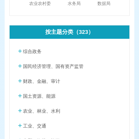
农业农村委
水务局
数据局
按主题分类（323）
综合政务
国民经济管理、国有资产监管
财政、金融、审计
国土资源、能源
农业、林业、水利
工业、交通