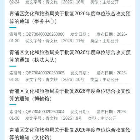
02-24
发文字号：青文旅 〔2026〕16号
类型：主动公开
青浦区文化和旅游局关于批复2026年度单位综合收支预
算的通知（事务中心）
索引号：QB730400020260006
发文日期：
发布日期：2026-
01-30
发文字号：青文旅 〔2026〕11号
类型：主动公开
青浦区文化和旅游局关于批复2026年度单位综合收支预
算的通知（执法大队）
索引号：QB730400020260005
发文日期：
发布日期：2026-
01-30
发文字号：青文旅 〔2026〕10号
类型：主动公开
青浦区文化和旅游局关于批复2026年度单位综合收支预
算的通知（博物馆）
索引号：QB730400020260004
发文日期：
发布日期：2026-
01-30
发文字号：青文旅 〔2026〕9号
类型：主动公开
青浦区文化和旅游局关于批复2026年度单位综合收支预
算的通知（文化馆）