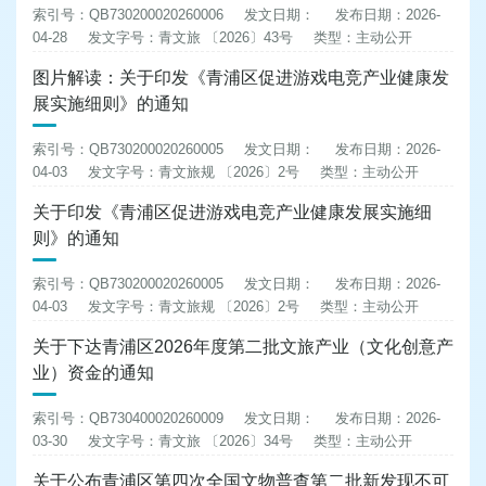
索引号：QB730200020260006
发文日期：
发布日期：2026-
04-28
发文字号：青文旅 〔2026〕43号
类型：主动公开
图片解读：关于印发《青浦区促进游戏电竞产业健康发
展实施细则》的通知
索引号：QB730200020260005
发文日期：
发布日期：2026-
04-03
发文字号：青文旅规 〔2026〕2号
类型：主动公开
关于印发《青浦区促进游戏电竞产业健康发展实施细
则》的通知
索引号：QB730200020260005
发文日期：
发布日期：2026-
04-03
发文字号：青文旅规 〔2026〕2号
类型：主动公开
关于下达青浦区2026年度第二批文旅产业（文化创意产
业）资金的通知
索引号：QB730400020260009
发文日期：
发布日期：2026-
03-30
发文字号：青文旅 〔2026〕34号
类型：主动公开
关于公布青浦区第四次全国文物普查第二批新发现不可