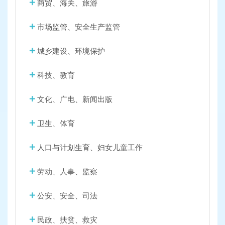
商贸、海关、旅游
市场监管、安全生产监管
城乡建设、环境保护
科技、教育
文化、广电、新闻出版
卫生、体育
人口与计划生育、妇女儿童工作
劳动、人事、监察
公安、安全、司法
民政、扶贫、救灾