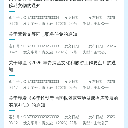
移动文物的通知
索引号：QB730200020260004
发文日期：
发布日期：2026-
03-26
发文字号：青文旅 〔2026〕36号
类型：主动公开
关于董希文等同志职务任免的通知
索引号：QB730100020260003
发文日期：
发布日期：2026-
03-24
发文字号：青文旅 〔2026〕32号
类型：主动公开
关于印发《2026 年青浦区文化和旅游工作要点》的通
知
索引号：QB730200020260003
发文日期：
发布日期：2026-
03-17
发文字号：青文旅 〔2026〕25号
类型：主动公开
关于印发《关于推动青浦区帐篷露营地健康有序发展的
实施办法》的通知
索引号：QB730200020260002
发文日期：
发布日期：2026-
03-12
发文字号：青文旅 〔2026〕22号
类型：主动公开