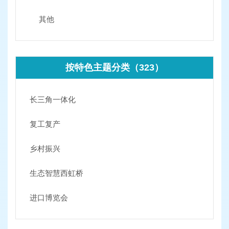
其他
按特色主题分类（323）
长三角一体化
复工复产
乡村振兴
生态智慧西虹桥
进口博览会