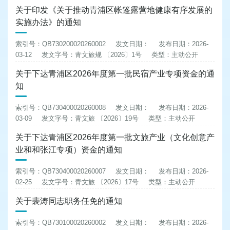
关于印发《关于推动青浦区帐篷露营地健康有序发展的
实施办法》的通知
索引号：QB730200020260002
发文日期：
发布日期：2026-
03-12
发文字号：青文旅规 〔2026〕1号
类型：主动公开
关于下达青浦区2026年度第一批民宿产业专项资金的通
知
索引号：QB730400020260008
发文日期：
发布日期：2026-
03-09
发文字号：青文旅 〔2026〕19号
类型：主动公开
关于下达青浦区2026年度第一批文旅产业（文化创意产
业和和张江专项）资金的通知
索引号：QB730400020260007
发文日期：
发布日期：2026-
02-25
发文字号：青文旅 〔2026〕17号
类型：主动公开
关于裴涛同志职务任免的通知
索引号：QB730100020260002
发文日期：
发布日期：2026-