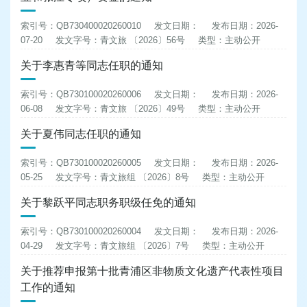
索引号：QB730400020260010
发文日期：
发布日期：2026-
07-20
发文字号：青文旅 〔2026〕56号
类型：主动公开
关于李惠青等同志任职的通知
索引号：QB730100020260006
发文日期：
发布日期：2026-
06-08
发文字号：青文旅 〔2026〕49号
类型：主动公开
关于夏伟同志任职的通知
索引号：QB730100020260005
发文日期：
发布日期：2026-
05-25
发文字号：青文旅组 〔2026〕8号
类型：主动公开
关于黎跃平同志职务职级任免的通知
索引号：QB730100020260004
发文日期：
发布日期：2026-
04-29
发文字号：青文旅组 〔2026〕7号
类型：主动公开
关于推荐申报第十批青浦区非物质文化遗产代表性项目
工作的通知