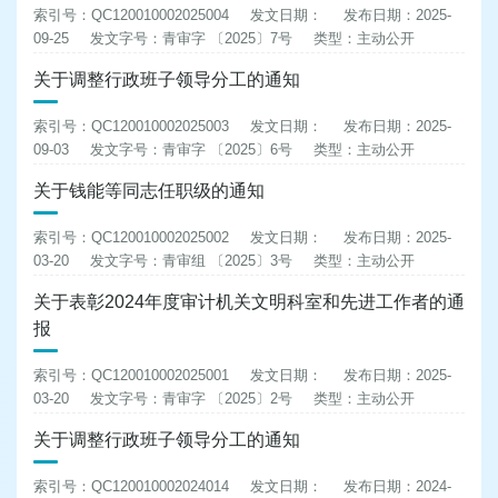
索引号：QC120010002025004
发文日期：
发布日期：2025-
09-25
发文字号：青审字 〔2025〕7号
类型：主动公开
关于调整行政班子领导分工的通知
索引号：QC120010002025003
发文日期：
发布日期：2025-
09-03
发文字号：青审字 〔2025〕6号
类型：主动公开
关于钱能等同志任职级的通知
索引号：QC120010002025002
发文日期：
发布日期：2025-
03-20
发文字号：青审组 〔2025〕3号
类型：主动公开
关于表彰2024年度审计机关文明科室和先进工作者的通
报
索引号：QC120010002025001
发文日期：
发布日期：2025-
03-20
发文字号：青审字 〔2025〕2号
类型：主动公开
关于调整行政班子领导分工的通知
索引号：QC120010002024014
发文日期：
发布日期：2024-