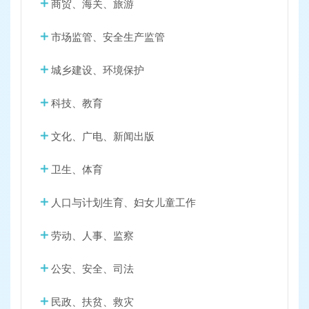
商贸、海关、旅游
市场监管、安全生产监管
城乡建设、环境保护
科技、教育
文化、广电、新闻出版
卫生、体育
人口与计划生育、妇女儿童工作
劳动、人事、监察
公安、安全、司法
民政、扶贫、救灾