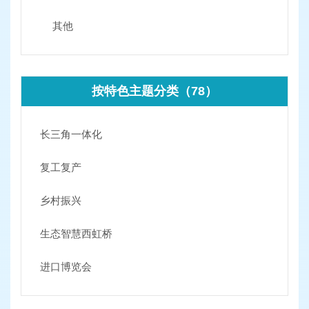
其他
按特色主题分类（78）
长三角一体化
复工复产
乡村振兴
生态智慧西虹桥
进口博览会