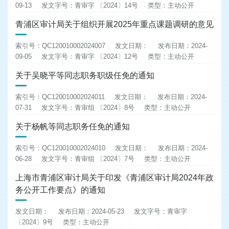
09-13
发文字号：青审字 〔2024〕14号
类型：主动公开
青浦区审计局关于组织开展2025年重点课题调研的意见
索引号：QC120010002024007
发文日期：
发布日期：2024-
09-05
发文字号：青审字 〔2024〕12号
类型：主动公开
关于吴晓平等同志职务职级任免的通知
索引号：QC120010002024011
发文日期：
发布日期：2024-
07-31
发文字号：青审组 〔2024〕8号
类型：主动公开
关于杨帆等同志职务任免的通知
索引号：QC120010002024010
发文日期：
发布日期：2024-
06-28
发文字号：青审组 〔2024〕7号
类型：主动公开
上海市青浦区审计局关于印发《青浦区审计局2024年政
务公开工作要点》的通知
发文日期：
发布日期：2024-05-23
发文字号：青审字
〔2024〕9号
类型：主动公开