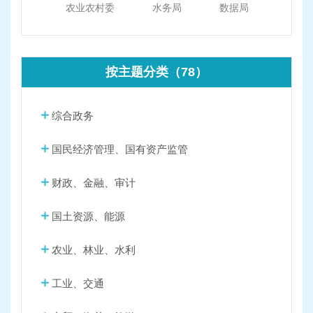
农业农村委
水务局
数据局
按主题分类（78）
综合政务
国民经济管理、国有资产监管
财政、金融、审计
国土资源、能源
农业、林业、水利
工业、交通