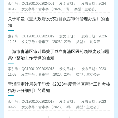
索引号：QC120010002024001
发文日期：
发布日期：2024-
01-12
发文字号：青审字 〔2024〕1号
类型：主动公开
关于印发《重大政府投资项目跟踪审计管理办法》的通
知
索引号：QC120010002023019
发文日期：
发布日期：2023-
12-28
发文字号：青审字 〔2023〕22号
类型：主动公开
上海市青浦区审计局关于成立青浦区医药领域腐败问题
集中整治工作专班的通知
索引号：QC120010002023018
发文日期：
发布日期：2023-
11-09
发文字号：青审字 〔2023〕20号
类型：主动公开
青浦区审计局关于印发《2023年度青浦区审计工作考核
指标评分细则》的通知
索引号：QC120010002023017
发文日期：
发布日期：2023-
09-29
发文字号：青审字 〔2023〕19号
类型：主动公开