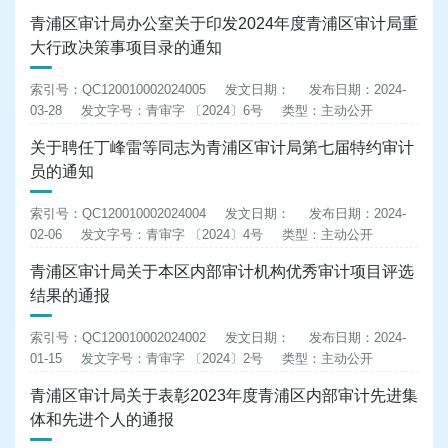
青浦区审计局办公室关于印发2024年度青浦区审计局重
大行政决策事项目录的通知
索引号：QC120010002024005
发文日期：
发布日期：2024-
03-28
发文字号：青审字 〔2024〕6号
类型：主动公开
关于聘任丁峰雷等同志为青浦区审计局第七届特约审计
员的通知
索引号：QC120010002024004
发文日期：
发布日期：2024-
02-06
发文字号：青审字 〔2024〕4号
类型：主动公开
青浦区审计局关于本区内部审计机构优秀审计项目评选
结果的通报
索引号：QC120010002024002
发文日期：
发布日期：2024-
01-15
发文字号：青审字 〔2024〕2号
类型：主动公开
青浦区审计局关于表彰2023年度青浦区内部审计先进集
体和先进个人的通报