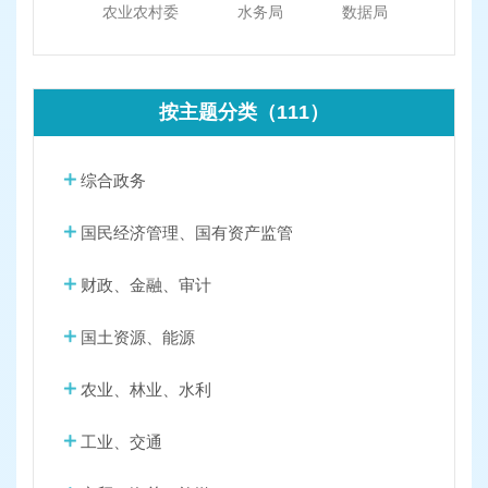
农业农村委
水务局
数据局
按主题分类（111）
综合政务
国民经济管理、国有资产监管
财政、金融、审计
国土资源、能源
农业、林业、水利
工业、交通