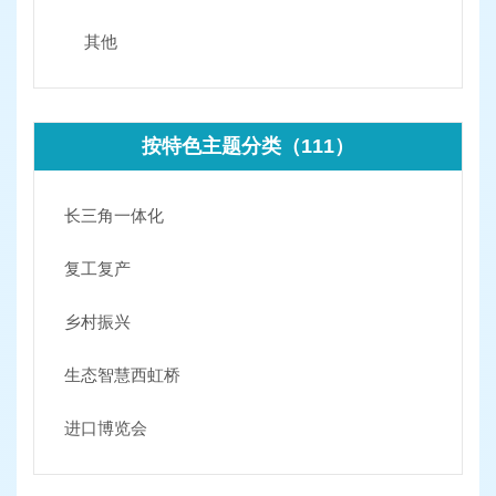
其他
按特色主题分类（111）
长三角一体化
复工复产
乡村振兴
生态智慧西虹桥
进口博览会