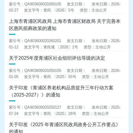
索引号：QA903600020260105
发文日期：
发布日期：2026-
02-27
发文字号：青民 〔2026〕5号
类型：主动公开
上海市青浦区民政局 上海市青浦区财政局 关于完善本
区惠民殡葬政策的通知
索引号：QA903600020260201
发文日期：
发布日期：2026-
01-12
发文字号：青民规 〔2026〕1号
类型：主动公开
关于2025年度青浦区社会组织评估等级的决定
索引号：QA903600020250155
发文日期：
发布日期：2026-
01-05
发文字号：青民 〔2025〕55号
类型：主动公开
关于印发《青浦区养老机构品质提升三年行动方案
（2025-2027）》的通知
索引号：QA903600020250127
发文日期：
发布日期：2025-
07-24
发文字号：青民 〔2025〕28号
类型：主动公开
关于印发《2025 年青浦区民政局政务公开工作要点》
的通知