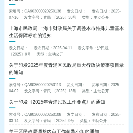
索引号：QA903600020250138
发文日期：
发布日期：2025-
07-16
发文字号：青民 〔2025〕38号
类型：主动公开
上海市民政局 上海市财政局关于调整本市特殊儿童基本
生活保障标准的通知
发文日期：
发布日期：2025-04-11
发文字号：沪民规
〔2025〕9号
类型：主动公开
关于印发2025年度青浦区民政局重大行政决策事项目录
的通知
索引号：QA903600020250113
发文日期：
发布日期：2025-
04-02
发文字号：青民 〔2025〕13号
类型：主动公开
关于印发《2025年青浦民政工作要点》的通知
索引号：QA903600020250109
发文日期：
发布日期：2025-
03-14
发文字号：青民 〔2025〕9号
类型：主动公开
关于区民政局调整内审工作领导小组的通知