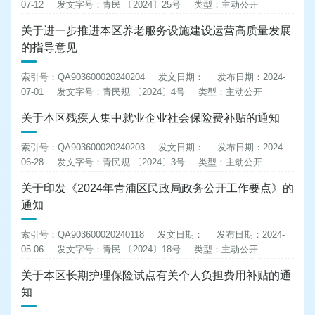
07-12
发文字号：青民 〔2024〕25号
类型：主动公开
关于进一步推进本区养老服务设施建设运营高质量发展
的指导意见
索引号：QA903600020240204
发文日期：
发布日期：2024-
07-01
发文字号：青民规 〔2024〕4号
类型：主动公开
关于本区残疾人集中就业企业社会保险费补贴的通知
索引号：QA903600020240203
发文日期：
发布日期：2024-
06-28
发文字号：青民规 〔2024〕3号
类型：主动公开
关于印发《2024年青浦区民政局政务公开工作要点》的
通知
索引号：QA903600020240118
发文日期：
发布日期：2024-
05-06
发文字号：青民 〔2024〕18号
类型：主动公开
关于本区长期护理保险试点有关个人负担费用补贴的通
知