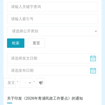
检索
重置
-
-
号
关于印发《2026年青浦民政工作要点》的通知