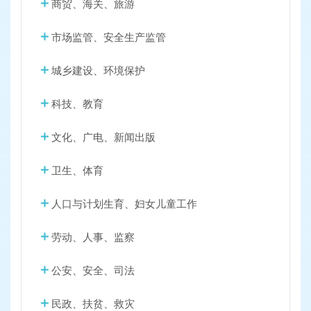
商贸、海关、旅游
市场监管、安全生产监管
城乡建设、环境保护
科技、教育
文化、广电、新闻出版
卫生、体育
人口与计划生育、妇女儿童工作
劳动、人事、监察
公安、安全、司法
民政、扶贫、救灾