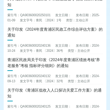
知
索引号：QA903600020250101
发文日期：
发布日期：2025-
01-09
发文字号：青民 〔2024〕1号
类型：主动公开
关于印发《2024年度青浦区民政工作综合评估方案》的
通知
索引号：QA903600020240136
发文日期：
发布日期：2024-
10-24
发文字号：青民 〔2024〕36号
类型：主动公开
青浦区民政局关于印发《2024年度青浦区绩效考核“养
老服务”考核 指标评分细则》的通知
索引号：QA903600020240132
发文日期：
发布日期：2024-
09-13
发文字号：青民 〔2024〕32号
类型：主动公开
关于印发《青浦区低收入人口探访关爱工作方案》的通
知
索引号：QA903600020240125
发文日期：
发布日期：2024-