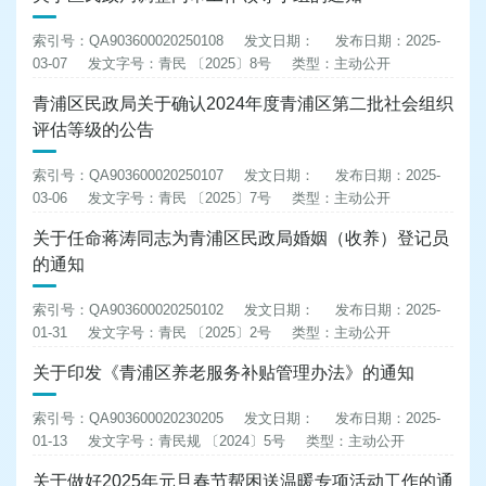
索引号：QA903600020250108
发文日期：
发布日期：2025-
03-07
发文字号：青民 〔2025〕8号
类型：主动公开
青浦区民政局关于确认2024年度青浦区第二批社会组织
评估等级的公告
索引号：QA903600020250107
发文日期：
发布日期：2025-
03-06
发文字号：青民 〔2025〕7号
类型：主动公开
关于任命蒋涛同志为青浦区民政局婚姻（收养）登记员
的通知
索引号：QA903600020250102
发文日期：
发布日期：2025-
01-31
发文字号：青民 〔2025〕2号
类型：主动公开
关于印发《青浦区养老服务补贴管理办法》的通知
索引号：QA903600020230205
发文日期：
发布日期：2025-
01-13
发文字号：青民规 〔2024〕5号
类型：主动公开
关于做好2025年元旦春节帮困送温暖专项活动工作的通