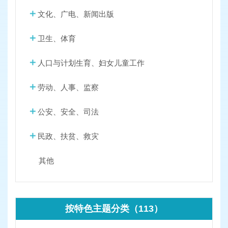
文化、广电、新闻出版
卫生、体育
人口与计划生育、妇女儿童工作
劳动、人事、监察
公安、安全、司法
民政、扶贫、救灾
其他
按特色主题分类（113）