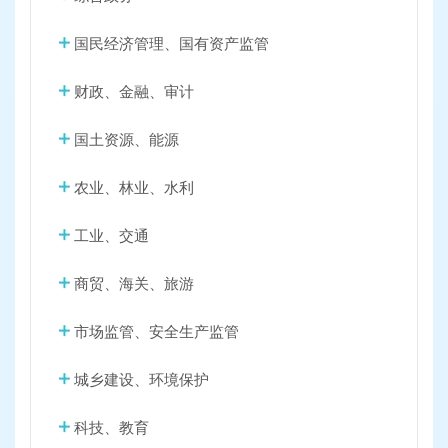
国民经济管理、国有资产监管
财政、金融、审计
国土资源、能源
农业、林业、水利
工业、交通
商贸、海关、旅游
市场监管、安全生产监管
城乡建设、环境保护
科技、教育