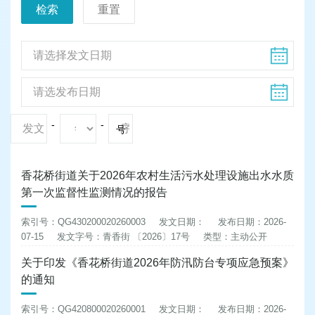
检索
重置
-
-
号
香花桥街道关于2026年农村生活污水处理设施出水水质
第一次监督性监测情况的报告
索引号：QG430200020260003
发文日期：
发布日期：2026-
07-15
发文字号：青香街 〔2026〕17号
类型：主动公开
关于印发《香花桥街道2026年防汛防台专项应急预案》
的通知
索引号：QG420800020260001
发文日期：
发布日期：2026-