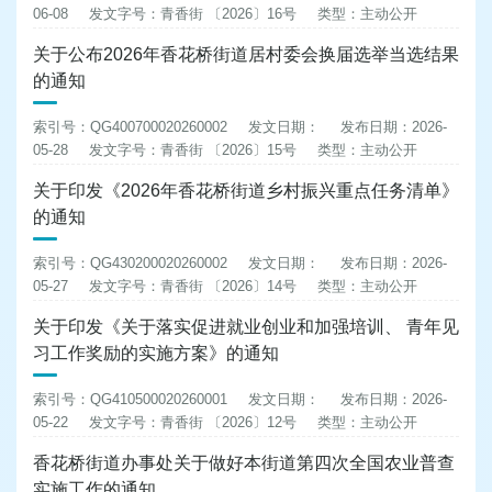
06-08
发文字号：青香街 〔2026〕16号
类型：主动公开
关于公布2026年香花桥街道居村委会换届选举当选结果
的通知
索引号：QG400700020260002
发文日期：
发布日期：2026-
05-28
发文字号：青香街 〔2026〕15号
类型：主动公开
关于印发《2026年香花桥街道乡村振兴重点任务清单》
的通知
索引号：QG430200020260002
发文日期：
发布日期：2026-
05-27
发文字号：青香街 〔2026〕14号
类型：主动公开
关于印发《关于落实促进就业创业和加强培训、 青年见
习工作奖励的实施方案》的通知
索引号：QG410500020260001
发文日期：
发布日期：2026-
05-22
发文字号：青香街 〔2026〕12号
类型：主动公开
香花桥街道办事处关于做好本街道第四次全国农业普查
实施工作的通知