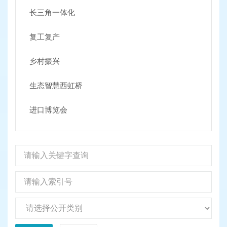
长三角一体化
复工复产
乡村振兴
生态智慧西虹桥
进口博览会