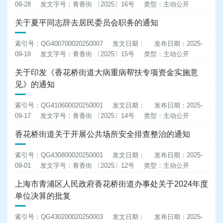
09-28
发文字号：青香街 〔2025〕16号
类型：主动公开
关于夏平同志辞去居民委员会职务的通知
索引号：QG400700020250007
发文日期：
发布日期：2025-
09-18
发文字号：青香街 〔2025〕15号
类型：主动公开
关于印发《香花桥街道大病重病帮扶专项资金实施意
见》的通知
索引号：QG410600020250001
发文日期：
发布日期：2025-
09-17
发文字号：青香街 〔2025〕14号
类型：主动公开
香花桥街道关于开展公共场所安全排查整治的通知
索引号：QG430800020250001
发文日期：
发布日期：2025-
09-01
发文字号：青香街 〔2025〕12号
类型：主动公开
上海市青浦区人民政府香花桥街道办事处关于2024年度
单位决算的批复
索引号：QG430200020250003
发文日期：
发布日期：2025-