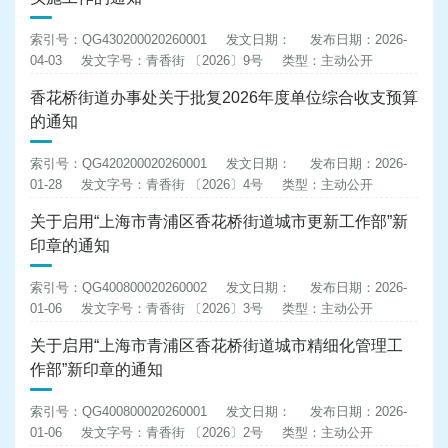
索引号：QG430200020260001
发文日期：
发布日期：2026-
04-03
发文字号：青香街 〔2026〕9号
类型：主动公开
香花桥街道办事处关于批复2026年度单位综合收支预算
的通知
索引号：QG420200020260001
发文日期：
发布日期：2026-
01-28
发文字号：青香街 〔2026〕4号
类型：主动公开
关于启用“上海市青浦区香花桥街道城市更新工作部”新
印章的通知
索引号：QG400800020260002
发文日期：
发布日期：2026-
01-06
发文字号：青香街 〔2026〕3号
类型：主动公开
关于启用“上海市青浦区香花桥街道城市精细化管理工
作部”新印章的通知
索引号：QG400800020260001
发文日期：
发布日期：2026-
01-06
发文字号：青香街 〔2026〕2号
类型：主动公开