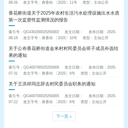
08-26
发文字号：青香街 〔2025〕11号
类型：主动公开
香花桥街道关于2025年农村生活污水处理设施出水水质
第一次监督性监测情况的报告
索引号：QG430200020250002
发文日期：
发布日期：2025-
08-19
发文字号：青香街 〔2025〕10号
类型：主动公开
关于公布香花桥街道金米村村民委员会班子成员补选结
果的通知
索引号：QG400700020250006
发文日期：
发布日期：2025-
07-31
发文字号：青香街 〔2025〕9号
类型：主动公开
关于王洪祥同志辞去村民委员会职务的通知
索引号：QG400700020250005
发文日期：
发布日期：2025-
07-22
发文字号：青香街 〔2025〕8号
类型：主动公开
下一页 »