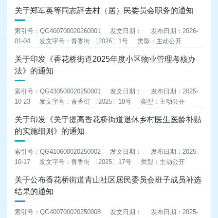
关于郑军英等同志辞去村（居）民委员会职务的通知
索引号：QG400700020260001
发文日期：
发布日期：2026-
01-04
发文字号：青香街 〔2026〕1号
类型：主动公开
关于印发《香花桥街道2025年度小区物业管理考核办
法》的通知
索引号：QG430500020250001
发文日期：
发布日期：2025-
10-23
发文字号：青香街 〔2025〕18号
类型：主动公开
关于印发《关于提高香花桥街道退休乡村医生医龄补贴
的实施细则》的通知
索引号：QG410600020250002
发文日期：
发布日期：2025-
10-17
发文字号：青香街 〔2025〕17号
类型：主动公开
关于公布香花桥街道青山社区居民委员会班子成员补选
结果的通知
索引号：QG400700020250008
发文日期：
发布日期：2025-