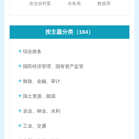
农业农村委
水务局
数据局
按主题分类（184）
综合政务
国民经济管理、国有资产监管
财政、金融、审计
国土资源、能源
农业、林业、水利
工业、交通