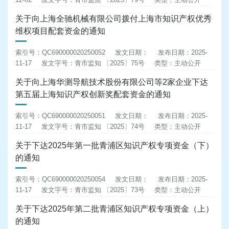
关于向上海全驰机械有限公司拨付上海市知识产权优秀
维权项目配套资金的通知
索引号：QC690000020250052
发文日期：
发布日期：2025-
11-17
发文字号：青市监知 〔2025〕75号
类型：主动公开
关于向上海华测导航技术股份有限公司等2家企业下达
第五届上海知识产权创新奖配套资金的通知
索引号：QC690000020250051
发文日期：
发布日期：2025-
11-17
发文字号：青市监知 〔2025〕74号
类型：主动公开
关于下达2025年第一批青浦区知识产权专项资金（下）
的通知
索引号：QC690000020250054
发文日期：
发布日期：2025-
11-17
发文字号：青市监知 〔2025〕73号
类型：主动公开
关于下达2025年第二批青浦区知识产权专项资金（上）
的通知