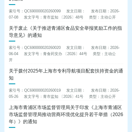
索引号：QC690000020260099
发文日期：
发布日期：2026-
07-08
发文字号：青市监知 〔2026〕48号
类型：主动公开
关于废止《关于推进青浦区食品安全举报奖励工作的指
导意见》的通知
索引号：QC690000020260020
发文日期：
发布日期：2026-
06-04
发文字号：青食药安办 〔2026〕44号
类型：主动公
开
关于拨付2025年上海市专利导航项目配套扶持资金的通
知
索引号：QC690000020260019
发文日期：
发布日期：2026-
05-26
发文字号：青市监知 〔2026〕41号
类型：主动公开
上海市青浦区市场监督管理局关于印发《上海市青浦区
市场监督管理局推动营商环境优化提升若干举措（2026
年）》的通知