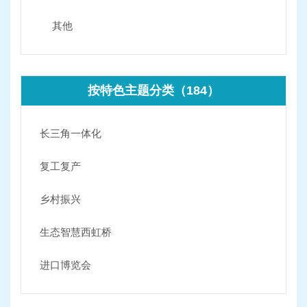
其他
按特色主题分类（184）
长三角一体化
复工复产
乡村振兴
生态智慧西虹桥
进口博览会