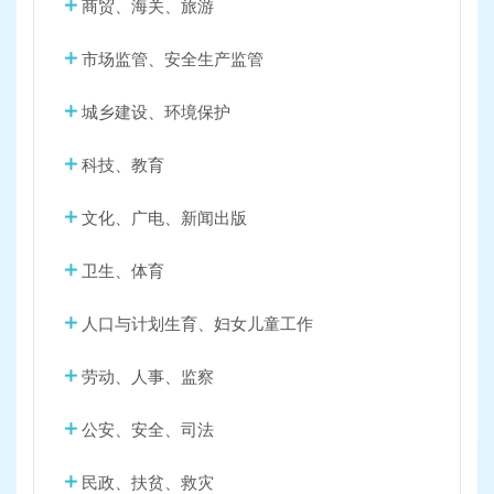
商贸、海关、旅游
市场监管、安全生产监管
城乡建设、环境保护
科技、教育
文化、广电、新闻出版
卫生、体育
人口与计划生育、妇女儿童工作
劳动、人事、监察
公安、安全、司法
民政、扶贫、救灾