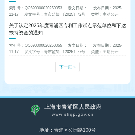
索引号：QC690000020250053
发文日期：
发布日期：2025-
11-17
发文字号：青市监知 〔2025〕72号
类型：主动公开
关于认定2025年度青浦区专利工作试点示范单位和下达
扶持资金的通知
索引号：QC690000020250055
发文日期：
发布日期：2025-
11-17
发文字号：青市监知 〔2025〕77号
类型：主动公开
下一页 »
上海市青浦区人民政府
www.shqp.gov.cn
地址：青浦区公园路100号