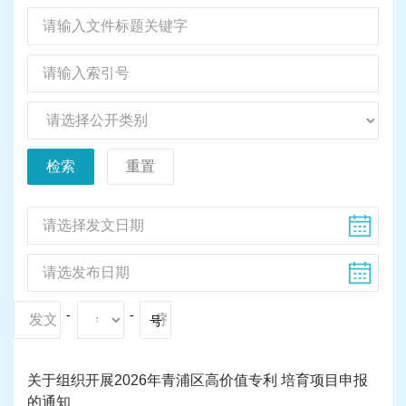
检索
重置
-
-
号
关于组织开展2026年青浦区高价值专利 培育项目申报
的通知