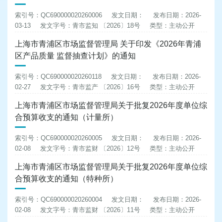
索引号：QC690000020260006
发文日期：
发布日期：2026-
03-13
发文字号：青市监知 〔2026〕18号
类型：主动公开
上海市青浦区市场监督管理局 关于印发《2026年青浦
区产品质量 监督抽查计划》的通知
索引号：QC690000020260118
发文日期：
发布日期：2026-
02-27
发文字号：青市监产 〔2026〕16号
类型：主动公开
上海市青浦区市场监督管理局关于批复2026年度单位综
合预算收支的通知（计量所）
索引号：QC690000020260005
发文日期：
发布日期：2026-
02-08
发文字号：青市监财 〔2026〕12号
类型：主动公开
上海市青浦区市场监督管理局关于批复2026年度单位综
合预算收支的通知（特种所）
索引号：QC690000020260004
发文日期：
发布日期：2026-
02-08
发文字号：青市监财 〔2026〕11号
类型：主动公开