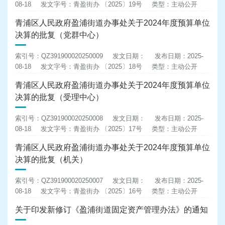
08-18
发文字号：青盈街办 〔2025〕19号
类型：主动公开
青浦区人民政府盈浦街道办事处关于2024年度预算单位
决算的批复（党群中心）
索引号：QZ391900020250009
发文日期：
发布日期：2025-
08-18
发文字号：青盈街办 〔2025〕18号
类型：主动公开
青浦区人民政府盈浦街道办事处关于2024年度预算单位
决算的批复（受理中心）
索引号：QZ391900020250008
发文日期：
发布日期：2025-
08-18
发文字号：青盈街办 〔2025〕17号
类型：主动公开
青浦区人民政府盈浦街道办事处关于2024年度预算单位
决算的批复（机关）
索引号：QZ391900020250007
发文日期：
发布日期：2025-
08-18
发文字号：青盈街办 〔2025〕16号
类型：主动公开
关于印发新修订《盈浦街道固定资产管理办法》的通知