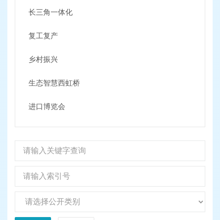
长三角一体化
复工复产
乡村振兴
生态智慧西虹桥
进口博览会