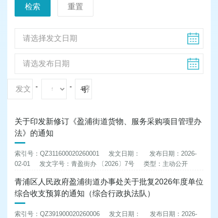
检索
重置
-
-
号
关于印发新修订《盈浦街道货物、服务采购项目管理办
法》的通知
索引号：QZ311600020260001
发文日期：
发布日期：2026-
02-01
发文字号：青盈街办 〔2026〕7号
类型：主动公开
青浦区人民政府盈浦街道办事处关于批复2026年度单位
综合收支预算的通知（综合行政执法队）
索引号：QZ391900020260006
发文日期：
发布日期：2026-