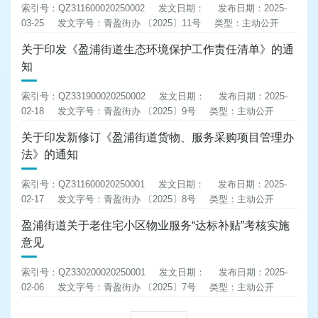
索引号：QZ311600020250002
发文日期：
发布日期：2025-
03-25
发文字号：青盈街办 〔2025〕11号
类型：主动公开
关于印发《盈浦街道生态环境保护工作责任清单》的通
知
索引号：QZ331900020250002
发文日期：
发布日期：2025-
02-18
发文字号：青盈街办 〔2025〕9号
类型：主动公开
关于印发新修订《盈浦街道货物、服务采购项目管理办
法》的通知
索引号：QZ311600020250001
发文日期：
发布日期：2025-
02-17
发文字号：青盈街办 〔2025〕8号
类型：主动公开
盈浦街道关于老住宅小区物业服务“达标补贴”考核实施
意见
索引号：QZ330200020250001
发文日期：
发布日期：2025-
02-06
发文字号：青盈街办 〔2025〕7号
类型：主动公开