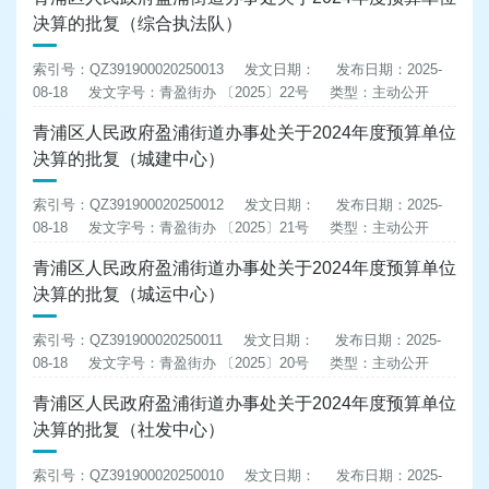
决算的批复（综合执法队）
索引号：QZ391900020250013
发文日期：
发布日期：2025-
08-18
发文字号：青盈街办 〔2025〕22号
类型：主动公开
青浦区人民政府盈浦街道办事处关于2024年度预算单位
决算的批复（城建中心）
索引号：QZ391900020250012
发文日期：
发布日期：2025-
08-18
发文字号：青盈街办 〔2025〕21号
类型：主动公开
青浦区人民政府盈浦街道办事处关于2024年度预算单位
决算的批复（城运中心）
索引号：QZ391900020250011
发文日期：
发布日期：2025-
08-18
发文字号：青盈街办 〔2025〕20号
类型：主动公开
青浦区人民政府盈浦街道办事处关于2024年度预算单位
决算的批复（社发中心）
索引号：QZ391900020250010
发文日期：
发布日期：2025-