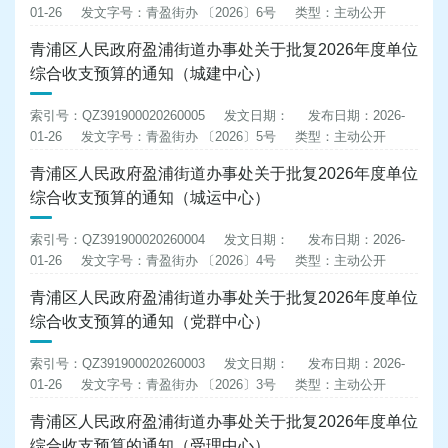
01-26
发文字号：青盈街办 〔2026〕6号
类型：主动公开
青浦区人民政府盈浦街道办事处关于批复2026年度单位
综合收支预算的通知（城建中心）
索引号：QZ391900020260005
发文日期：
发布日期：2026-
01-26
发文字号：青盈街办 〔2026〕5号
类型：主动公开
青浦区人民政府盈浦街道办事处关于批复2026年度单位
综合收支预算的通知（城运中心）
索引号：QZ391900020260004
发文日期：
发布日期：2026-
01-26
发文字号：青盈街办 〔2026〕4号
类型：主动公开
青浦区人民政府盈浦街道办事处关于批复2026年度单位
综合收支预算的通知（党群中心）
索引号：QZ391900020260003
发文日期：
发布日期：2026-
01-26
发文字号：青盈街办 〔2026〕3号
类型：主动公开
青浦区人民政府盈浦街道办事处关于批复2026年度单位
综合收支预算的通知（受理中心）