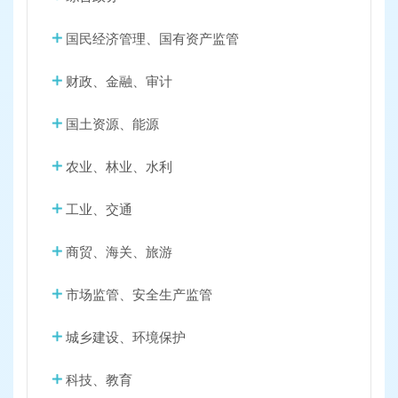
国民经济管理、国有资产监管
财政、金融、审计
国土资源、能源
农业、林业、水利
工业、交通
商贸、海关、旅游
市场监管、安全生产监管
城乡建设、环境保护
科技、教育