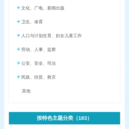
文化、广电、新闻出版
卫生、体育
人口与计划生育、妇女儿童工作
劳动、人事、监察
公安、安全、司法
民政、扶贫、救灾
其他
按特色主题分类（183）