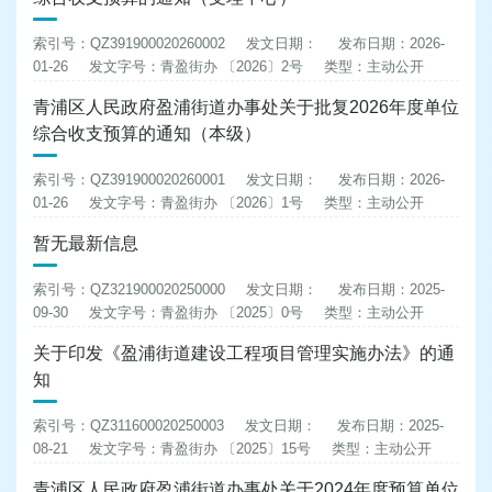
索引号：QZ391900020260002
发文日期：
发布日期：2026-
01-26
发文字号：青盈街办 〔2026〕2号
类型：主动公开
青浦区人民政府盈浦街道办事处关于批复2026年度单位
综合收支预算的通知（本级）
索引号：QZ391900020260001
发文日期：
发布日期：2026-
01-26
发文字号：青盈街办 〔2026〕1号
类型：主动公开
暂无最新信息
索引号：QZ321900020250000
发文日期：
发布日期：2025-
09-30
发文字号：青盈街办 〔2025〕0号
类型：主动公开
关于印发《盈浦街道建设工程项目管理实施办法》的通
知
索引号：QZ311600020250003
发文日期：
发布日期：2025-
08-21
发文字号：青盈街办 〔2025〕15号
类型：主动公开
青浦区人民政府盈浦街道办事处关于2024年度预算单位