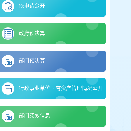
依申请公开
政府预决算
部门预决算
行政事业单位国有资产管理情况公开
部门绩效信息