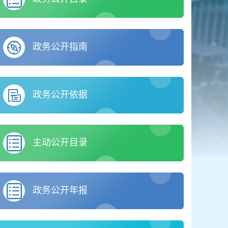
政务公开指南
政务公开依据
主动公开目录
政务公开年报