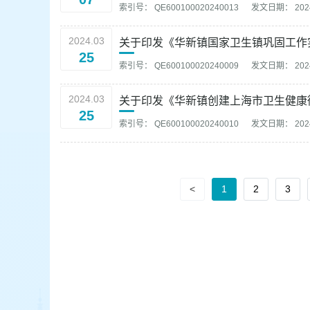
索引号： QE600100020240013
发文日期： 2024
2024.03
关于印发《华新镇国家卫生镇巩固工作
25
索引号： QE600100020240009
发文日期： 2024
2024.03
关于印发《华新镇创建上海市卫生健康
25
索引号： QE600100020240010
发文日期： 2024
<
1
2
3