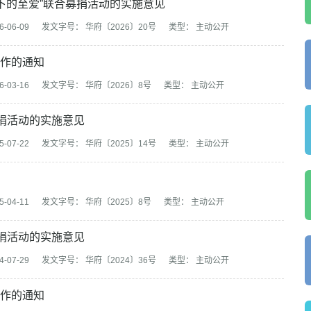
天下的至爱”联合募捐活动的实施意见
-06-09
发文字号： 华府〔2026〕20号
类型： 主动公开
工作的通知
-03-16
发文字号： 华府〔2026〕8号
类型： 主动公开
募捐活动的实施意见
-07-22
发文字号： 华府〔2025〕14号
类型： 主动公开
-04-11
发文字号： 华府〔2025〕8号
类型： 主动公开
募捐活动的实施意见
-07-29
发文字号： 华府〔2024〕36号
类型： 主动公开
工作的通知