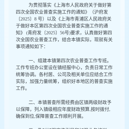
为贯彻落实《上海市人民政府关于做好第
四次全国农业普查实施工作的通知》（沪府发
〔2025〕8 号）以及《上海市青浦区人民政府关
于做好本区第四次全国农业普查实施工作的通
知》 (青府发〔2025〕56号)要求，认真做好第四
次全国农业普查工作，结合本镇实际，现就有关
事项通知如下：
一、组建本镇第四次农业普查工作专班。
工作专班办公室设在镇经服中心，负责日常工作
统筹协调。各村居、公司及相关单位应结合工作
实际，加强力量统筹，组织好本地区的普查实施
工作。
二、本镇普查所需经费由区镇两级财政予
以保障，列入镇级相应年度财政预算,按时拨付,
确保到位,保障普查工作顺利开展。