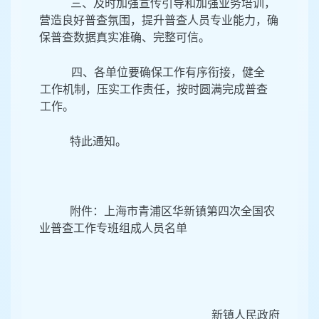
三、及时加强宣传引导和加强业务培训，
营造良好普查氛围，提升普查人员专业能力，确
保普查数据真实准确、完整可信。
四、各单位要确保工作有序衔接，健全
工作机制，压实工作责任，按时圆满完成普查
工作。
特此通知。
附件：上海市青浦区华新镇第四次全国农
业普查工作专班组成人员名单
华
新镇人民政府