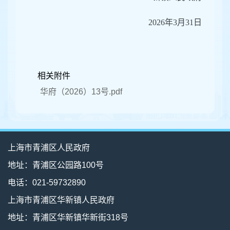
2026年3月31日
相关附件
华府（2026）13号.pdf
上海市青浦区人民政府
地址：青浦区公园路100号
电话：021-59732890
上海市青浦区华新镇人民政府
地址：青浦区华新镇华新街318号