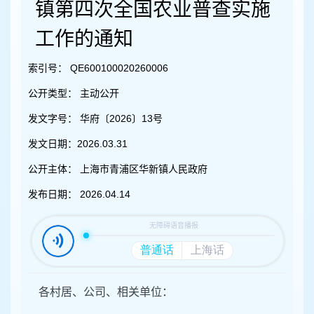
容
镇第四次全国农业普查实施
区
域
工作的通知
索引号：
QE600100020260006
公开类型：
主动公开
发文字号：
华府〔2026〕13号
发文日期：
2026.03.31
公开主体：
上海市青浦区华新镇人民政府
发布日期：
2026.04.14
各村居、公司、相关单位：