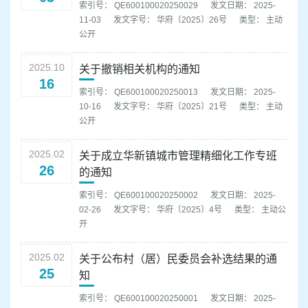
索引号： QE600100020250029
发文日期： 2025-
11-03
发文字号： 华府〔2025〕26号
类型： 主动
公开
2025.10
关于撤销相关机构的通知
16
索引号： QE600100020250013
发文日期： 2025-
10-16
发文字号： 华府〔2025〕21号
类型： 主动
公开
2025.02
关于成立华新镇城市管理精细化工作专班
26
的通知
索引号： QE600100020250002
发文日期： 2025-
02-26
发文字号： 华府〔2025〕4号
类型： 主动公
开
2025.02
关于公布村（居）民委员会补选结果的通
25
知
索引号： QE600100020250001
发文日期： 2025-