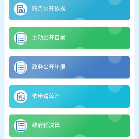
政务公开依据
主动公开目录
政务公开年报
依申请公开
政府预决算