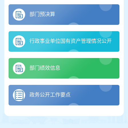
部门预决算
行政事业单位国有资产管理情况公开
部门绩效信息
政务公开工作要点