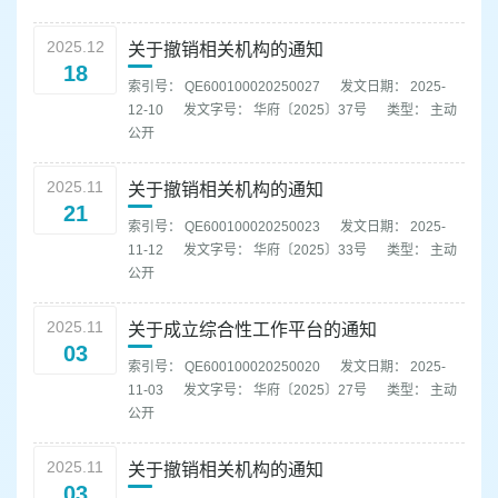
容
区
2025.12
关于撤销相关机构的通知
域
18
索引号： QE600100020250027
发文日期： 2025-
12-10
发文字号： 华府〔2025〕37号
类型： 主动
公开
2025.11
关于撤销相关机构的通知
21
索引号： QE600100020250023
发文日期： 2025-
11-12
发文字号： 华府〔2025〕33号
类型： 主动
公开
2025.11
关于成立综合性工作平台的通知
03
索引号： QE600100020250020
发文日期： 2025-
11-03
发文字号： 华府〔2025〕27号
类型： 主动
公开
2025.11
关于撤销相关机构的通知
03