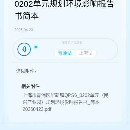
容
0202单元规划环境影响报告
区
域
书简本
2026-04-23
详见附件。
相关附件
上海市青浦区华新镇QPS6_0202单元（民
兴产业园）规划环境影响报告书_简本
20260423.pdf