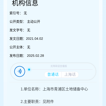
容
机构信息
区
域
索引号：
无
公开类型：
主动公开
发文字号：
无
发文日期：
2021.04.02
公开主体：
无
发布日期：
2025.02.28
1.单位名称：上海市青浦区土地储备中心
2.主要职责：见附件