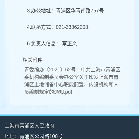
3.办公地址：青浦区华青南路757号
4.联系方式：021-33862008
6.负责人信息： 蔡正义
相关附件
青委编办〔2021〕62号：中共上海市青浦区
委机构编制委员会办公室关于印发上海市青
浦区土地储备中心职能配置、内设机构和人
员编制规定的通知.pdf
上海市青浦区人民政府
地址：青浦区公园路100号