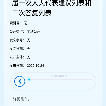
容
届一次人大代表建议列表和
区
域
二次答复列表
索引号：
无
公开类型：
主动公开
发文字号：
无
发文日期：
无
公开主体：
无
发布日期：
2022.10.24
详见附件。