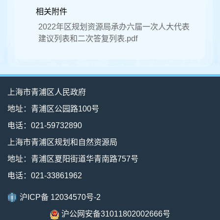
相关附件
2022年区规划资源局承办六届一次人大代表
建议列表和二次答复列表.pdf
上海市青浦区人民政府
地址：青浦区公园路100号
电话：021-59732890
上海市青浦区规划和自然资源局
地址：青浦区夏阳街道华青南路757号
电话：021-33861962
沪ICP备 12034570号-2
沪公网安备31011802002666号