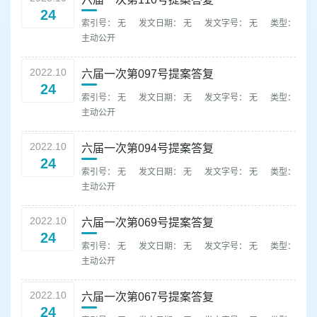
容
24
区
索引号： 无
发文日期： 无
发文字号： 无
类型：
域
主动公开
2022.10
六届一次第097号提案答复
24
索引号： 无
发文日期： 无
发文字号： 无
类型：
主动公开
2022.10
六届一次第094号提案答复
24
索引号： 无
发文日期： 无
发文字号： 无
类型：
主动公开
2022.10
六届一次第069号提案答复
24
索引号： 无
发文日期： 无
发文字号： 无
类型：
主动公开
2022.10
六届一次第067号提案答复
24