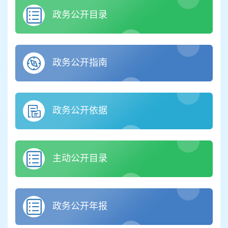
政务公开目录
政务公开指南
政务公开依据
主动公开目录
政务公开年报