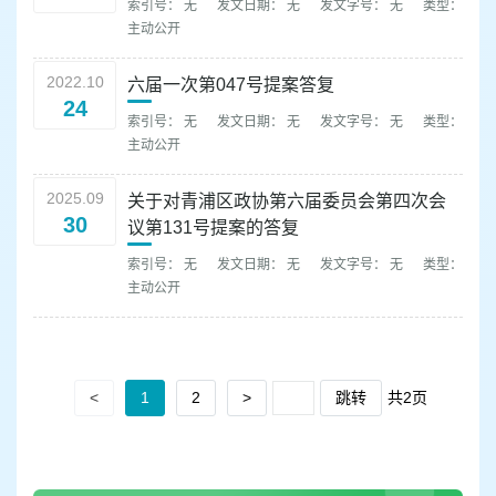
索引号： 无
发文日期： 无
发文字号： 无
类型：
主动公开
2022.10
六届一次第047号提案答复
24
索引号： 无
发文日期： 无
发文字号： 无
类型：
主动公开
2025.09
关于对青浦区政协第六届委员会第四次会
30
议第131号提案的答复
索引号： 无
发文日期： 无
发文字号： 无
类型：
主动公开
<
1
2
>
跳转
共2页