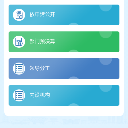
依申请公开
部门预决算
领导分工
内设机构